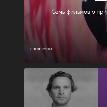
Семь фильмов о при
СПЕЦПРОЕКТ