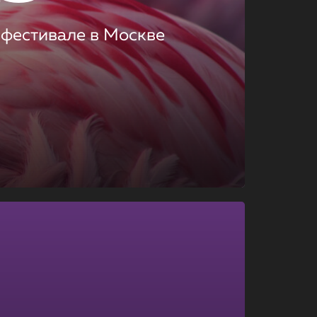
 фестивале в Москве