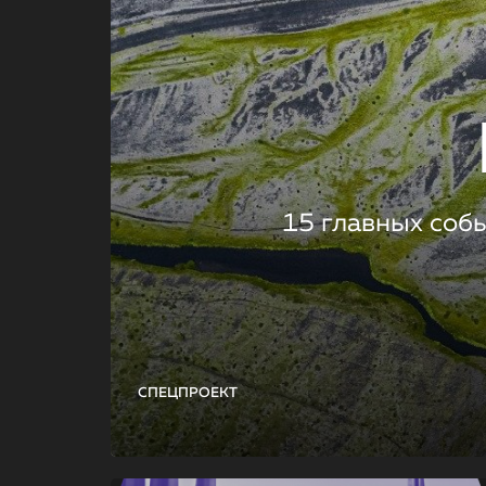
15 главных соб
СПЕЦПРОЕКТ