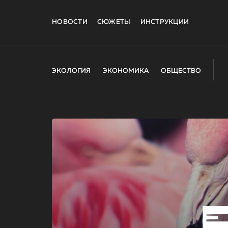
НОВОСТИ
СЮЖЕТЫ
ИНСТРУКЦИИ
ЭКОЛОГИЯ
ЭКОНОМИКА
ОБЩЕСТВО
E