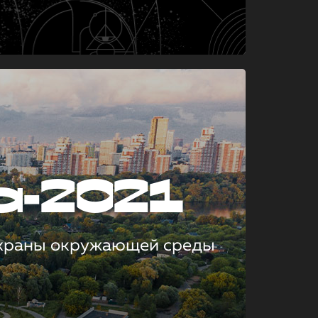
а-2021
охраны окружающей среды