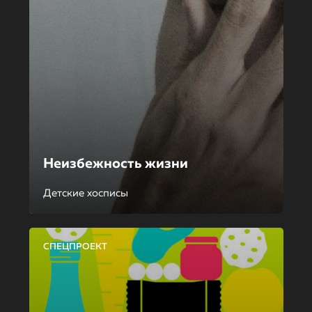
Неизбежность жизни
Детские хосписы
СПЕЦПРОЕКТ