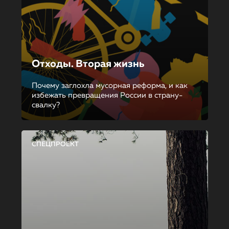
Отходы. Вторая жизнь
Почему заглохла мусорная реформа, и как
избежать превращения России в страну-
свалку?
СПЕЦПРОЕКТ