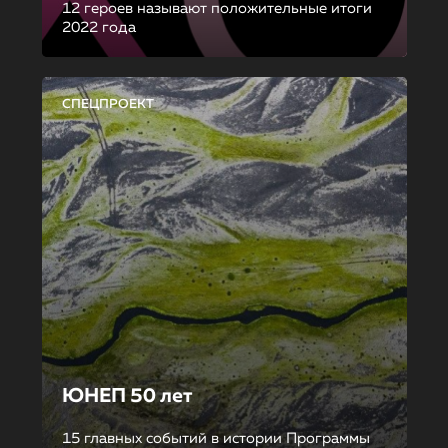
12 героев называют положительные итоги
2022 года
СПЕЦПРОЕКТ
ЮНЕП 50 лет
15 главных событий в истории Программы