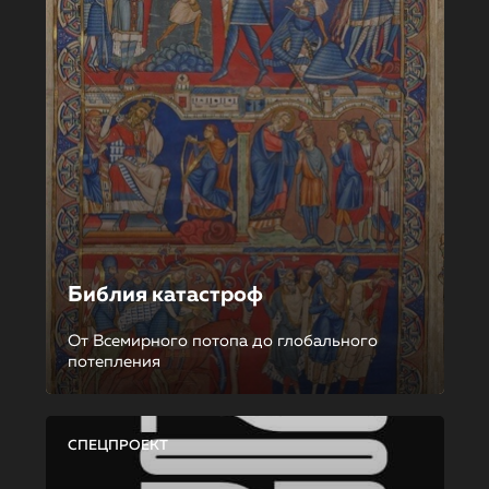
Библия катастроф
От Всемирного потопа до глобального
потепления
СПЕЦПРОЕКТ