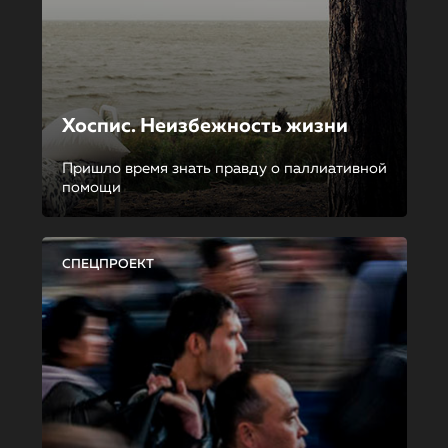
Хоспис. Неизбежность жизни
Пришло время знать правду о паллиативной
помощи
СПЕЦПРОЕКТ