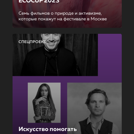
ECOCUP 2023
Семь фильмов о природе и активизме,
которые покажут на фестивале в Москве
СПЕЦПРОЕКТ
Искусство помогать