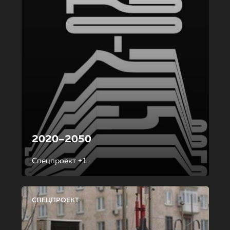
2020–2050
Спецпроект +1
СПЕЦПРОЕКТ