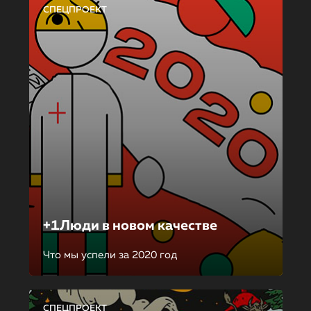
СПЕЦПРОЕКТ
+1Люди в новом качестве
Что мы успели за 2020 год
СПЕЦПРОЕКТ