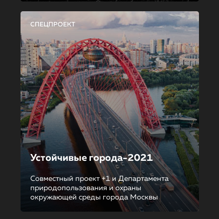
СПЕЦПРОЕКТ
Устойчивые города-2021
Совместный проект +1 и Департамента
природопользования и охраны
окружающей среды города Москвы