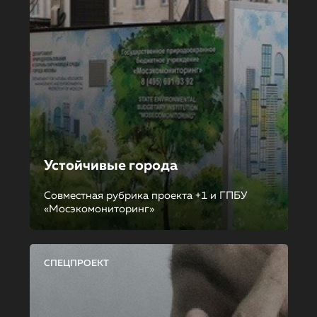
Устойчивые города
Совместная рубрика проекта +1 и ГПБУ
«Мосэкомониторинг»
СПЕЦПРОЕКТ