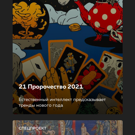
21 Пророчество 2021
Естественный интеллект предсказывает
тренды нового года
СПЕЦПРОЕКТ