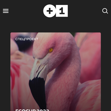
СПЕЦПРОЕКТ