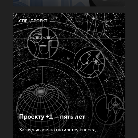
СПЕЦПРОЕКТ
Проекту +1 — пять лет
Заглядываем на пятилетку вперед