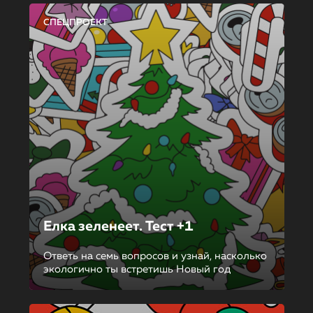
СПЕЦПРОЕКТ
Елка зеленеет. Тест +1
Ответь на семь вопросов и узнай, насколько
экологично ты встретишь Новый год