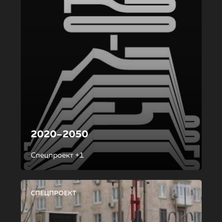
2020–2050
Спецпроект +1
СПЕЦПРОЕКТ