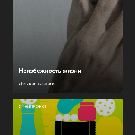
Неизбежность жизни
Детские хосписы
СПЕЦПРОЕКТ