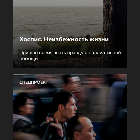
Хоспис. Неизбежность жизни
Пришло время знать правду о паллиативной
помощи
СПЕЦПРОЕКТ