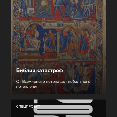
Библия катастроф
От Всемирного потопа до глобального
потепления
СПЕЦПРОЕКТ