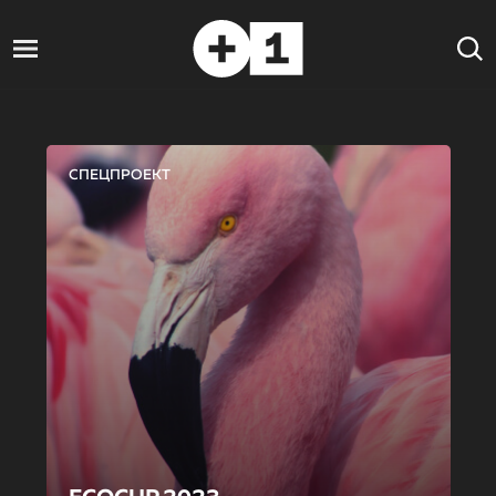
СПЕЦПРОЕКТ