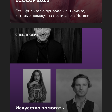
ECOCUP 2023
Семь фильмов о природе и активизме,
которые покажут на фестивале в Москве
СПЕЦПРОЕКТ
Искусство помогать