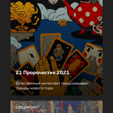
21 Пророчество 2021
Естественный интеллект предсказывает
тренды нового года
СПЕЦПРОЕКТ