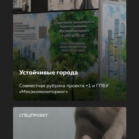
Устойчивые города
Совместная рубрика проекта +1 и ГПБУ
«Мосэкомониторинг»
СПЕЦПРОЕКТ