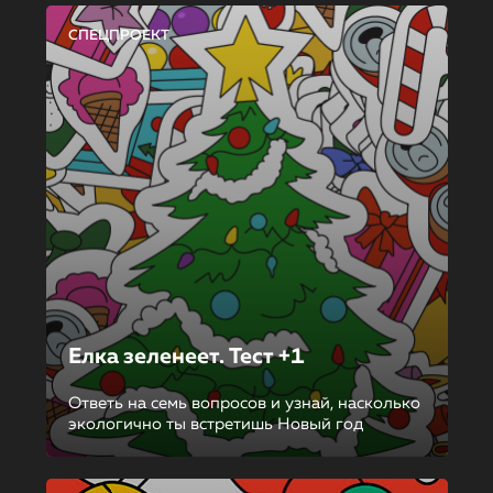
СПЕЦПРОЕКТ
Елка зеленеет. Тест +1
Ответь на семь вопросов и узнай, насколько
экологично ты встретишь Новый год