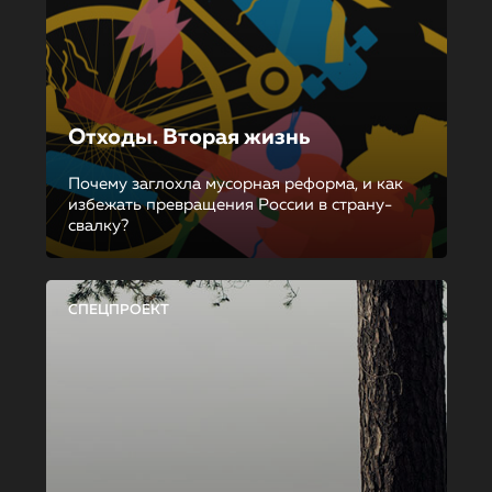
Отходы. Вторая жизнь
Почему заглохла мусорная реформа, и как
избежать превращения России в страну-
свалку?
СПЕЦПРОЕКТ