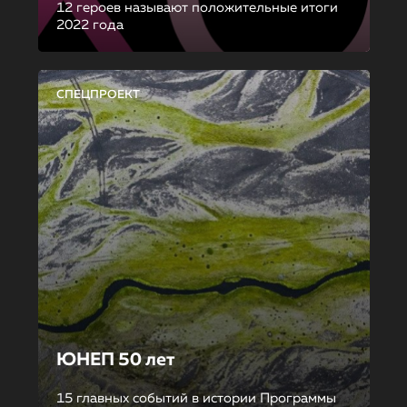
12 героев называют положительные итоги
2022 года
СПЕЦПРОЕКТ
ЮНЕП 50 лет
15 главных событий в истории Программы