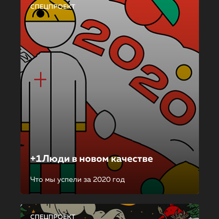
СПЕЦПРОЕКТ
+1Люди в новом качестве
Что мы успели за 2020 год
СПЕЦПРОЕКТ