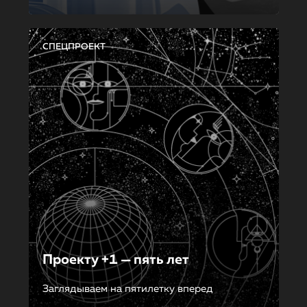
СПЕЦПРОЕКТ
Проекту +1 — пять лет
Заглядываем на пятилетку вперед