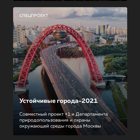
СПЕЦПРОЕКТ
Устойчивые города-2021
Совместный проект +1 и Департамента
природопользования и охраны
окружающей среды города Москвы