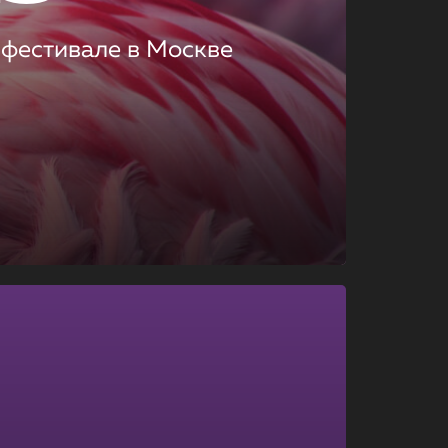
 фестивале в Москве