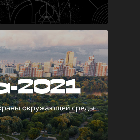
а-2021
охраны окружающей среды