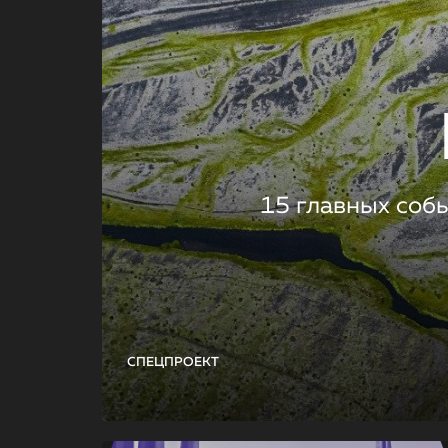
15 главных соб
СПЕЦПРОЕКТ