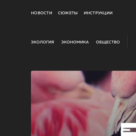
НОВОСТИ
СЮЖЕТЫ
ИНСТРУКЦИИ
ЭКОЛОГИЯ
ЭКОНОМИКА
ОБЩЕСТВО
E