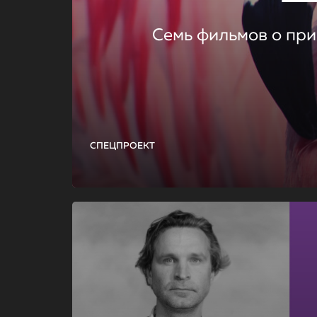
Семь фильмов о при
СПЕЦПРОЕКТ