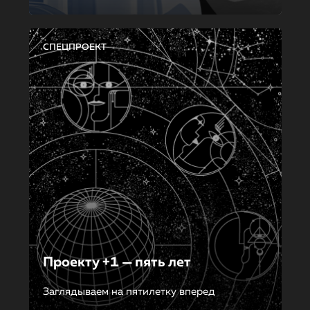
СПЕЦПРОЕКТ
Проекту +1 — пять лет
Заглядываем на пятилетку вперед