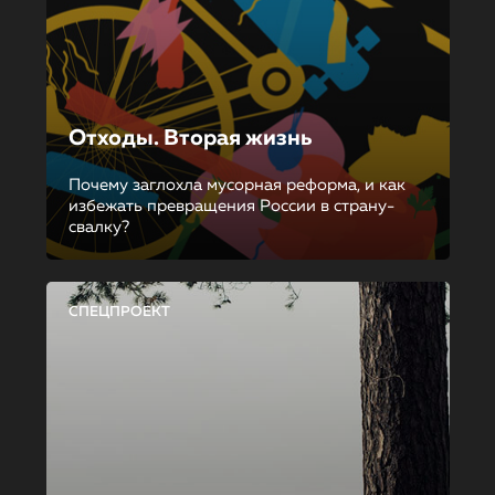
Отходы. Вторая жизнь
Почему заглохла мусорная реформа, и как
избежать превращения России в страну-
свалку?
СПЕЦПРОЕКТ