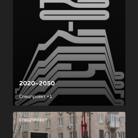
2020–2050
Спецпроект +1
СПЕЦПРОЕКТ