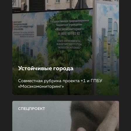
Устойчивые города
Совместная рубрика проекта +1 и ГПБУ
«Мосэкомониторинг»
СПЕЦПРОЕКТ