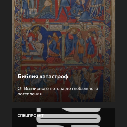
Библия катастроф
От Всемирного потопа до глобального
потепления
СПЕЦПРОЕКТ