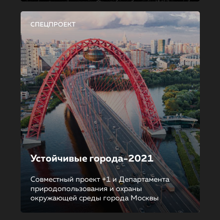
СПЕЦПРОЕКТ
Устойчивые города-2021
Совместный проект +1 и Департамента
природопользования и охраны
окружающей среды города Москвы