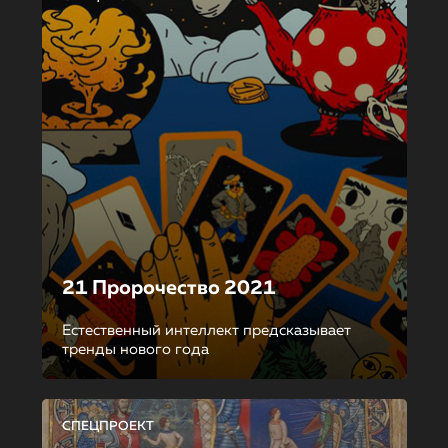
21 Пророчество 2021
Естественный интеллект предсказывает
тренды нового года
СПЕЦПРОЕКТ