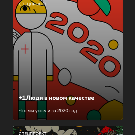
СПЕЦПРОЕКТ
+1Люди в новом качестве
Что мы успели за 2020 год
СПЕЦПРОЕКТ