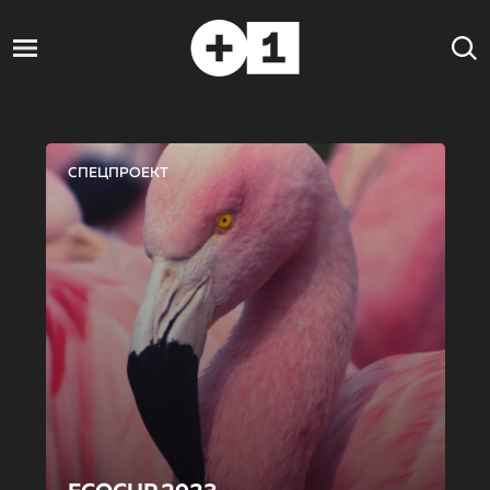
СПЕЦПРОЕКТ