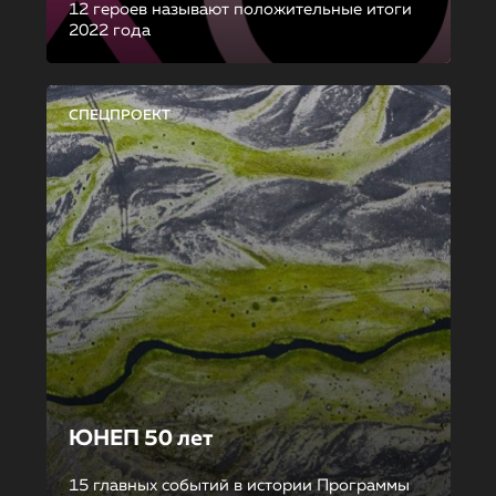
12 героев называют положительные итоги
2022 года
СПЕЦПРОЕКТ
ЮНЕП 50 лет
15 главных событий в истории Программы