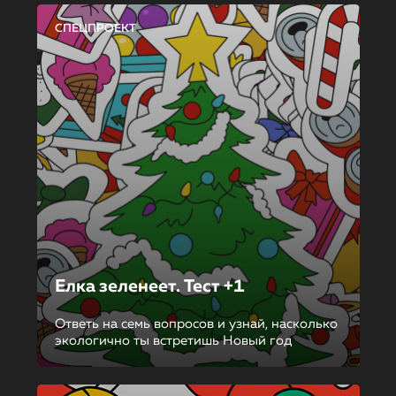
СПЕЦПРОЕКТ
Елка зеленеет. Тест +1
Ответь на семь вопросов и узнай, насколько
экологично ты встретишь Новый год