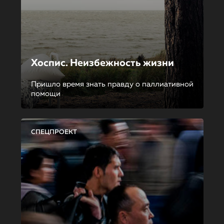
Хоспис. Неизбежность жизни
Пришло время знать правду о паллиативной
помощи
СПЕЦПРОЕКТ