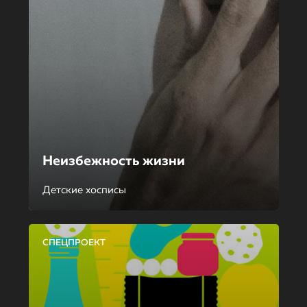
Неизбежность жизни
Детские хосписы
СПЕЦПРОЕКТ