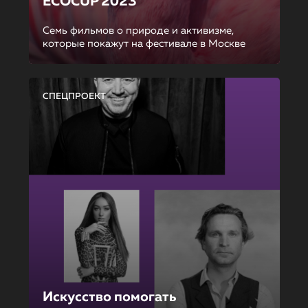
ECOCUP 2023
Семь фильмов о природе и активизме,
которые покажут на фестивале в Москве
СПЕЦПРОЕКТ
Искусство помогать