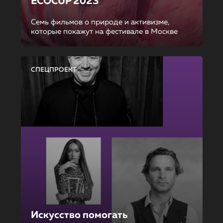
ECOCUP 2023
Семь фильмов о природе и активизме,
которые покажут на фестивале в Москве
СПЕЦПРОЕКТ
Искусство помогать