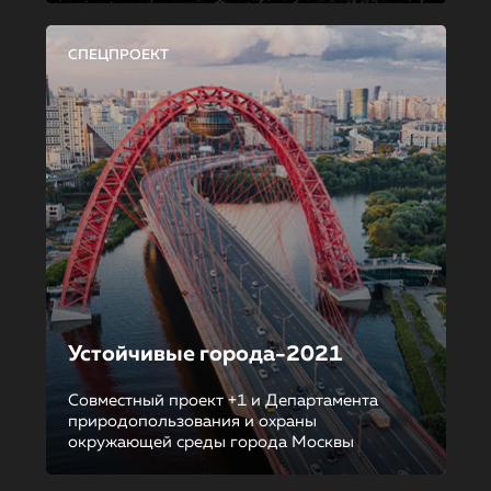
СПЕЦПРОЕКТ
Устойчивые города-2021
Совместный проект +1 и Департамента
природопользования и охраны
окружающей среды города Москвы