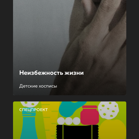
Неизбежность жизни
Детские хосписы
СПЕЦПРОЕКТ