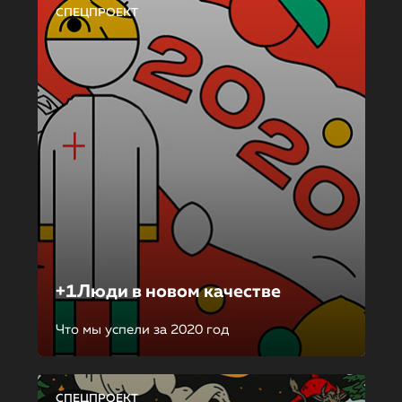
СПЕЦПРОЕКТ
+1Люди в новом качестве
Что мы успели за 2020 год
СПЕЦПРОЕКТ