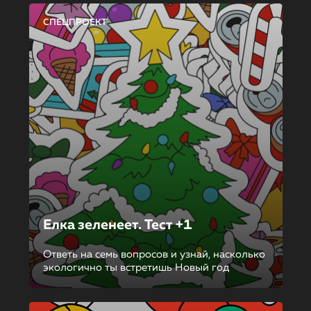
СПЕЦПРОЕКТ
Елка зеленеет. Тест +1
Ответь на семь вопросов и узнай, насколько
экологично ты встретишь Новый год