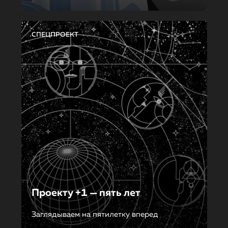
СПЕЦПРОЕКТ
Проекту +1 — пять лет
Заглядываем на пятилетку вперед