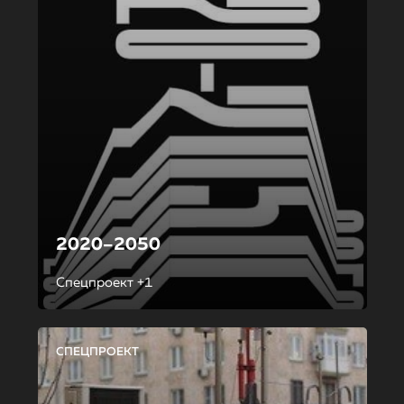
2020–2050
Спецпроект +1
СПЕЦПРОЕКТ