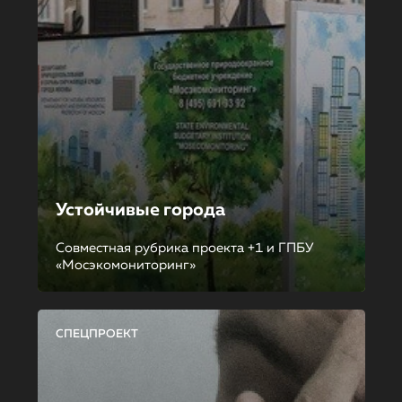
Устойчивые города
Совместная рубрика проекта +1 и ГПБУ
«Мосэкомониторинг»
СПЕЦПРОЕКТ