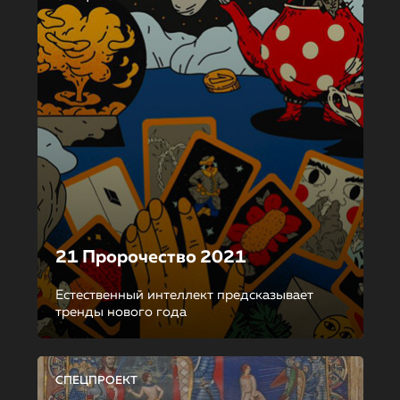
21 Пророчество 2021
Естественный интеллект предсказывает
тренды нового года
СПЕЦПРОЕКТ