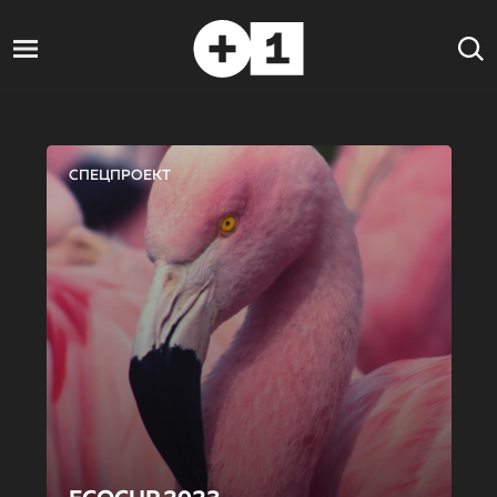
СПЕЦПРОЕКТ