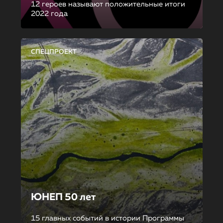
12 героев называют положительные итоги
2022 года
СПЕЦПРОЕКТ
ЮНЕП 50 лет
15 главных событий в истории Программы