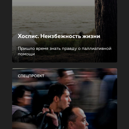
Хоспис. Неизбежность жизни
Пришло время знать правду о паллиативной
помощи
СПЕЦПРОЕКТ