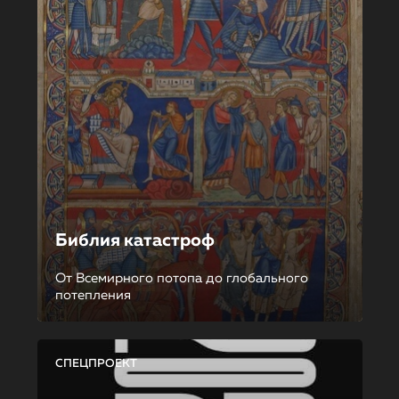
Библия катастроф
От Всемирного потопа до глобального
потепления
СПЕЦПРОЕКТ