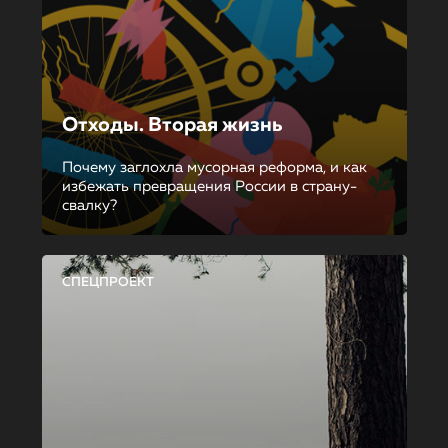
Отходы. Вторая жизнь
Почему заглохла мусорная реформа, и как
избежать превращения России в страну-
свалку?
СПЕЦПРОЕКТ