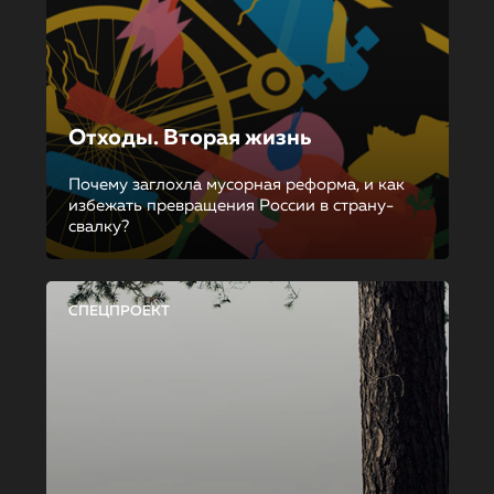
Отходы. Вторая жизнь
Почему заглохла мусорная реформа, и как
избежать превращения России в страну-
свалку?
СПЕЦПРОЕКТ