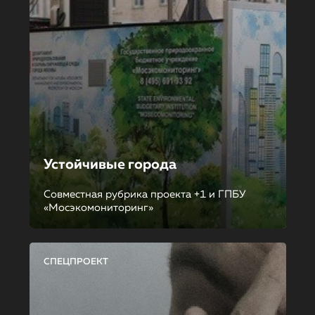
Устойчивые города
Совместная рубрика проекта +1 и ГПБУ
«Мосэкомониторинг»
СПЕЦПРОЕКТ