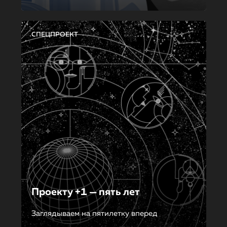
СПЕЦПРОЕКТ
Проекту +1 — пять лет
Заглядываем на пятилетку вперед