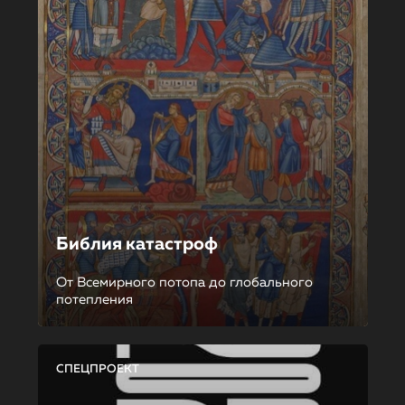
Библия катастроф
От Всемирного потопа до глобального
потепления
СПЕЦПРОЕКТ