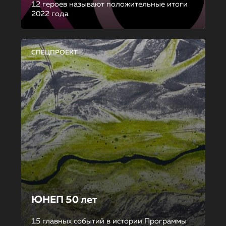
12 героев называют положительные итоги
2022 года
СПЕЦПРОЕКТ
ЮНЕП 50 лет
15 главных событий в истории Программы