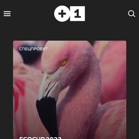
СПЕЦПРОЕКТ