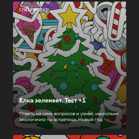
СПЕЦПРОЕКТ
Елка зеленеет. Тест +1
Ответь на семь вопросов и узнай, насколько
экологично ты встретишь Новый год