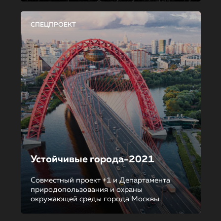
СПЕЦПРОЕКТ
Устойчивые города-2021
Совместный проект +1 и Департамента
природопользования и охраны
окружающей среды города Москвы