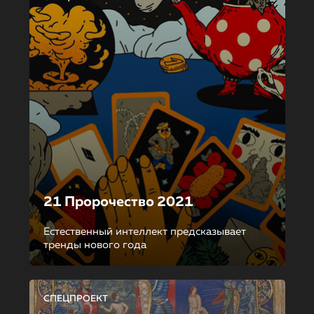
21 Пророчество 2021
Естественный интеллект предсказывает
тренды нового года
СПЕЦПРОЕКТ