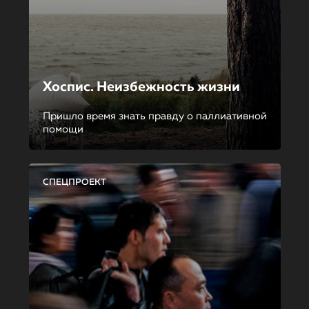
Хоспис. Неизбежность жизни
Пришло время знать правду о паллиативной
помощи
СПЕЦПРОЕКТ