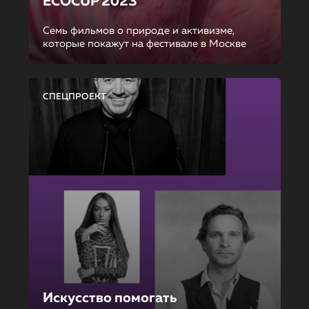
ECOCUP 2023
Семь фильмов о природе и активизме,
которые покажут на фестивале в Москве
СПЕЦПРОЕКТ
Искусство помогать