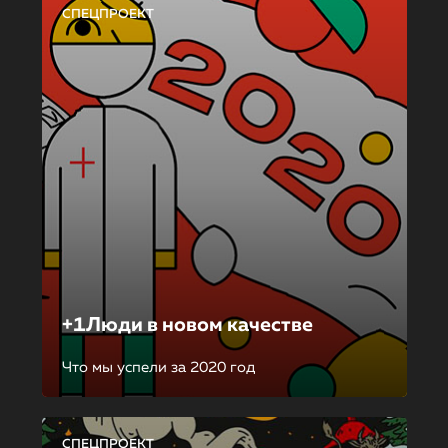
СПЕЦПРОЕКТ
+1Люди в новом качестве
Что мы успели за 2020 год
СПЕЦПРОЕКТ