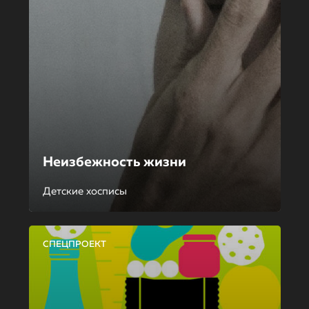
Неизбежность жизни
Детские хосписы
СПЕЦПРОЕКТ