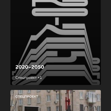
2020–2050
Спецпроект +1
СПЕЦПРОЕКТ