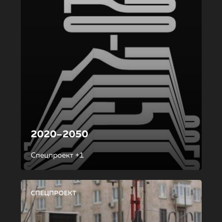
2020–2050
Спецпроект +1
СПЕЦПРОЕКТ