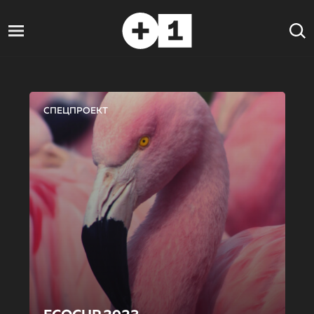
СПЕЦПРОЕКТ