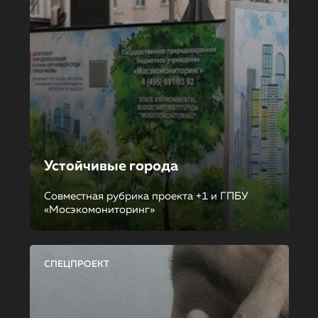
Устойчивые города
Совместная рубрика проекта +1 и ГПБУ
«Мосэкомониторинг»
СПЕЦПРОЕКТ