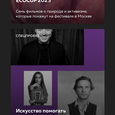
ECOCUP 2023
Семь фильмов о природе и активизме,
которые покажут на фестивале в Москве
СПЕЦПРОЕКТ
Искусство помогать