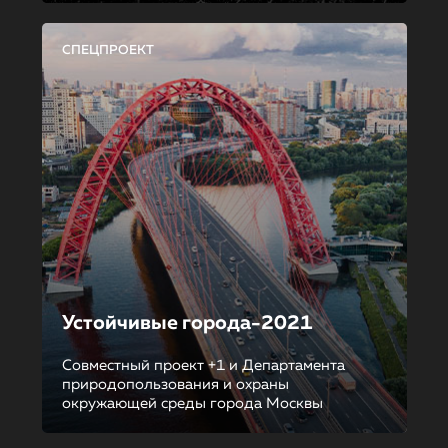
СПЕЦПРОЕКТ
Устойчивые города-2021
Совместный проект +1 и Департамента
природопользования и охраны
окружающей среды города Москвы