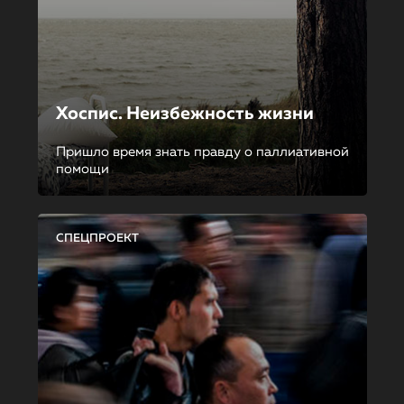
Хоспис. Неизбежность жизни
Пришло время знать правду о паллиативной
помощи
СПЕЦПРОЕКТ