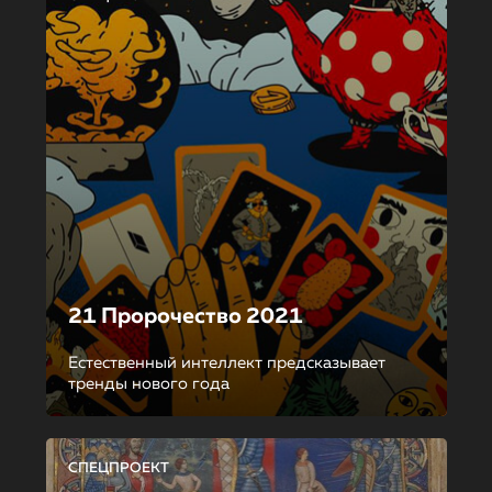
21 Пророчество 2021
Естественный интеллект предсказывает
тренды нового года
СПЕЦПРОЕКТ