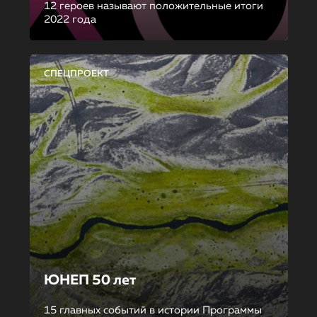
12 героев называют положительные итоги
2022 года
СПЕЦПРОЕКТ
ЮНЕП 50 лет
15 главных событий в истории Программы