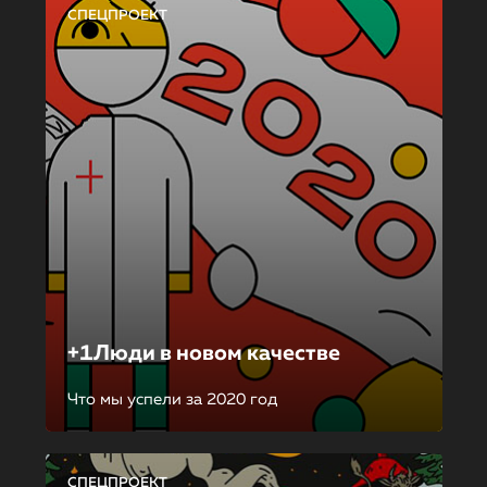
СПЕЦПРОЕКТ
+1Люди в новом качестве
Что мы успели за 2020 год
СПЕЦПРОЕКТ