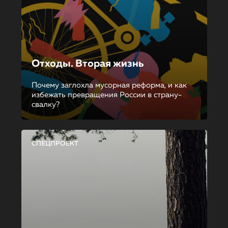
Отходы. Вторая жизнь
Почему заглохла мусорная реформа, и как
избежать превращения России в страну-
свалку?
СПЕЦПРОЕКТ