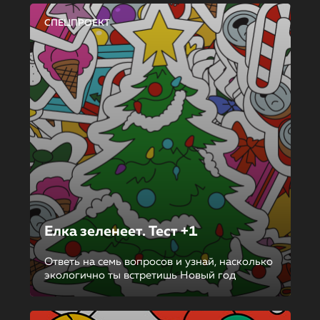
СПЕЦПРОЕКТ
Елка зеленеет. Тест +1
Ответь на семь вопросов и узнай, насколько
экологично ты встретишь Новый год