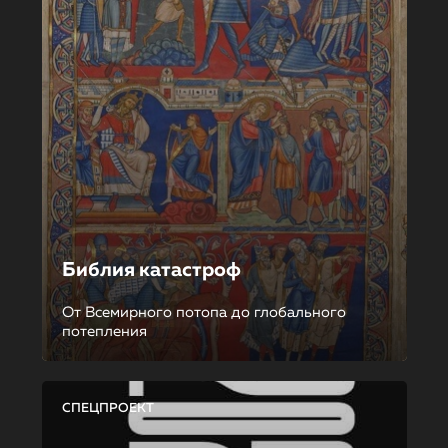
Библия катастроф
От Всемирного потопа до глобального
потепления
СПЕЦПРОЕКТ