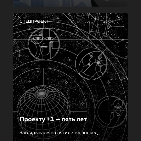
СПЕЦПРОЕКТ
Проекту +1 — пять лет
Заглядываем на пятилетку вперед