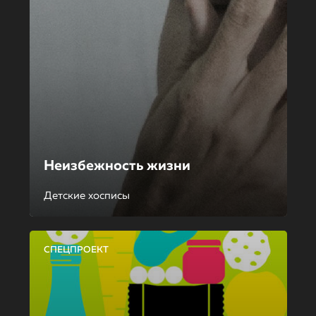
Неизбежность жизни
Детские хосписы
СПЕЦПРОЕКТ