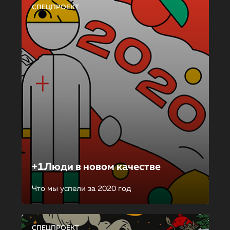
СПЕЦПРОЕКТ
+1Люди в новом качестве
Что мы успели за 2020 год
СПЕЦПРОЕКТ