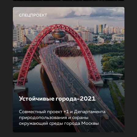
СПЕЦПРОЕКТ
Устойчивые города-2021
Совместный проект +1 и Департамента
природопользования и охраны
окружающей среды города Москвы