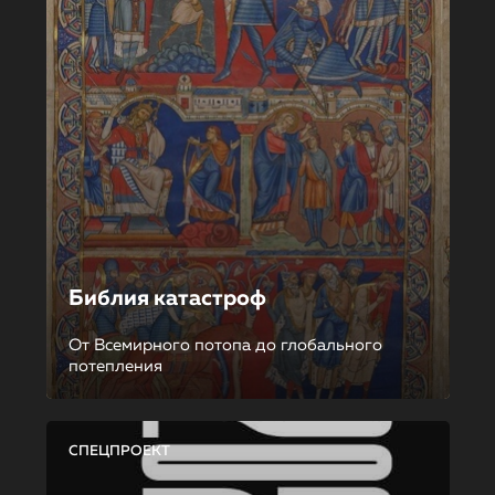
Библия катастроф
От Всемирного потопа до глобального
потепления
СПЕЦПРОЕКТ