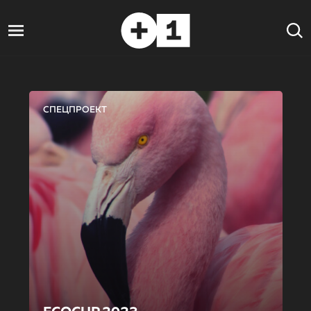
СПЕЦПРОЕКТ