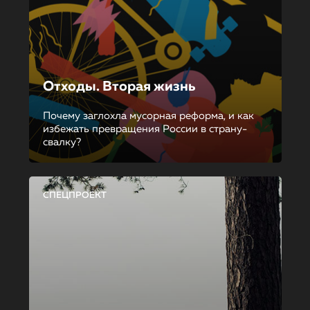
Отходы. Вторая жизнь
Почему заглохла мусорная реформа, и как
избежать превращения России в страну-
свалку?
СПЕЦПРОЕКТ