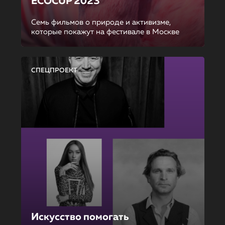
ECOCUP 2023
Семь фильмов о природе и активизме,
которые покажут на фестивале в Москве
СПЕЦПРОЕКТ
Искусство помогать