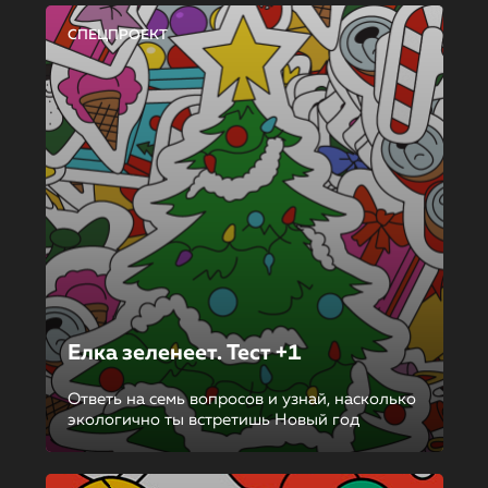
СПЕЦПРОЕКТ
Елка зеленеет. Тест +1
Ответь на семь вопросов и узнай, насколько
экологично ты встретишь Новый год