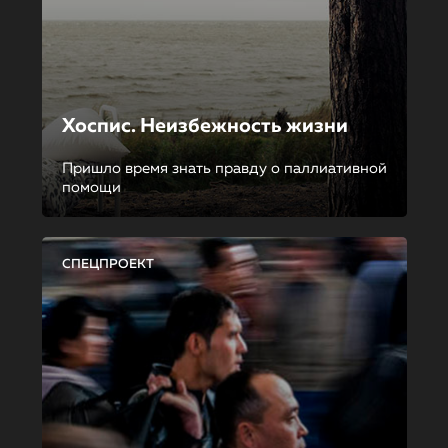
Хоспис. Неизбежность жизни
Пришло время знать правду о паллиативной
помощи
СПЕЦПРОЕКТ