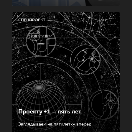
СПЕЦПРОЕКТ
Проекту +1 — пять лет
Заглядываем на пятилетку вперед