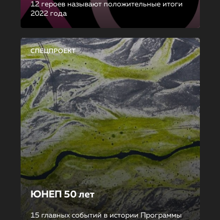
12 героев называют положительные итоги
2022 года
СПЕЦПРОЕКТ
ЮНЕП 50 лет
15 главных событий в истории Программы