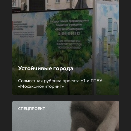
Устойчивые города
Совместная рубрика проекта +1 и ГПБУ
«Мосэкомониторинг»
СПЕЦПРОЕКТ