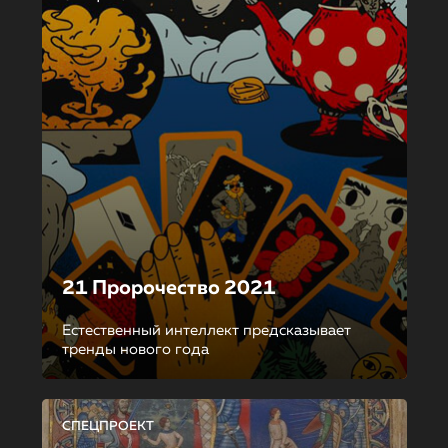
21 Пророчество 2021
Естественный интеллект предсказывает
тренды нового года
СПЕЦПРОЕКТ