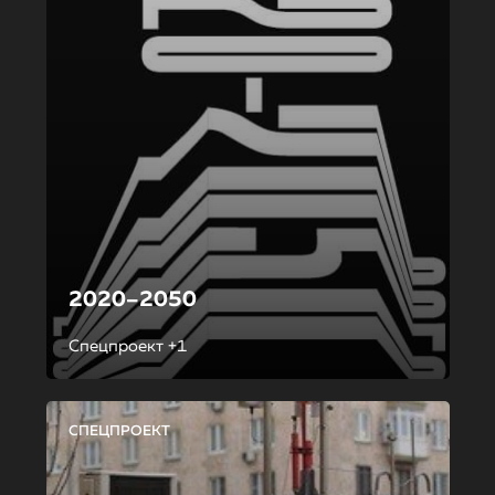
2020–2050
Спецпроект +1
СПЕЦПРОЕКТ