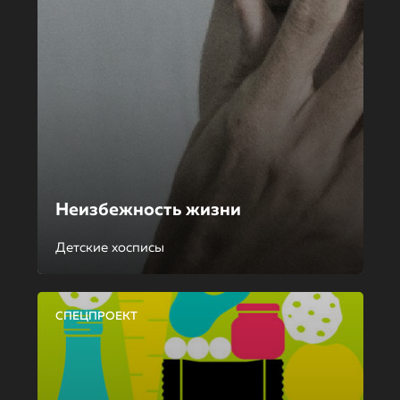
Неизбежность жизни
Детские хосписы
СПЕЦПРОЕКТ