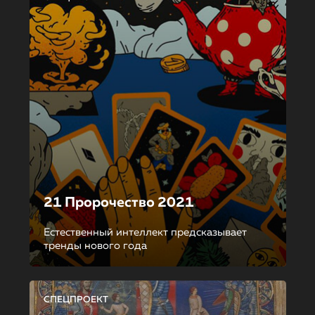
21 Пророчество 2021
Естественный интеллект предсказывает
тренды нового года
СПЕЦПРОЕКТ