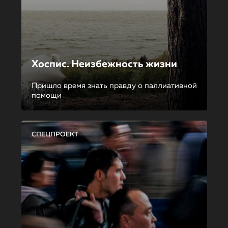
Хоспис. Неизбежность жизни
Пришло время знать правду о паллиативной
помощи
СПЕЦПРОЕКТ