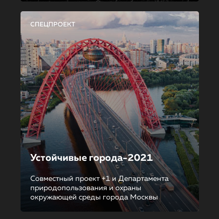
СПЕЦПРОЕКТ
Устойчивые города-2021
Совместный проект +1 и Департамента
природопользования и охраны
окружающей среды города Москвы