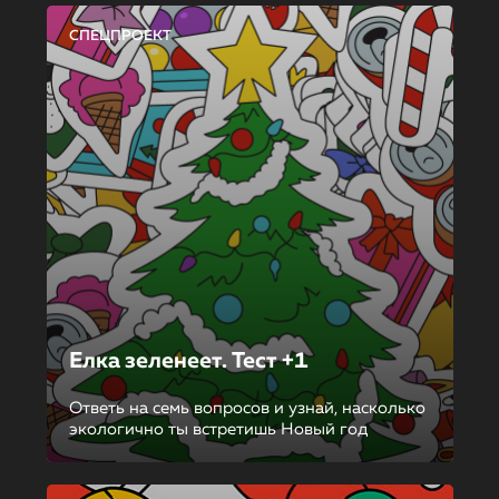
СПЕЦПРОЕКТ
Елка зеленеет. Тест +1
Ответь на семь вопросов и узнай, насколько
экологично ты встретишь Новый год