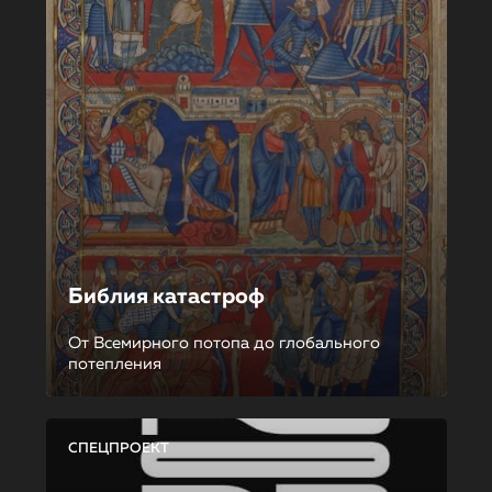
Библия катастроф
От Всемирного потопа до глобального
потепления
СПЕЦПРОЕКТ