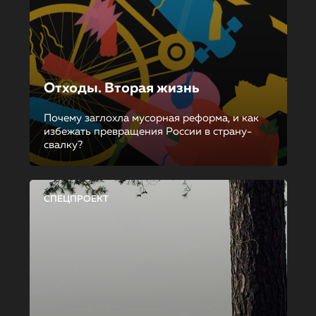
Отходы. Вторая жизнь
Почему заглохла мусорная реформа, и как
избежать превращения России в страну-
свалку?
СПЕЦПРОЕКТ