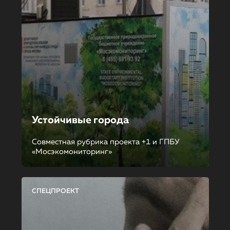
Устойчивые города
Совместная рубрика проекта +1 и ГПБУ
«Мосэкомониторинг»
СПЕЦПРОЕКТ