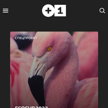
СПЕЦПРОЕКТ