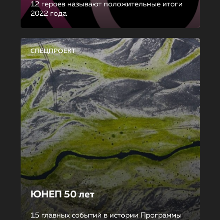
12 героев называют положительные итоги
2022 года
СПЕЦПРОЕКТ
ЮНЕП 50 лет
15 главных событий в истории Программы