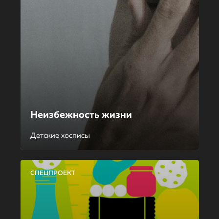
Неизбежность жизни
Детские хосписы
СПЕЦПРОЕКТ