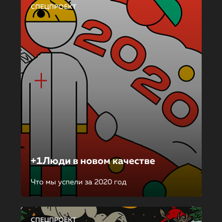
СПЕЦПРОЕКТ
+1Люди в новом качестве
Что мы успели за 2020 год
СПЕЦПРОЕКТ