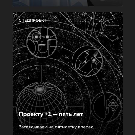
СПЕЦПРОЕКТ
Проекту +1 — пять лет
Заглядываем на пятилетку вперед