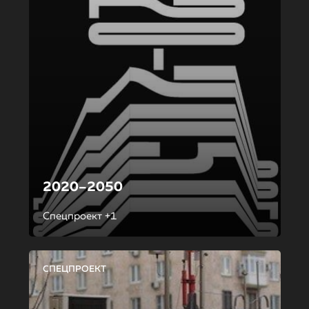
2020–2050
Спецпроект +1
СПЕЦПРОЕКТ