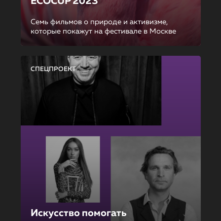
ECOCUP 2023
Семь фильмов о природе и активизме,
которые покажут на фестивале в Москве
СПЕЦПРОЕКТ
Искусство помогать