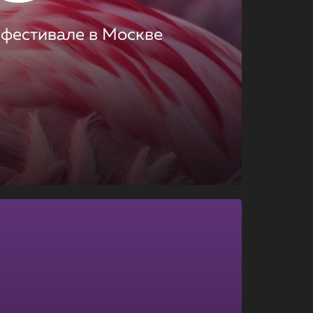
 фестивале в Москве