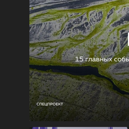
15 главных соб
СПЕЦПРОЕКТ