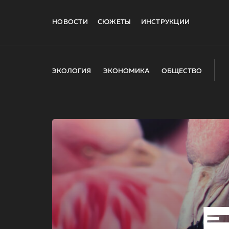
НОВОСТИ
СЮЖЕТЫ
ИНСТРУКЦИИ
ЭКОЛОГИЯ
ЭКОНОМИКА
ОБЩЕСТВО
E