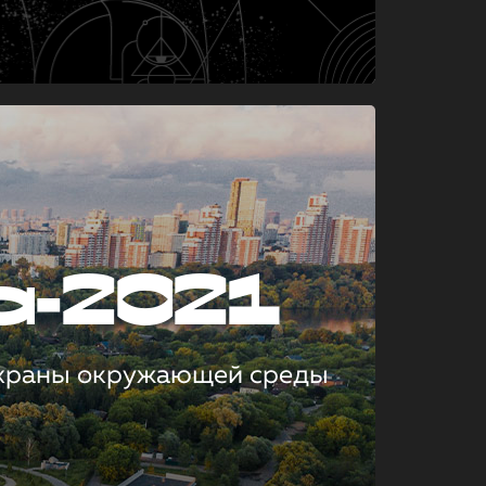
а-2021
охраны окружающей среды