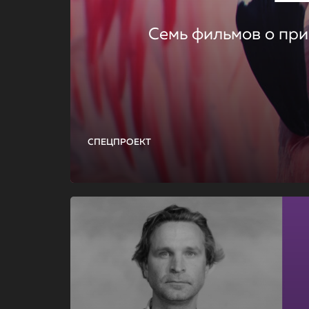
Семь фильмов о при
СПЕЦПРОЕКТ