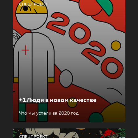
СПЕЦПРОЕКТ
+1Люди в новом качестве
Что мы успели за 2020 год
СПЕЦПРОЕКТ