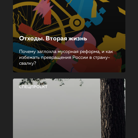
Отходы. Вторая жизнь
Почему заглохла мусорная реформа, и как
избежать превращения России в страну-
свалку?
СПЕЦПРОЕКТ