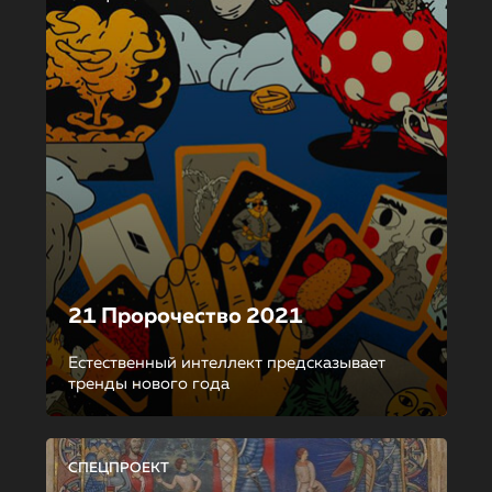
21 Пророчество 2021
Естественный интеллект предсказывает
тренды нового года
СПЕЦПРОЕКТ