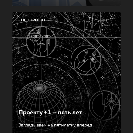
СПЕЦПРОЕКТ
Проекту +1 — пять лет
Заглядываем на пятилетку вперед