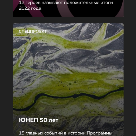
12 героев называют положительные итоги
2022 года
СПЕЦПРОЕКТ
ЮНЕП 50 лет
15 главных событий в истории Программы