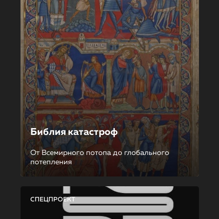
Библия катастроф
От Всемирного потопа до глобального
потепления
СПЕЦПРОЕКТ