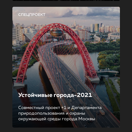
СПЕЦПРОЕКТ
Устойчивые города-2021
Совместный проект +1 и Департамента
природопользования и охраны
окружающей среды города Москвы