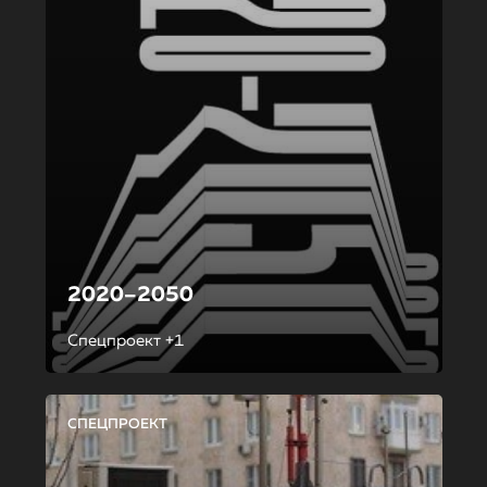
2020–2050
Спецпроект +1
СПЕЦПРОЕКТ