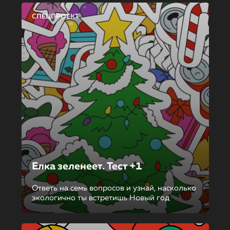
СПЕЦПРОЕКТ
Елка зеленеет. Тест +1
Ответь на семь вопросов и узнай, насколько
экологично ты встретишь Новый год