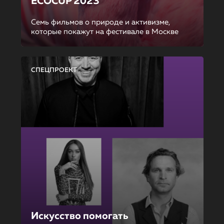
ECOCUP 2023
Семь фильмов о природе и активизме,
которые покажут на фестивале в Москве
СПЕЦПРОЕКТ
Искусство помогать