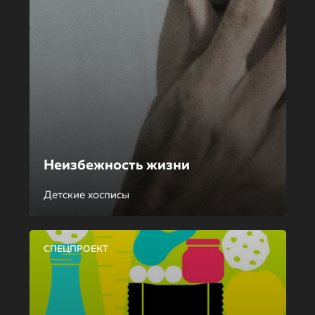
Неизбежность жизни
Детские хосписы
СПЕЦПРОЕКТ