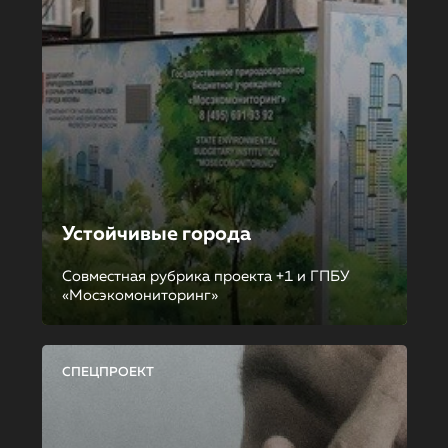
Устойчивые города
Совместная рубрика проекта +1 и ГПБУ
«Мосэкомониторинг»
СПЕЦПРОЕКТ