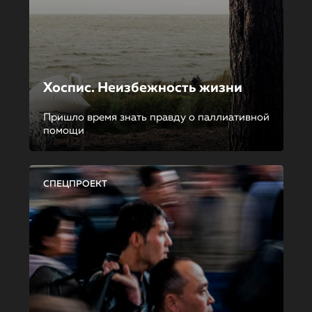
Хоспис. Неизбежность жизни
Пришло время знать правду о паллиативной
помощи
СПЕЦПРОЕКТ