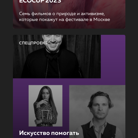
ECOCUP 2023
Семь фильмов о природе и активизме,
которые покажут на фестивале в Москве
СПЕЦПРОЕКТ
Искусство помогать