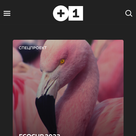
СПЕЦПРОЕКТ