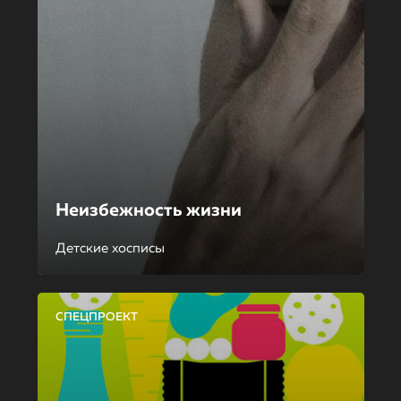
Неизбежность жизни
Детские хосписы
СПЕЦПРОЕКТ