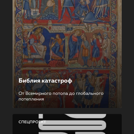
Библия катастроф
От Всемирного потопа до глобального
потепления
СПЕЦПРОЕКТ