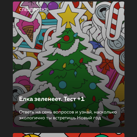
СПЕЦПРОЕКТ
Елка зеленеет. Тест +1
Ответь на семь вопросов и узнай, насколько
экологично ты встретишь Новый год