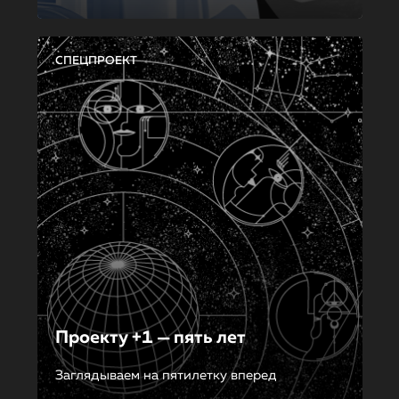
СПЕЦПРОЕКТ
Проекту +1 — пять лет
Заглядываем на пятилетку вперед