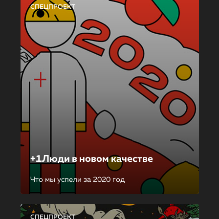
СПЕЦПРОЕКТ
+1Люди в новом качестве
Что мы успели за 2020 год
СПЕЦПРОЕКТ