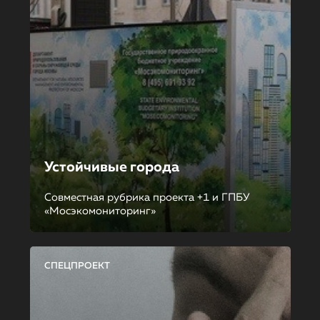
Устойчивые города
Совместная рубрика проекта +1 и ГПБУ
«Мосэкомониторинг»
СПЕЦПРОЕКТ