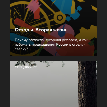
Отходы. Вторая жизнь
Почему заглохла мусорная реформа, и как
избежать превращения России в страну-
свалку?
СПЕЦПРОЕКТ