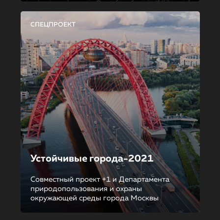
СПЕЦПРОЕКТ
Устойчивые города-2021
Совместный проект +1 и Департамента
природопользования и охраны
окружающей среды города Москвы