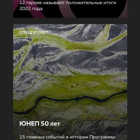
12 героев называют положительные итоги
2022 года
СПЕЦПРОЕКТ
ЮНЕП 50 лет
15 главных событий в истории Программы