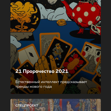
21 Пророчество 2021
Естественный интеллект предсказывает
тренды нового года
СПЕЦПРОЕКТ