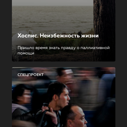
Хоспис. Неизбежность жизни
Пришло время знать правду о паллиативной
помощи
СПЕЦПРОЕКТ