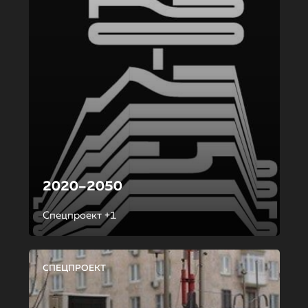
2020–2050
Спецпроект +1
СПЕЦПРОЕКТ