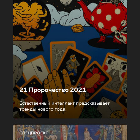
21 Пророчество 2021
Естественный интеллект предсказывает
тренды нового года
СПЕЦПРОЕКТ