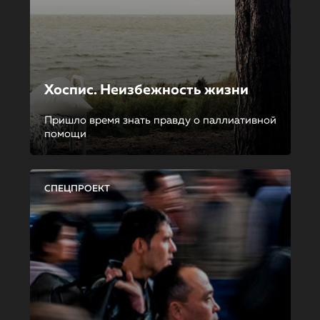
Хоспис. Неизбежность жизни
Пришло время знать правду о паллиативной
помощи
СПЕЦПРОЕКТ