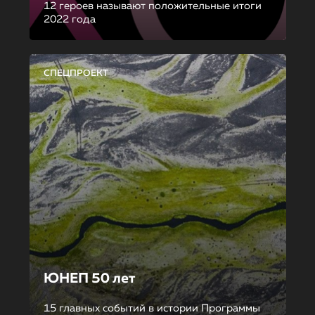
12 героев называют положительные итоги
2022 года
СПЕЦПРОЕКТ
ЮНЕП 50 лет
15 главных событий в истории Программы