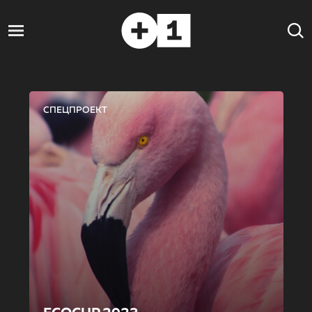
СПЕЦПРОЕКТ