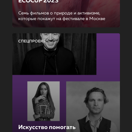
ECOCUP 2023
Семь фильмов о природе и активизме,
которые покажут на фестивале в Москве
СПЕЦПРОЕКТ
Искусство помогать