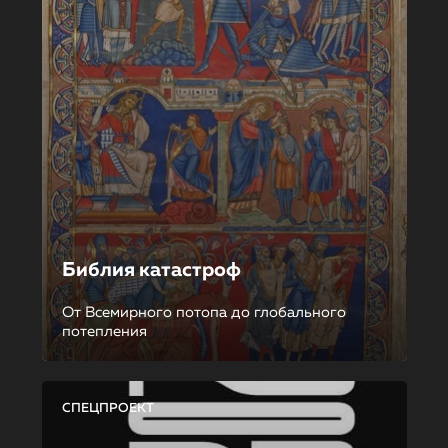
Библия катастроф
От Всемирного потопа до глобального
потепления
СПЕЦПРОЕКТ