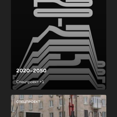
2020–2050
Спецпроект +1
СПЕЦПРОЕКТ