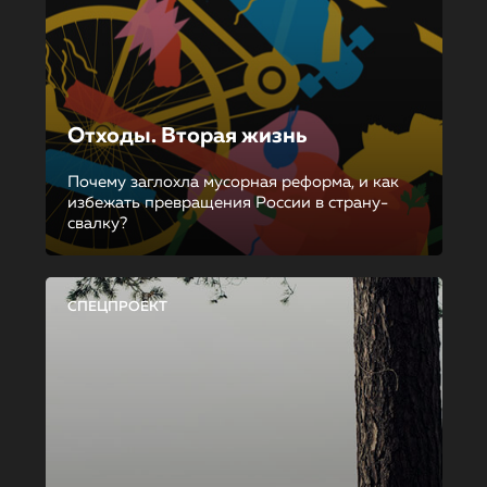
Отходы. Вторая жизнь
Почему заглохла мусорная реформа, и как
избежать превращения России в страну-
свалку?
СПЕЦПРОЕКТ