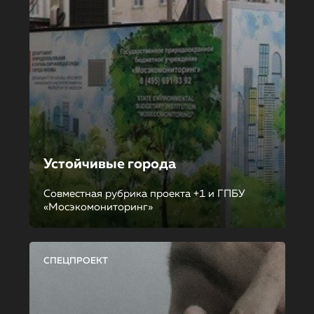
Устойчивые города
Совместная рубрика проекта +1 и ГПБУ
«Мосэкомониторинг»
СПЕЦПРОЕКТ