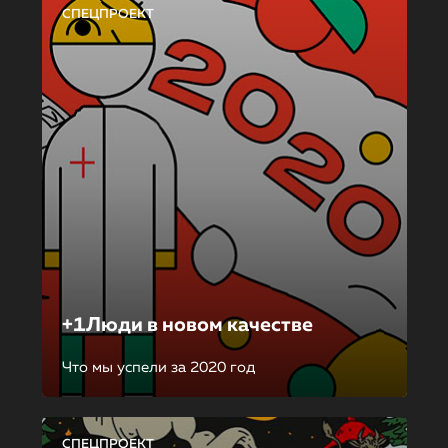
СПЕЦПРОЕКТ
+1Люди в новом качестве
Что мы успели за 2020 год
СПЕЦПРОЕКТ