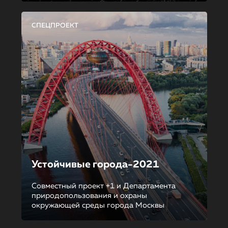
СПЕЦПРОЕКТ
Устойчивые города-2021
Совместный проект +1 и Департамента
природопользования и охраны
окружающей среды города Москвы