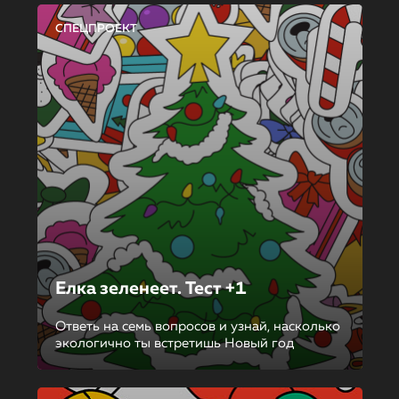
СПЕЦПРОЕКТ
Елка зеленеет. Тест +1
Ответь на семь вопросов и узнай, насколько
экологично ты встретишь Новый год