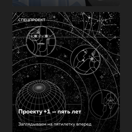
СПЕЦПРОЕКТ
Проекту +1 — пять лет
Заглядываем на пятилетку вперед