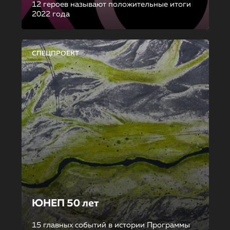
12 героев называют положительные итоги
2022 года
СПЕЦПРОЕКТ
ЮНЕП 50 лет
15 главных событий в истории Программы