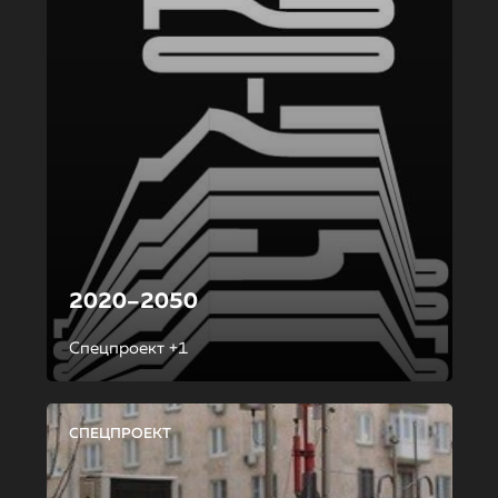
2020–2050
Спецпроект +1
СПЕЦПРОЕКТ