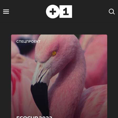
СПЕЦПРОЕКТ