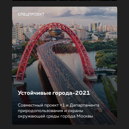
СПЕЦПРОЕКТ
Устойчивые города-2021
Совместный проект +1 и Департамента
природопользования и охраны
окружающей среды города Москвы