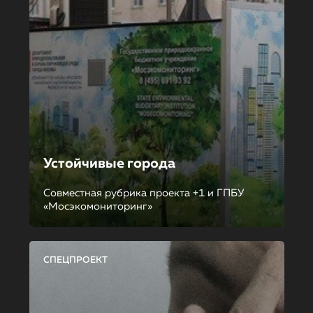
Устойчивые города
Совместная рубрика проекта +1 и ГПБУ
«Мосэкомониторинг»
СПЕЦПРОЕКТ