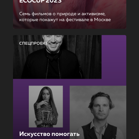
ECOCUP 2023
Семь фильмов о природе и активизме,
которые покажут на фестивале в Москве
СПЕЦПРОЕКТ
Искусство помогать