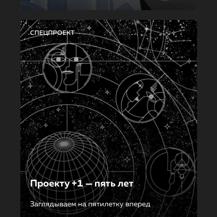
СПЕЦПРОЕКТ
Проекту +1 — пять лет
Заглядываем на пятилетку вперед