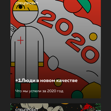
СПЕЦПРОЕКТ
+1Люди в новом качестве
Что мы успели за 2020 год
СПЕЦПРОЕКТ