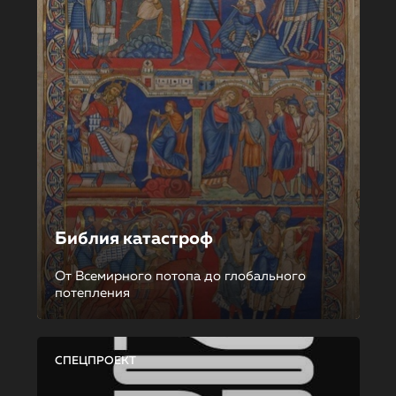
Библия катастроф
От Всемирного потопа до глобального
потепления
СПЕЦПРОЕКТ