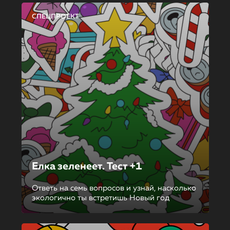
СПЕЦПРОЕКТ
Елка зеленеет. Тест +1
Ответь на семь вопросов и узнай, насколько
экологично ты встретишь Новый год