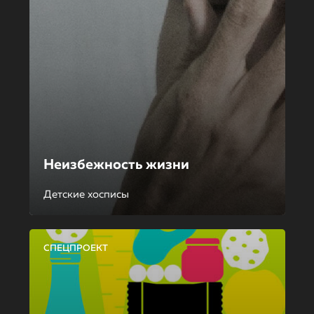
Неизбежность жизни
Детские хосписы
СПЕЦПРОЕКТ