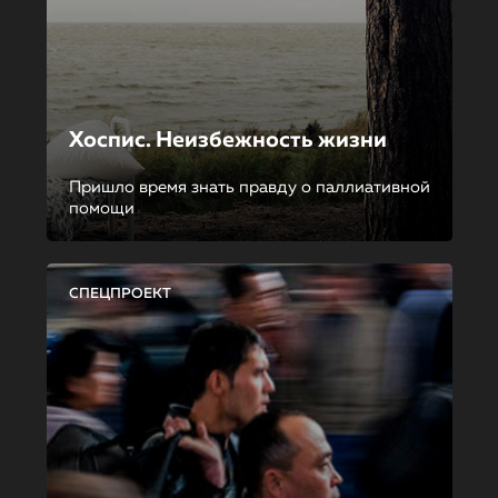
Хоспис. Неизбежность жизни
Пришло время знать правду о паллиативной
помощи
СПЕЦПРОЕКТ