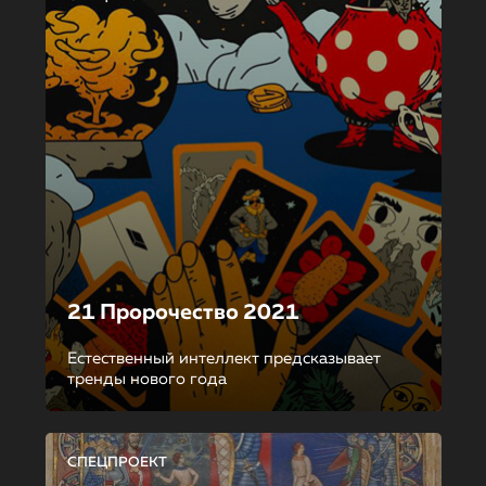
21 Пророчество 2021
Естественный интеллект предсказывает
тренды нового года
СПЕЦПРОЕКТ