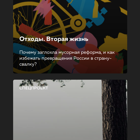
Отходы. Вторая жизнь
Почему заглохла мусорная реформа, и как
избежать превращения России в страну-
свалку?
СПЕЦПРОЕКТ