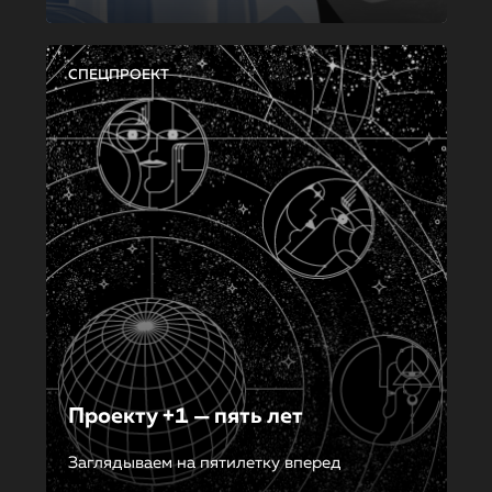
СПЕЦПРОЕКТ
Проекту +1 — пять лет
Заглядываем на пятилетку вперед