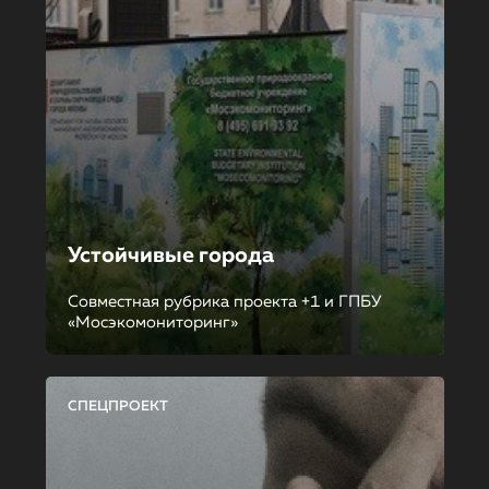
Устойчивые города
Совместная рубрика проекта +1 и ГПБУ
«Мосэкомониторинг»
СПЕЦПРОЕКТ