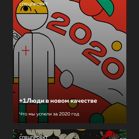
СПЕЦПРОЕКТ
+1Люди в новом качестве
Что мы успели за 2020 год
СПЕЦПРОЕКТ