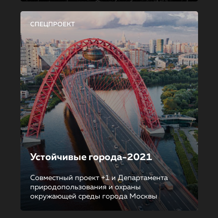
СПЕЦПРОЕКТ
Устойчивые города-2021
Совместный проект +1 и Департамента
природопользования и охраны
окружающей среды города Москвы