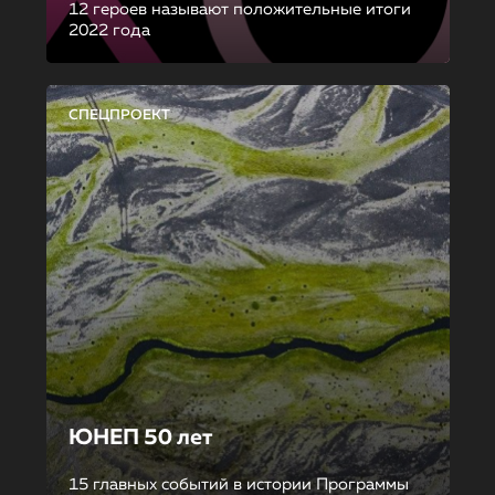
12 героев называют положительные итоги
2022 года
СПЕЦПРОЕКТ
ЮНЕП 50 лет
15 главных событий в истории Программы