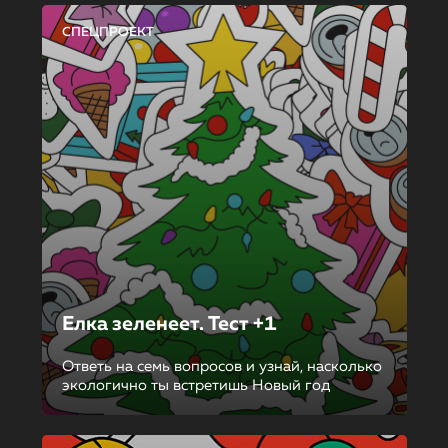
СПЕЦПРОЕКТ
Елка зеленеет. Тест +1
Ответь на семь вопросов и узнай, насколько
экологично ты встретишь Новый год