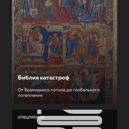
Библия катастроф
От Всемирного потопа до глобального
потепления
СПЕЦПРОЕКТ