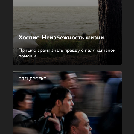
Хоспис. Неизбежность жизни
Пришло время знать правду о паллиативной
помощи
СПЕЦПРОЕКТ