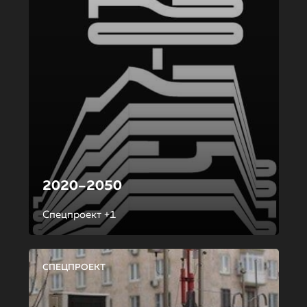
2020–2050
Спецпроект +1
СПЕЦПРОЕКТ