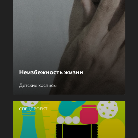
Неизбежность жизни
Детские хосписы
СПЕЦПРОЕКТ