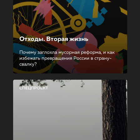
Отходы. Вторая жизнь
Почему заглохла мусорная реформа, и как
избежать превращения России в страну-
свалку?
СПЕЦПРОЕКТ