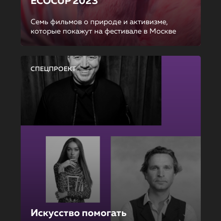
ECOCUP 2023
Семь фильмов о природе и активизме,
которые покажут на фестивале в Москве
СПЕЦПРОЕКТ
Искусство помогать