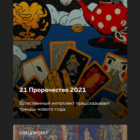
21 Пророчество 2021
Естественный интеллект предсказывает
тренды нового года
СПЕЦПРОЕКТ