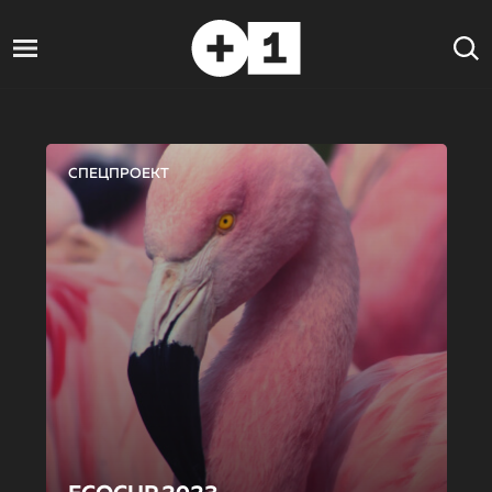
СПЕЦПРОЕКТ