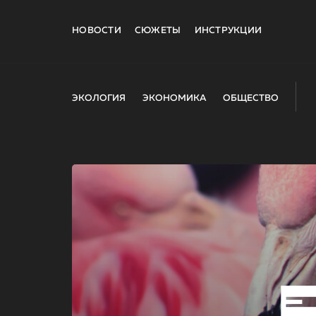
НОВОСТИ
СЮЖЕТЫ
ИНСТРУКЦИИ
ЭКОЛОГИЯ
ЭКОНОМИКА
ОБЩЕСТВО
E