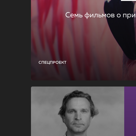
Семь фильмов о при
СПЕЦПРОЕКТ