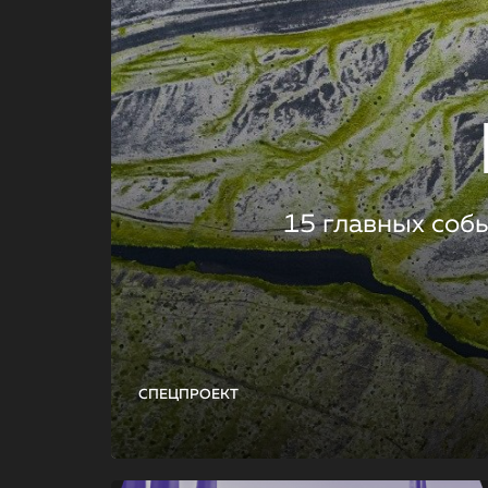
15 главных соб
СПЕЦПРОЕКТ