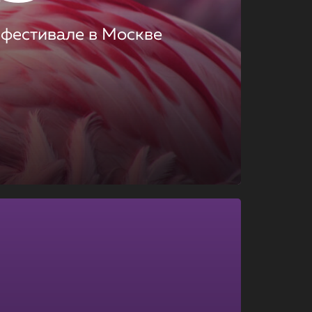
 фестивале в Москве