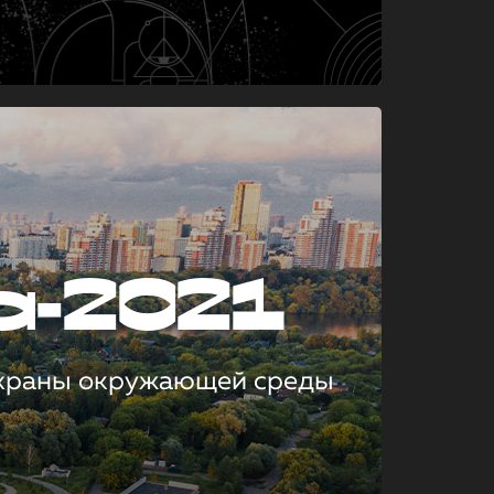
а-2021
охраны окружающей среды