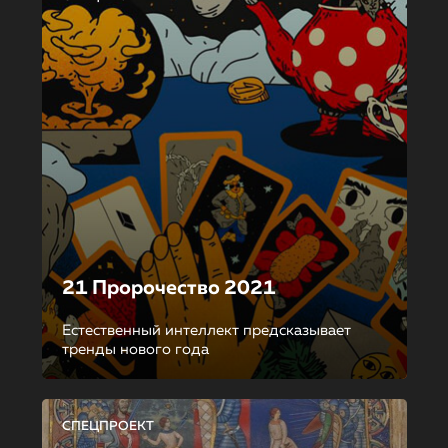
21 Пророчество 2021
Естественный интеллект предсказывает
тренды нового года
СПЕЦПРОЕКТ