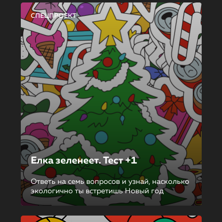
СПЕЦПРОЕКТ
Елка зеленеет. Тест +1
Ответь на семь вопросов и узнай, насколько
экологично ты встретишь Новый год