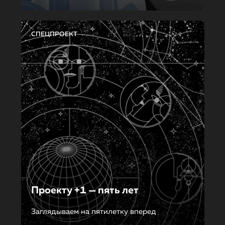
СПЕЦПРОЕКТ
Проекту +1 — пять лет
Заглядываем на пятилетку вперед