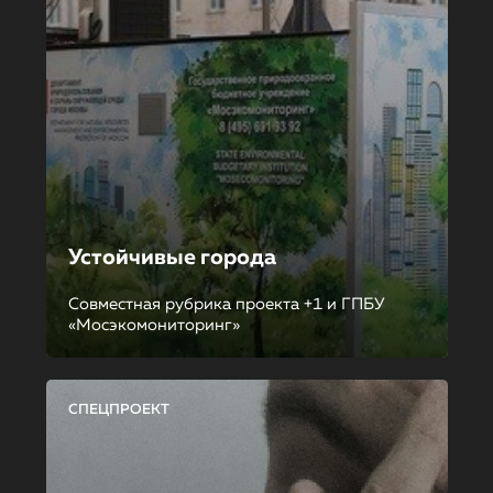
Устойчивые города
Совместная рубрика проекта +1 и ГПБУ
«Мосэкомониторинг»
СПЕЦПРОЕКТ