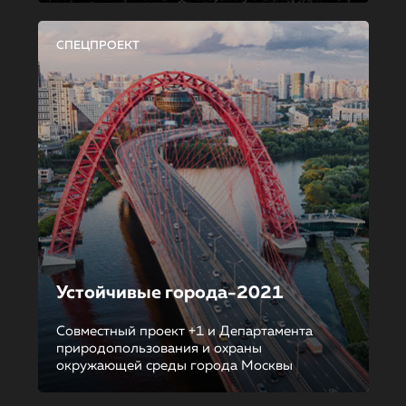
СПЕЦПРОЕКТ
Устойчивые города-2021
Совместный проект +1 и Департамента
природопользования и охраны
окружающей среды города Москвы