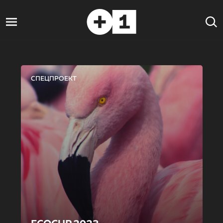
СПЕЦПРОЕКТ