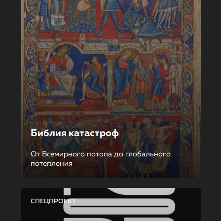
Библия катастроф
От Всемирного потопа до глобального
потепления
СПЕЦПРОЕКТ