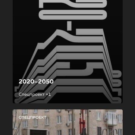
2020–2050
Спецпроект +1
СПЕЦПРОЕКТ