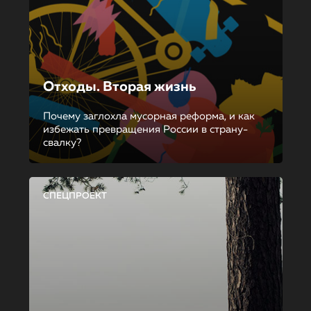
Отходы. Вторая жизнь
Почему заглохла мусорная реформа, и как
избежать превращения России в страну-
свалку?
СПЕЦПРОЕКТ