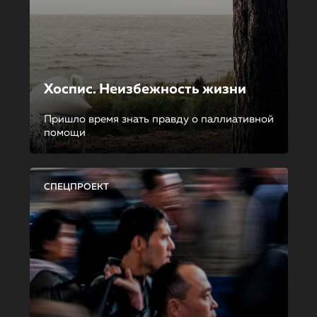
Хоспис. Неизбежность жизни
Пришло время знать правду о паллиативной
помощи
СПЕЦПРОЕКТ