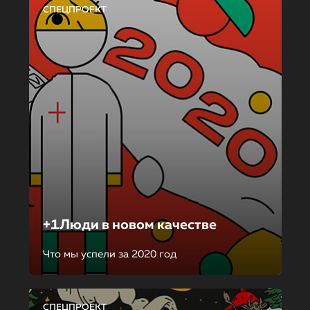
СПЕЦПРОЕКТ
+1Люди в новом качестве
Что мы успели за 2020 год
СПЕЦПРОЕКТ