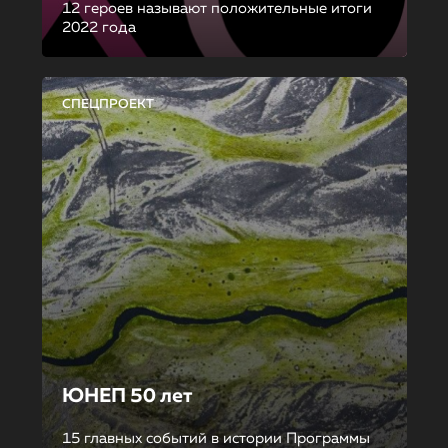
12 героев называют положительные итоги
2022 года
СПЕЦПРОЕКТ
ЮНЕП 50 лет
15 главных событий в истории Программы