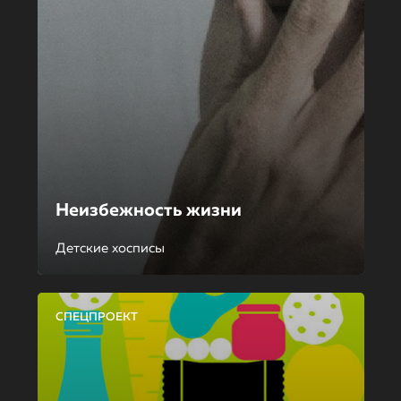
Неизбежность жизни
Детские хосписы
СПЕЦПРОЕКТ