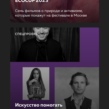
ECOCUP 2023
Семь фильмов о природе и активизме,
которые покажут на фестивале в Москве
СПЕЦПРОЕКТ
Искусство помогать