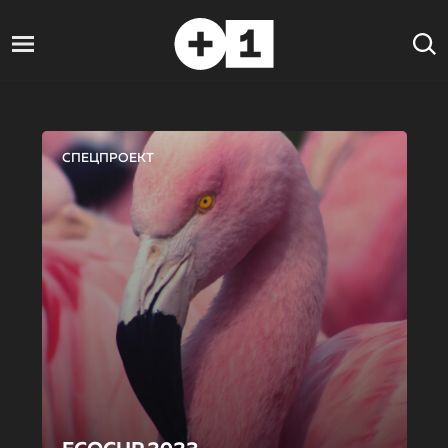
СПЕЦПРОЕКТ