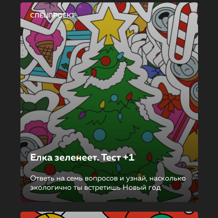
СПЕЦПРОЕКТ
Елка зеленеет. Тест +1
Ответь на семь вопросов и узнай, насколько
экологично ты встретишь Новый год