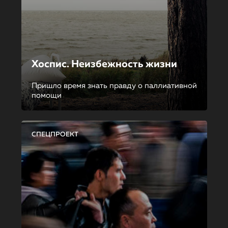
Хоспис. Неизбежность жизни
Пришло время знать правду о паллиативной
помощи
СПЕЦПРОЕКТ