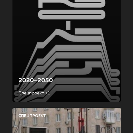
2020–2050
Спецпроект +1
СПЕЦПРОЕКТ