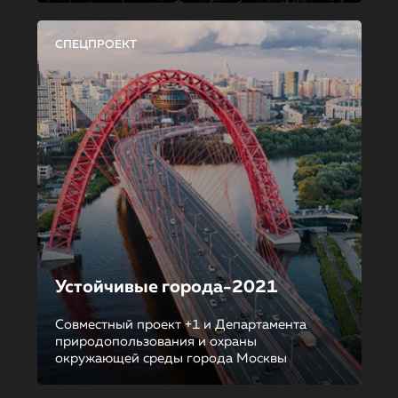
СПЕЦПРОЕКТ
Устойчивые города-2021
Совместный проект +1 и Департамента
природопользования и охраны
окружающей среды города Москвы