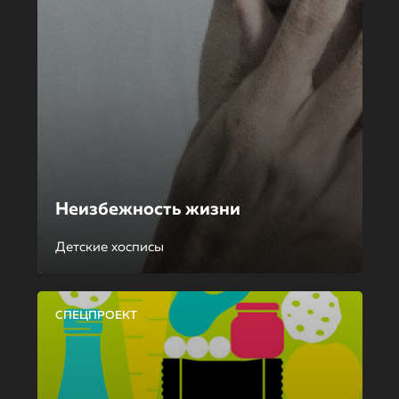
Неизбежность жизни
Детские хосписы
СПЕЦПРОЕКТ