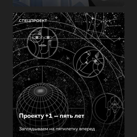
СПЕЦПРОЕКТ
Проекту +1 — пять лет
Заглядываем на пятилетку вперед