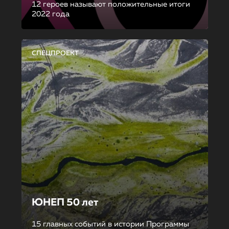
12 героев называют положительные итоги
2022 года
СПЕЦПРОЕКТ
ЮНЕП 50 лет
15 главных событий в истории Программы