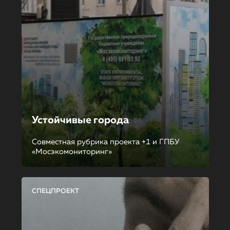
Устойчивые города
Совместная рубрика проекта +1 и ГПБУ
«Мосэкомониторинг»
СПЕЦПРОЕКТ