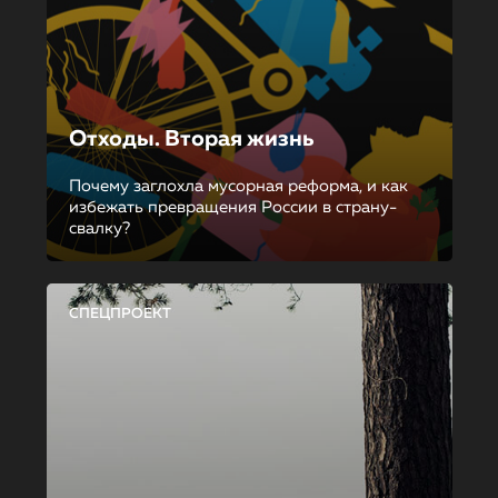
Отходы. Вторая жизнь
Почему заглохла мусорная реформа, и как
избежать превращения России в страну-
свалку?
СПЕЦПРОЕКТ