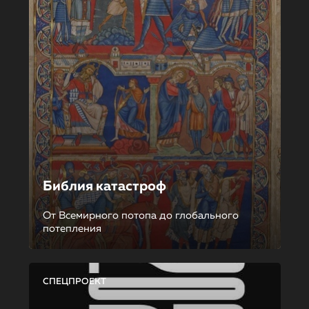
Библия катастроф
От Всемирного потопа до глобального
потепления
СПЕЦПРОЕКТ