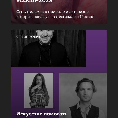
ECOCUP 2023
Семь фильмов о природе и активизме,
которые покажут на фестивале в Москве
СПЕЦПРОЕКТ
Искусство помогать