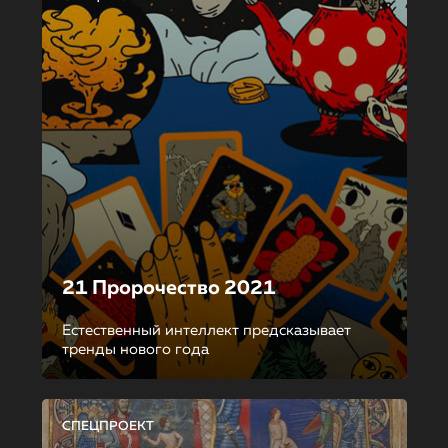
21 Пророчество 2021
Естественный интеллект предсказывает
тренды нового года
СПЕЦПРОЕКТ