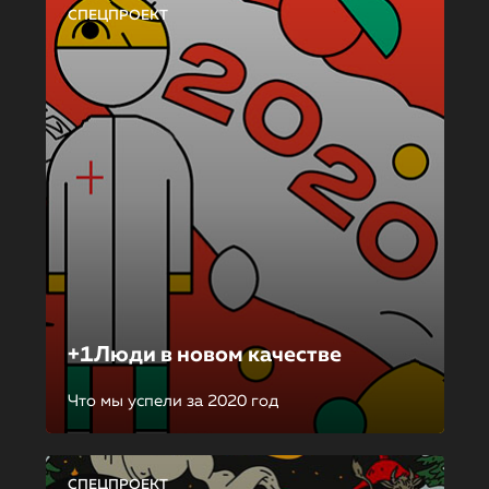
СПЕЦПРОЕКТ
+1Люди в новом качестве
Что мы успели за 2020 год
СПЕЦПРОЕКТ