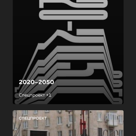
2020–2050
Спецпроект +1
СПЕЦПРОЕКТ