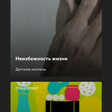
Неизбежность жизни
Детские хосписы
СПЕЦПРОЕКТ