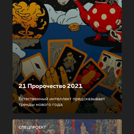
21 Пророчество 2021
Естественный интеллект предсказывает
тренды нового года
СПЕЦПРОЕКТ