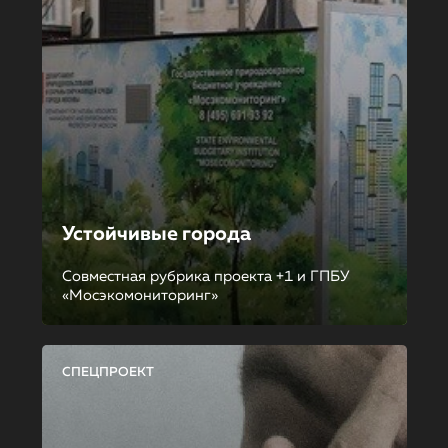
Устойчивые города
Совместная рубрика проекта +1 и ГПБУ
«Мосэкомониторинг»
СПЕЦПРОЕКТ