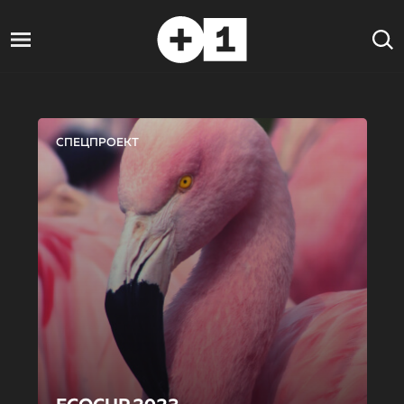
СПЕЦПРОЕКТ