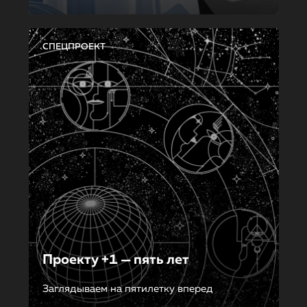
СПЕЦПРОЕКТ
Проекту +1 — пять лет
Заглядываем на пятилетку вперед