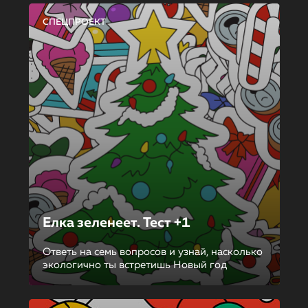
СПЕЦПРОЕКТ
Елка зеленеет. Тест +1
Ответь на семь вопросов и узнай, насколько
экологично ты встретишь Новый год