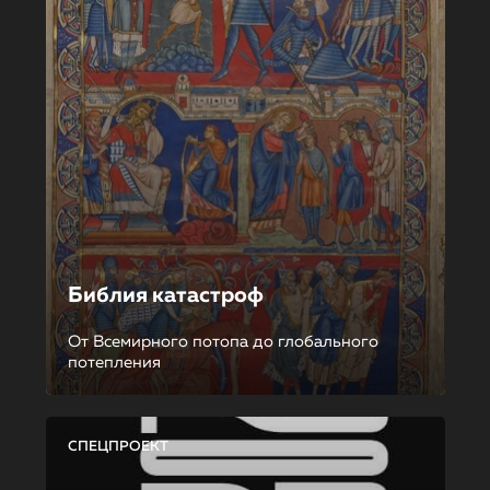
Библия катастроф
От Всемирного потопа до глобального
потепления
СПЕЦПРОЕКТ