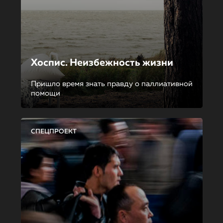
Хоспис. Неизбежность жизни
Пришло время знать правду о паллиативной
помощи
СПЕЦПРОЕКТ