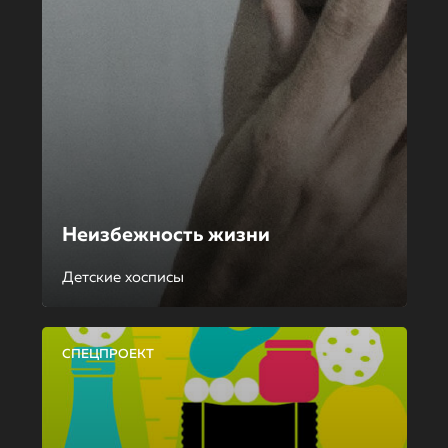
Неизбежность жизни
Детские хосписы
СПЕЦПРОЕКТ