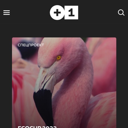
СПЕЦПРОЕКТ