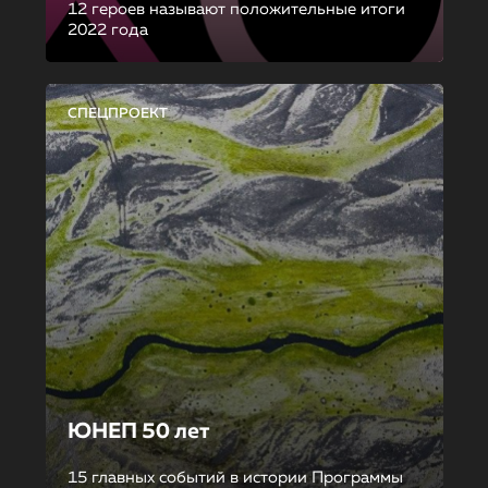
12 героев называют положительные итоги
2022 года
СПЕЦПРОЕКТ
ЮНЕП 50 лет
15 главных событий в истории Программы