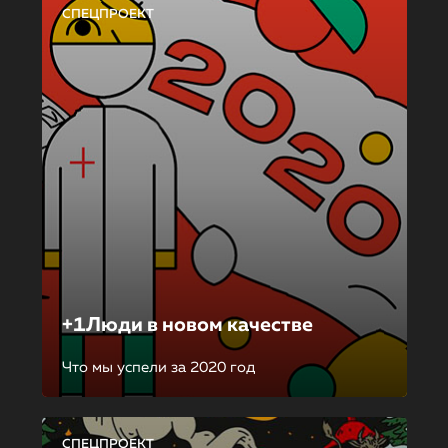
СПЕЦПРОЕКТ
+1Люди в новом качестве
Что мы успели за 2020 год
СПЕЦПРОЕКТ