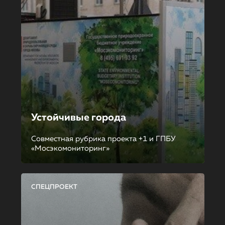
Устойчивые города
Совместная рубрика проекта +1 и ГПБУ
«Мосэкомониторинг»
СПЕЦПРОЕКТ