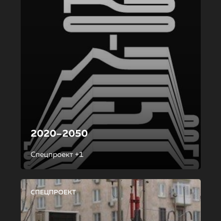
2020–2050
Спецпроект +1
СПЕЦПРОЕКТ