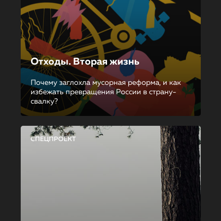
Отходы. Вторая жизнь
Почему заглохла мусорная реформа, и как
избежать превращения России в страну-
свалку?
СПЕЦПРОЕКТ