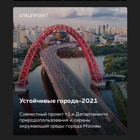
СПЕЦПРОЕКТ
Устойчивые города-2021
Совместный проект +1 и Департамента
природопользования и охраны
окружающей среды города Москвы