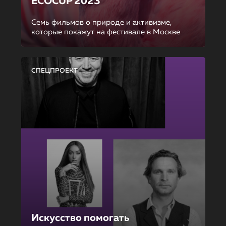
ECOCUP 2023
Семь фильмов о природе и активизме,
которые покажут на фестивале в Москве
СПЕЦПРОЕКТ
Искусство помогать