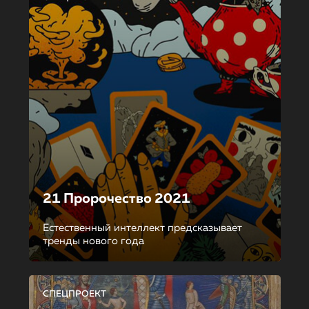
21 Пророчество 2021
Естественный интеллект предсказывает
тренды нового года
СПЕЦПРОЕКТ