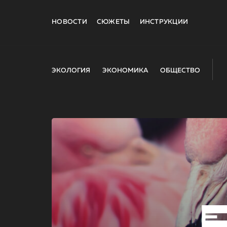
НОВОСТИ
СЮЖЕТЫ
ИНСТРУКЦИИ
ЭКОЛОГИЯ
ЭКОНОМИКА
ОБЩЕСТВО
E