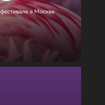
 фестивале в Москве