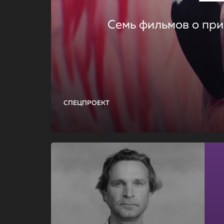
Семь фильмов о при
СПЕЦПРОЕКТ