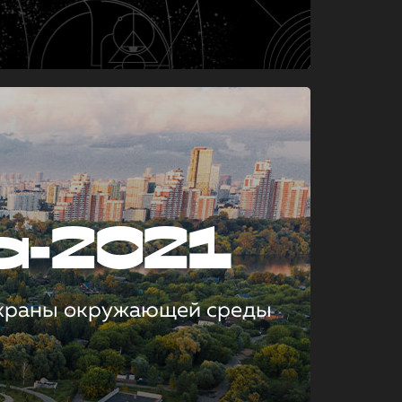
а-2021
охраны окружающей среды