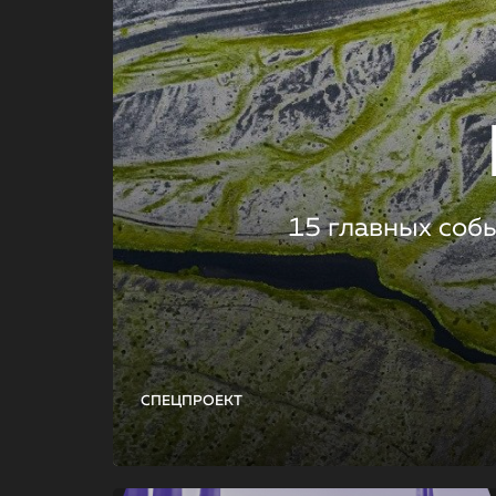
15 главных соб
СПЕЦПРОЕКТ