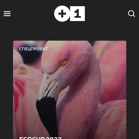
СПЕЦПРОЕКТ