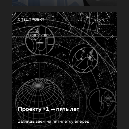
СПЕЦПРОЕКТ
Проекту +1 — пять лет
Заглядываем на пятилетку вперед