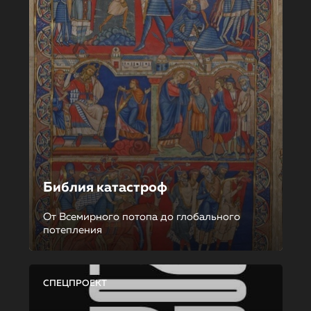
Библия катастроф
От Всемирного потопа до глобального
потепления
СПЕЦПРОЕКТ