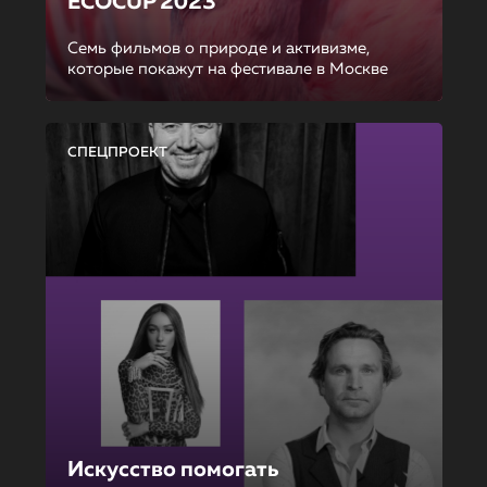
ECOCUP 2023
Семь фильмов о природе и активизме,
которые покажут на фестивале в Москве
СПЕЦПРОЕКТ
Искусство помогать