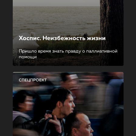
Хоспис. Неизбежность жизни
Пришло время знать правду о паллиативной
помощи
СПЕЦПРОЕКТ