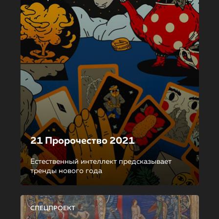
21 Пророчество 2021
Естественный интеллект предсказывает
тренды нового года
СПЕЦПРОЕКТ