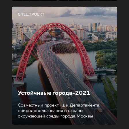
СПЕЦПРОЕКТ
Устойчивые города-2021
Совместный проект +1 и Департамента
природопользования и охраны
окружающей среды города Москвы