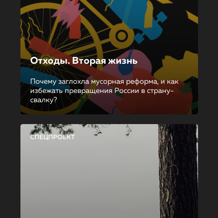
Отходы. Вторая жизнь
Почему заглохла мусорная реформа, и как
избежать превращения России в страну-
свалку?
СПЕЦПРОЕКТ