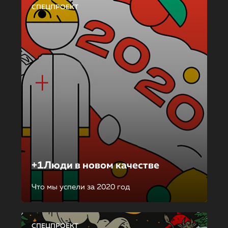
СПЕЦПРОЕКТ
+1Люди в новом качестве
Что мы успели за 2020 год
СПЕЦПРОЕКТ