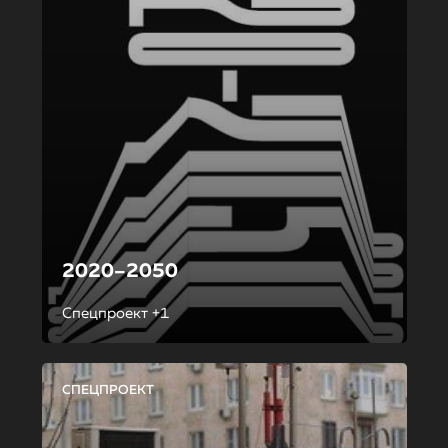
2020–2050
Спецпроект +1
СПЕЦПРОЕКТ