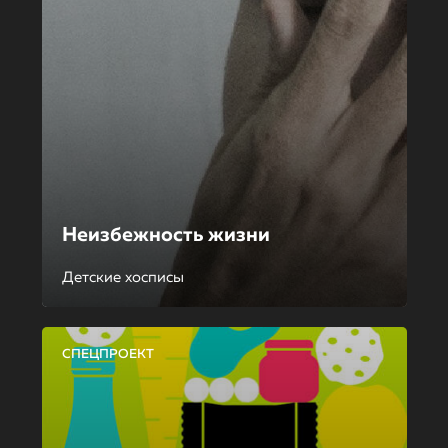
Неизбежность жизни
Детские хосписы
СПЕЦПРОЕКТ