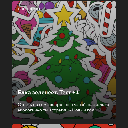
СПЕЦПРОЕКТ
Елка зеленеет. Тест +1
Ответь на семь вопросов и узнай, насколько
экологично ты встретишь Новый год