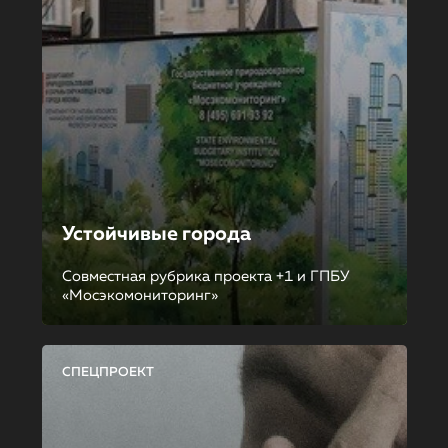
Устойчивые города
Совместная рубрика проекта +1 и ГПБУ
«Мосэкомониторинг»
СПЕЦПРОЕКТ