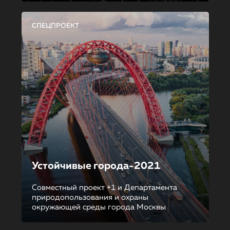
СПЕЦПРОЕКТ
Устойчивые города-2021
Совместный проект +1 и Департамента
природопользования и охраны
окружающей среды города Москвы