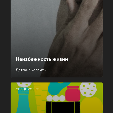
Неизбежность жизни
Детские хосписы
СПЕЦПРОЕКТ