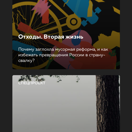
Отходы. Вторая жизнь
Почему заглохла мусорная реформа, и как
избежать превращения России в страну-
свалку?
СПЕЦПРОЕКТ