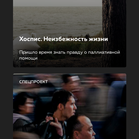
Хоспис. Неизбежность жизни
Пришло время знать правду о паллиативной
помощи
СПЕЦПРОЕКТ