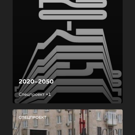
2020–2050
Спецпроект +1
СПЕЦПРОЕКТ