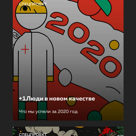
СПЕЦПРОЕКТ
+1Люди в новом качестве
Что мы успели за 2020 год
СПЕЦПРОЕКТ