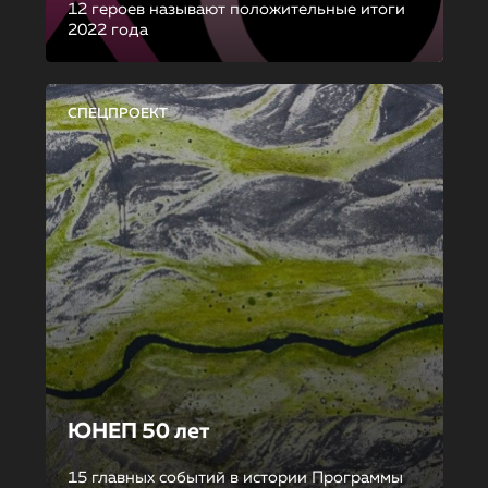
12 героев называют положительные итоги
2022 года
СПЕЦПРОЕКТ
ЮНЕП 50 лет
15 главных событий в истории Программы