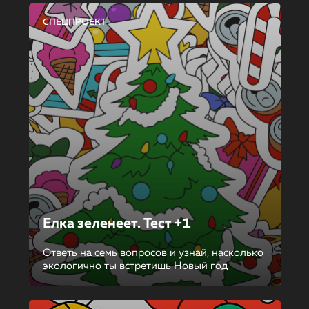
СПЕЦПРОЕКТ
Елка зеленеет. Тест +1
Ответь на семь вопросов и узнай, насколько
экологично ты встретишь Новый год