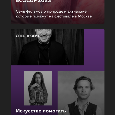
ECOCUP 2023
Семь фильмов о природе и активизме,
которые покажут на фестивале в Москве
СПЕЦПРОЕКТ
Искусство помогать