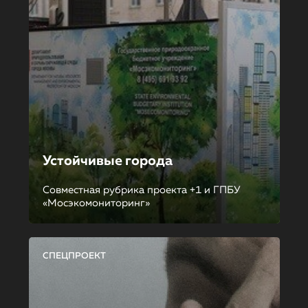
Устойчивые города
Совместная рубрика проекта +1 и ГПБУ
«Мосэкомониторинг»
СПЕЦПРОЕКТ