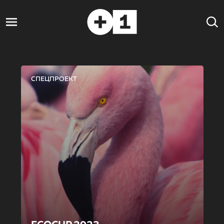
СПЕЦПРОЕКТ