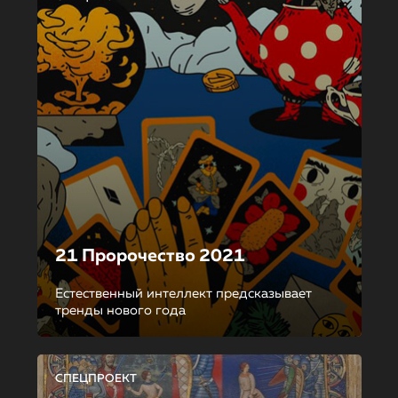
21 Пророчество 2021
Естественный интеллект предсказывает
тренды нового года
СПЕЦПРОЕКТ