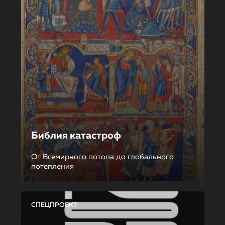
Библия катастроф
От Всемирного потопа до глобального
потепления
СПЕЦПРОЕКТ