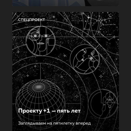
СПЕЦПРОЕКТ
Проекту +1 — пять лет
Заглядываем на пятилетку вперед