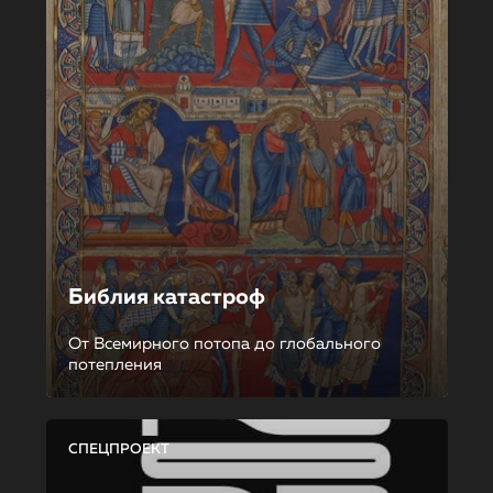
Библия катастроф
От Всемирного потопа до глобального
потепления
СПЕЦПРОЕКТ