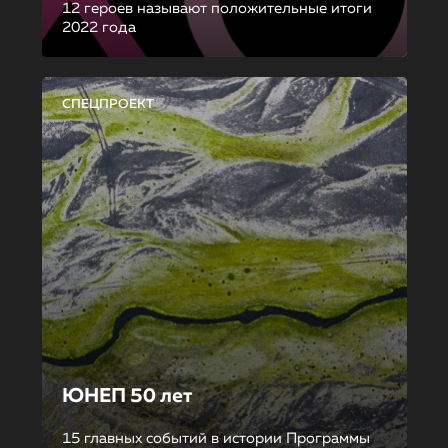
12 героев называют положительные итоги
2022 года
СПЕЦПРОЕКТ
ЮНЕП 50 лет
15 главных событий в истории Программы