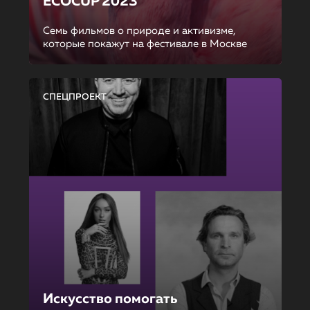
ECOCUP 2023
Семь фильмов о природе и активизме,
которые покажут на фестивале в Москве
СПЕЦПРОЕКТ
Искусство помогать