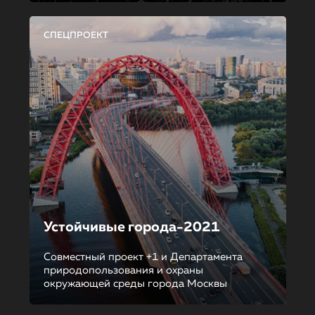
СПЕЦПРОЕКТ
Устойчивые города-2021
Совместный проект +1 и Департамента
природопользования и охраны
окружающей среды города Москвы