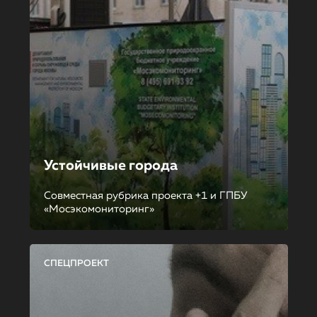
Устойчивые города
Совместная рубрика проекта +1 и ГПБУ
«Мосэкомониторинг»
СПЕЦПРОЕКТ