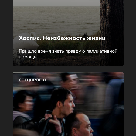
Хоспис. Неизбежность жизни
Пришло время знать правду о паллиативной
помощи
СПЕЦПРОЕКТ