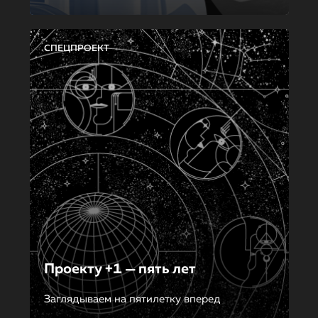
СПЕЦПРОЕКТ
Проекту +1 — пять лет
Заглядываем на пятилетку вперед