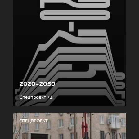
2020–2050
Спецпроект +1
СПЕЦПРОЕКТ