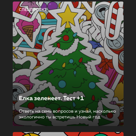
СПЕЦПРОЕКТ
Елка зеленеет. Тест +1
Ответь на семь вопросов и узнай, насколько
экологично ты встретишь Новый год