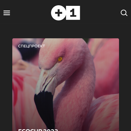
СПЕЦПРОЕКТ