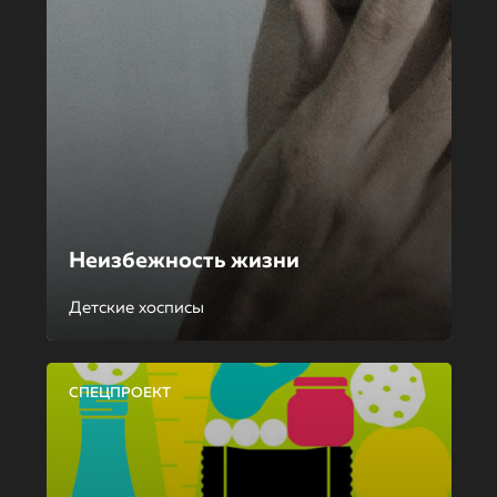
Неизбежность жизни
Детские хосписы
СПЕЦПРОЕКТ