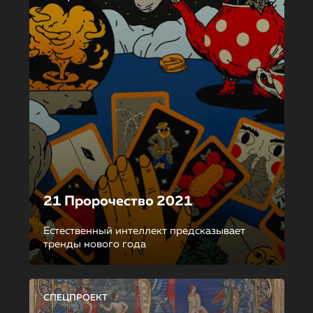
21 Пророчество 2021
Естественный интеллект предсказывает
тренды нового года
СПЕЦПРОЕКТ