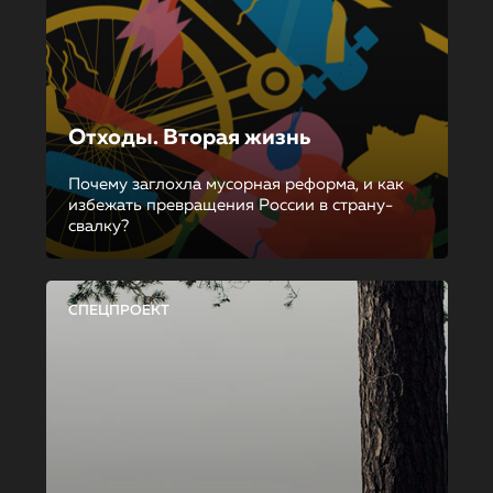
Отходы. Вторая жизнь
Почему заглохла мусорная реформа, и как
избежать превращения России в страну-
свалку?
СПЕЦПРОЕКТ