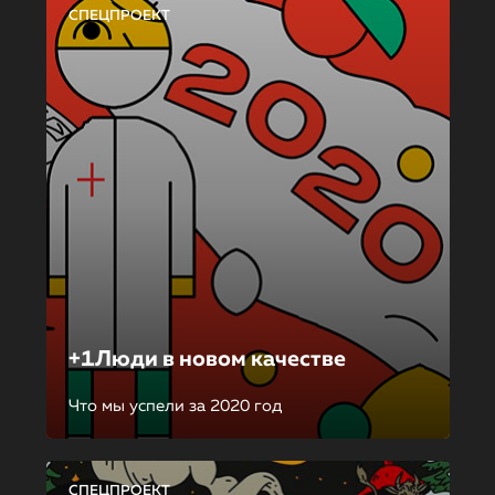
СПЕЦПРОЕКТ
+1Люди в новом качестве
Что мы успели за 2020 год
СПЕЦПРОЕКТ