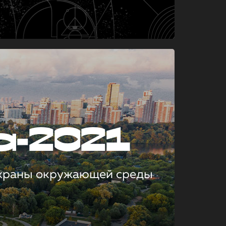
а-2021
охраны окружающей среды