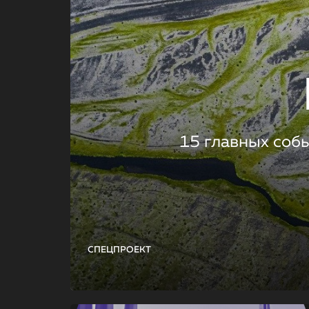
15 главных соб
СПЕЦПРОЕКТ