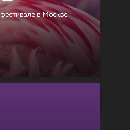
 фестивале в Москве