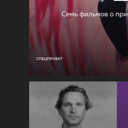
Семь фильмов о при
СПЕЦПРОЕКТ