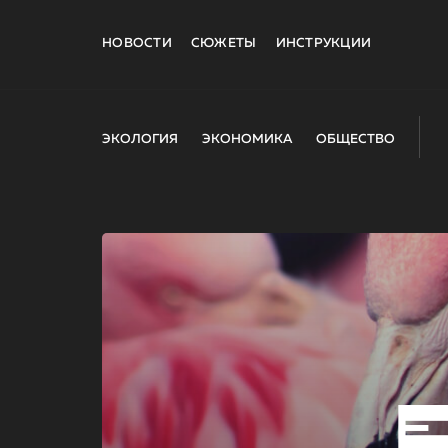
НОВОСТИ
СЮЖЕТЫ
ИНСТРУКЦИИ
ЭКОЛОГИЯ
ЭКОНОМИКА
ОБЩЕСТВО
E