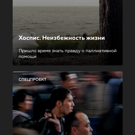
Хоспис. Неизбежность жизни
Пришло время знать правду о паллиативной
помощи
СПЕЦПРОЕКТ