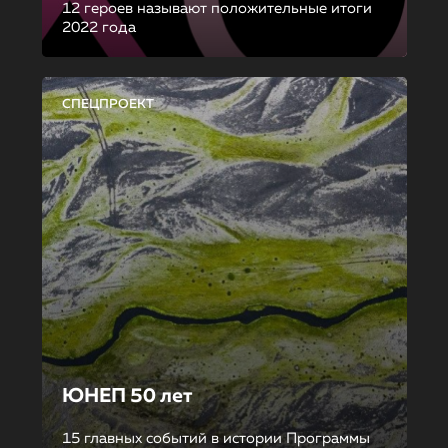
12 героев называют положительные итоги
2022 года
СПЕЦПРОЕКТ
ЮНЕП 50 лет
15 главных событий в истории Программы