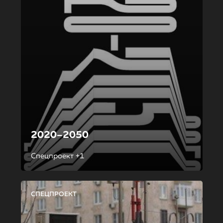
2020–2050
Спецпроект +1
СПЕЦПРОЕКТ