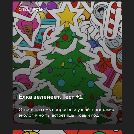
СПЕЦПРОЕКТ
Елка зеленеет. Тест +1
Ответь на семь вопросов и узнай, насколько
экологично ты встретишь Новый год