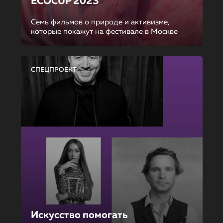
ECOCUP 2023
Семь фильмов о природе и активизме,
которые покажут на фестивале в Москве
СПЕЦПРОЕКТ
Искусство помогать