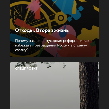
Отходы. Вторая жизнь
Почему заглохла мусорная реформа, и как
избежать превращения России в страну-
свалку?
СПЕЦПРОЕКТ