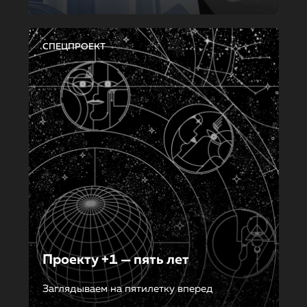
СПЕЦПРОЕКТ
Проекту +1 — пять лет
Заглядываем на пятилетку вперед