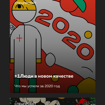
СПЕЦПРОЕКТ
+1Люди в новом качестве
Что мы успели за 2020 год
СПЕЦПРОЕКТ