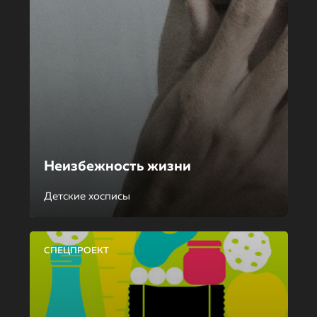
Неизбежность жизни
Детские хосписы
СПЕЦПРОЕКТ