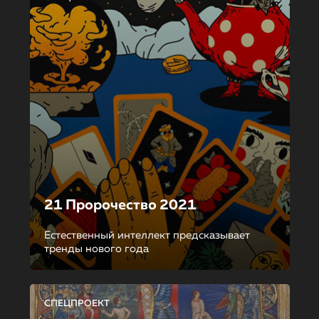
21 Пророчество 2021
Естественный интеллект предсказывает
тренды нового года
СПЕЦПРОЕКТ