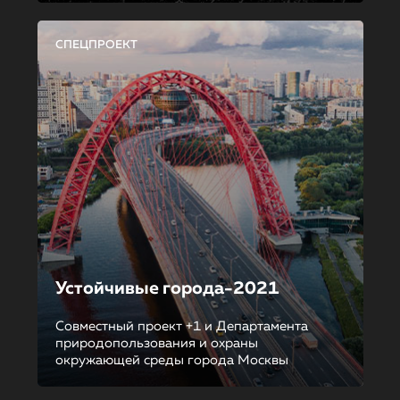
СПЕЦПРОЕКТ
Устойчивые города-2021
Совместный проект +1 и Департамента
природопользования и охраны
окружающей среды города Москвы