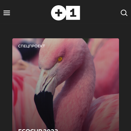
СПЕЦПРОЕКТ