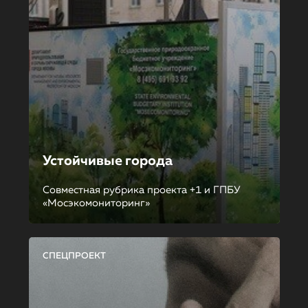
Устойчивые города
Совместная рубрика проекта +1 и ГПБУ
«Мосэкомониторинг»
СПЕЦПРОЕКТ