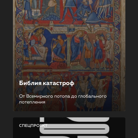
Библия катастроф
От Всемирного потопа до глобального
потепления
СПЕЦПРОЕКТ