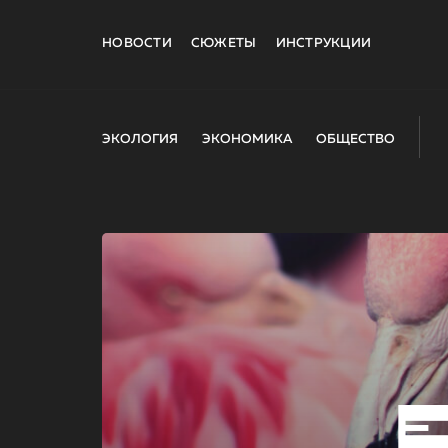
НОВОСТИ
СЮЖЕТЫ
ИНСТРУКЦИИ
ЭКОЛОГИЯ
ЭКОНОМИКА
ОБЩЕСТВО
E