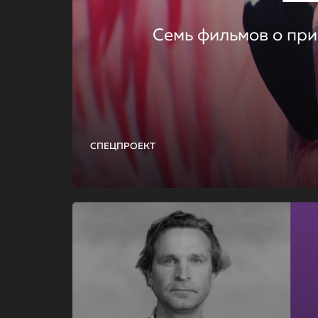
Семь фильмов о при
СПЕЦПРОЕКТ