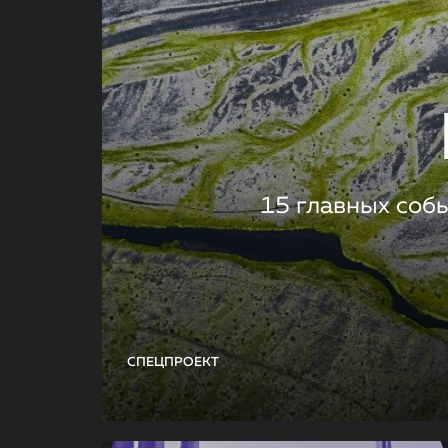
15 главных соб
СПЕЦПРОЕКТ