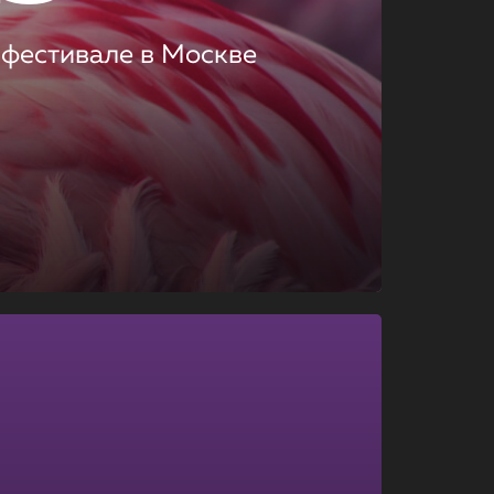
 фестивале в Москве