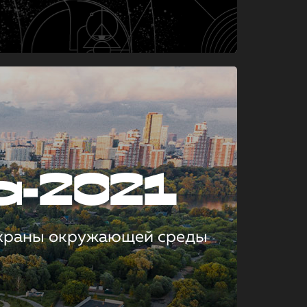
а-2021
охраны окружающей среды