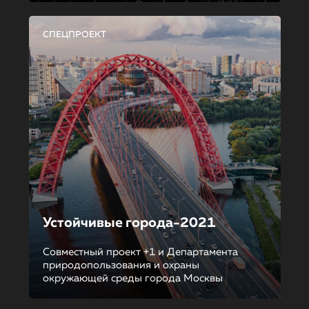
СПЕЦПРОЕКТ
Устойчивые города-2021
Совместный проект +1 и Департамента
природопользования и охраны
окружающей среды города Москвы