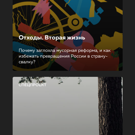
Отходы. Вторая жизнь
Почему заглохла мусорная реформа, и как
избежать превращения России в страну-
свалку?
СПЕЦПРОЕКТ