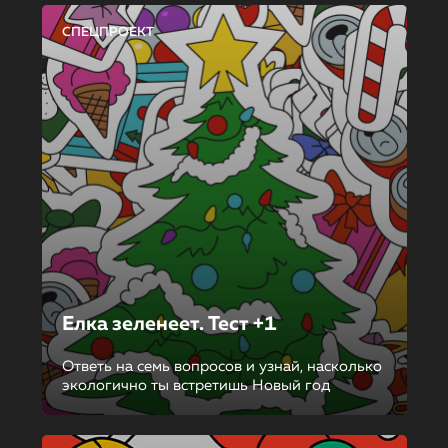
СПЕЦПРОЕКТ
Елка зеленеет. Тест +1
Ответь на семь вопросов и узнай, насколько
экологично ты встретишь Новый год