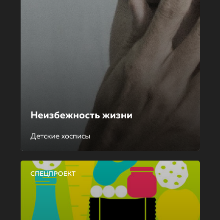
Неизбежность жизни
Детские хосписы
СПЕЦПРОЕКТ