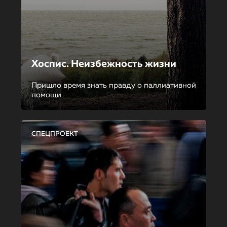
Хоспис. Неизбежность жизни
Пришло время знать правду о паллиативной
помощи
СПЕЦПРОЕКТ