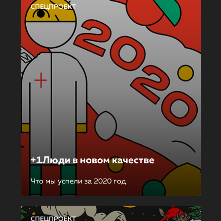
СПЕЦПРОЕКТ
+1Люди в новом качестве
Что мы успели за 2020 год
СПЕЦПРОЕКТ