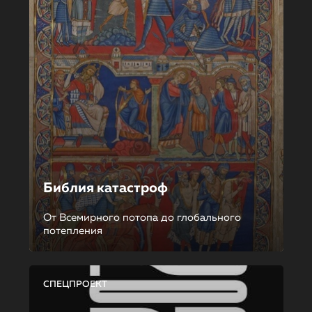
Библия катастроф
От Всемирного потопа до глобального
потепления
СПЕЦПРОЕКТ