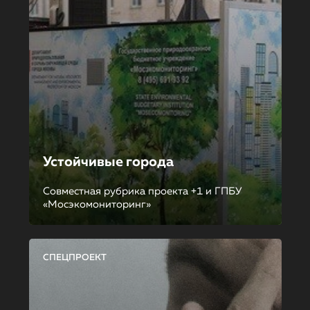
Устойчивые города
Совместная рубрика проекта +1 и ГПБУ
«Мосэкомониторинг»
СПЕЦПРОЕКТ