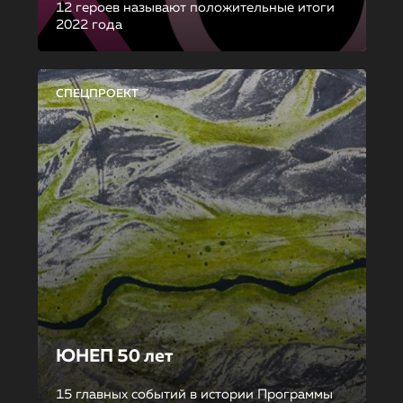
12 героев называют положительные итоги
2022 года
СПЕЦПРОЕКТ
ЮНЕП 50 лет
15 главных событий в истории Программы