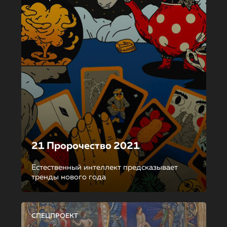
21 Пророчество 2021
Естественный интеллект предсказывает
тренды нового года
СПЕЦПРОЕКТ