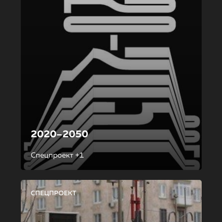
2020–2050
Спецпроект +1
СПЕЦПРОЕКТ