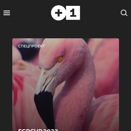
СПЕЦПРОЕКТ