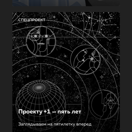
СПЕЦПРОЕКТ
Проекту +1 — пять лет
Заглядываем на пятилетку вперед