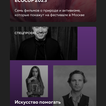
ECOCUP 2023
Семь фильмов о природе и активизме,
которые покажут на фестивале в Москве
СПЕЦПРОЕКТ
Искусство помогать