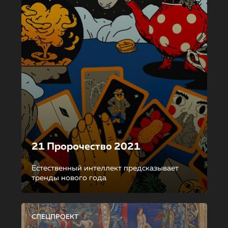
21 Пророчество 2021
Естественный интеллект предсказывает
тренды нового года
СПЕЦПРОЕКТ