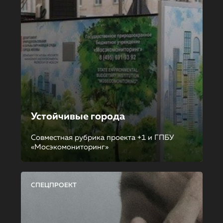
Устойчивые города
Совместная рубрика проекта +1 и ГПБУ
«Мосэкомониторинг»
СПЕЦПРОЕКТ