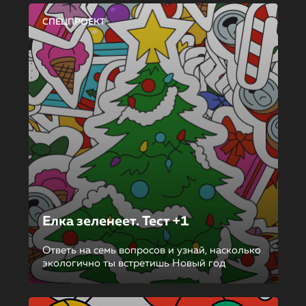
СПЕЦПРОЕКТ
Елка зеленеет. Тест +1
Ответь на семь вопросов и узнай, насколько
экологично ты встретишь Новый год