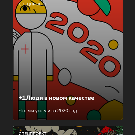
СПЕЦПРОЕКТ
+1Люди в новом качестве
Что мы успели за 2020 год
СПЕЦПРОЕКТ