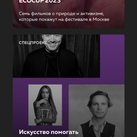
ECOCUP 2023
Семь фильмов о природе и активизме,
которые покажут на фестивале в Москве
СПЕЦПРОЕКТ
Искусство помогать