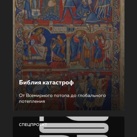
Библия катастроф
От Всемирного потопа до глобального
потепления
СПЕЦПРОЕКТ