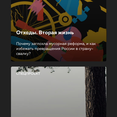
Отходы. Вторая жизнь
Почему заглохла мусорная реформа, и как
избежать превращения России в страну-
свалку?
СПЕЦПРОЕКТ