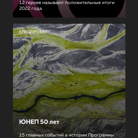
12 героев называют положительные итоги
2022 года
СПЕЦПРОЕКТ
ЮНЕП 50 лет
15 главных событий в истории Программы