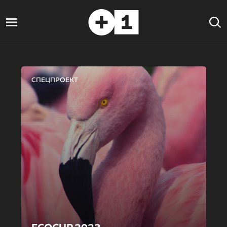
СПЕЦПРОЕКТ