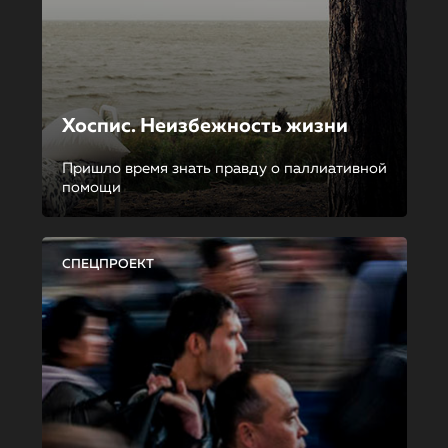
Хоспис. Неизбежность жизни
Пришло время знать правду о паллиативной
помощи
СПЕЦПРОЕКТ