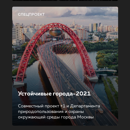
СПЕЦПРОЕКТ
Устойчивые города-2021
Совместный проект +1 и Департамента
природопользования и охраны
окружающей среды города Москвы