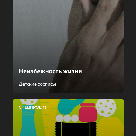
Неизбежность жизни
Детские хосписы
СПЕЦПРОЕКТ