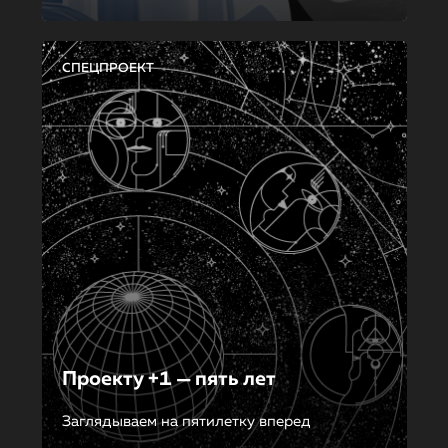
СПЕЦПРОЕКТ
Проекту +1 — пять лет
Заглядываем на пятилетку вперед