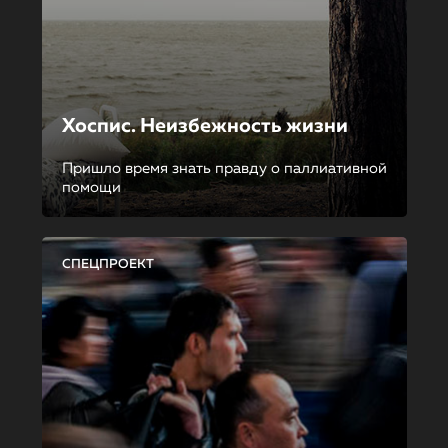
Хоспис. Неизбежность жизни
Пришло время знать правду о паллиативной
помощи
СПЕЦПРОЕКТ