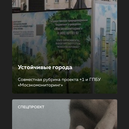
Устойчивые города
Совместная рубрика проекта +1 и ГПБУ
«Мосэкомониторинг»
СПЕЦПРОЕКТ