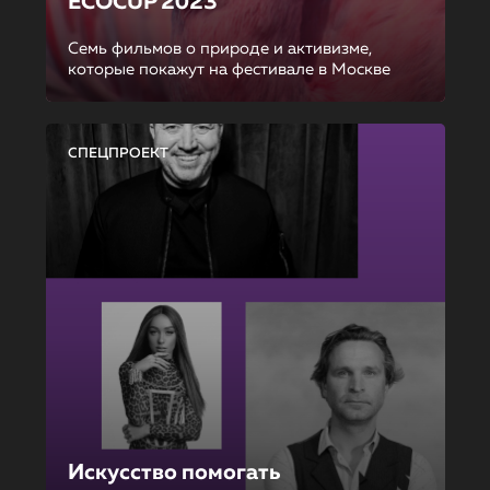
ECOCUP 2023
Семь фильмов о природе и активизме,
которые покажут на фестивале в Москве
СПЕЦПРОЕКТ
Искусство помогать