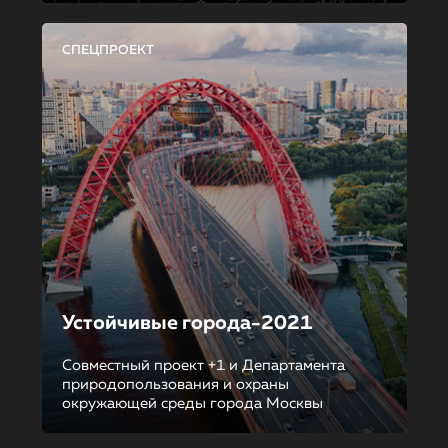
СПЕЦПРОЕКТ
Устойчивые города-2021
Совместный проект +1 и Департамента
природопользования и охраны
окружающей среды города Москвы