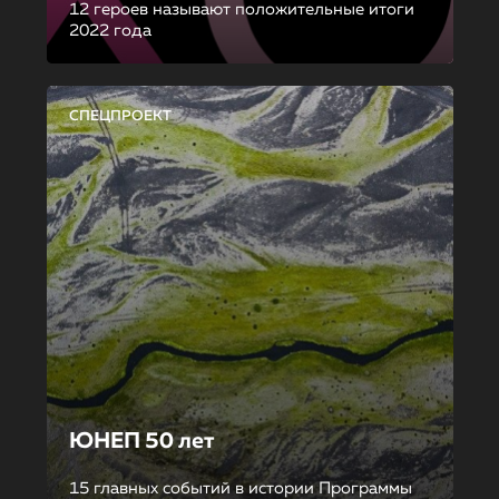
12 героев называют положительные итоги
2022 года
СПЕЦПРОЕКТ
ЮНЕП 50 лет
15 главных событий в истории Программы