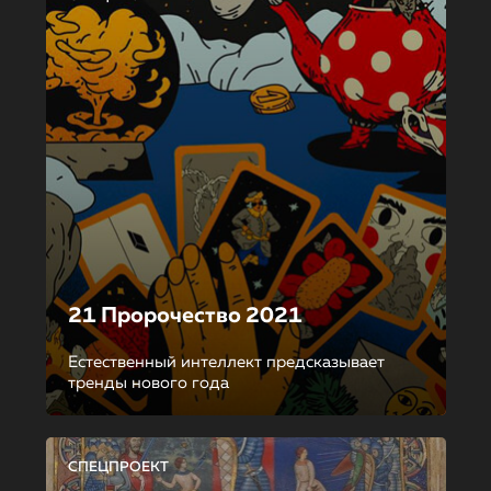
21 Пророчество 2021
Естественный интеллект предсказывает
тренды нового года
СПЕЦПРОЕКТ