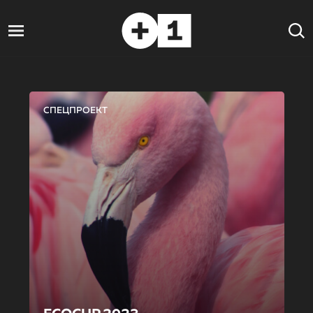
СПЕЦПРОЕКТ