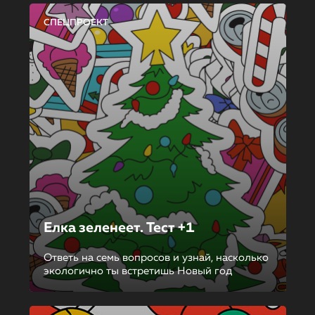
СПЕЦПРОЕКТ
Елка зеленеет. Тест +1
Ответь на семь вопросов и узнай, насколько
экологично ты встретишь Новый год