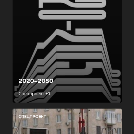
2020–2050
Спецпроект +1
СПЕЦПРОЕКТ