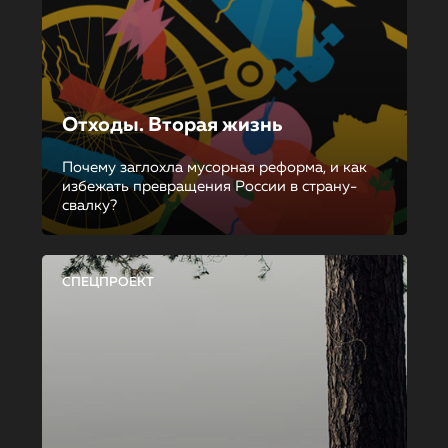
Отходы. Вторая жизнь
Почему заглохла мусорная реформа, и как
избежать превращения России в страну-
свалку?
СПЕЦПРОЕКТ