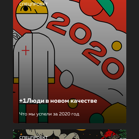
СПЕЦПРОЕКТ
+1Люди в новом качестве
Что мы успели за 2020 год
СПЕЦПРОЕКТ