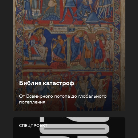
Библия катастроф
От Всемирного потопа до глобального
потепления
СПЕЦПРОЕКТ