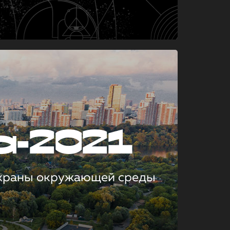
а-2021
охраны окружающей среды