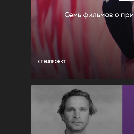
Семь фильмов о при
СПЕЦПРОЕКТ