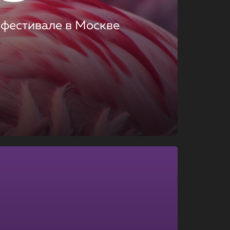
 фестивале в Москве