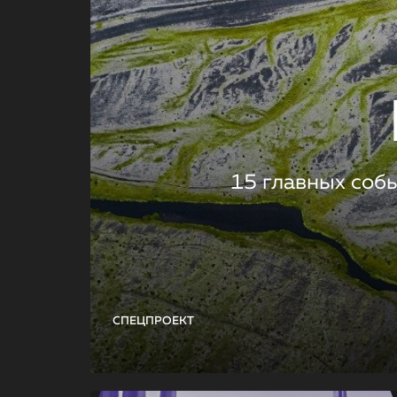
15 главных соб
СПЕЦПРОЕКТ