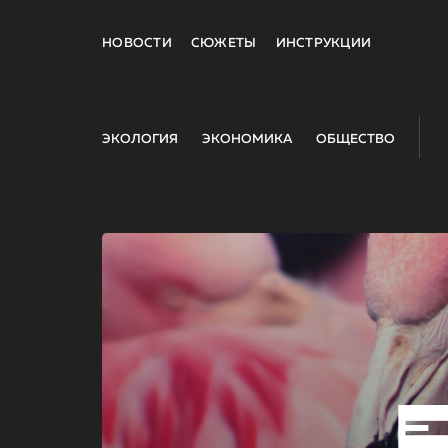
НОВОСТИ
СЮЖЕТЫ
ИНСТРУКЦИИ
ЭКОЛОГИЯ
ЭКОНОМИКА
ОБЩЕСТВО
E