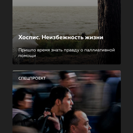
Хоспис. Неизбежность жизни
Пришло время знать правду о паллиативной
помощи
СПЕЦПРОЕКТ