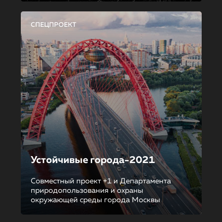
СПЕЦПРОЕКТ
Устойчивые города-2021
Совместный проект +1 и Департамента
природопользования и охраны
окружающей среды города Москвы