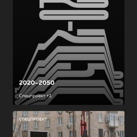
2020–2050
Спецпроект +1
СПЕЦПРОЕКТ