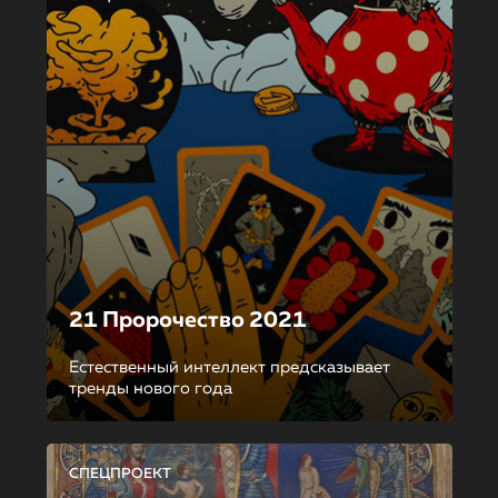
21 Пророчество 2021
Естественный интеллект предсказывает
тренды нового года
СПЕЦПРОЕКТ