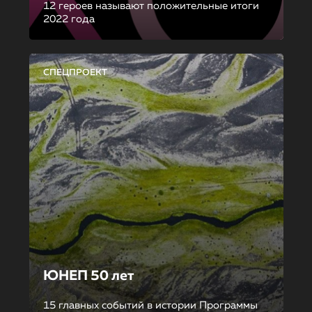
12 героев называют положительные итоги
2022 года
СПЕЦПРОЕКТ
ЮНЕП 50 лет
15 главных событий в истории Программы