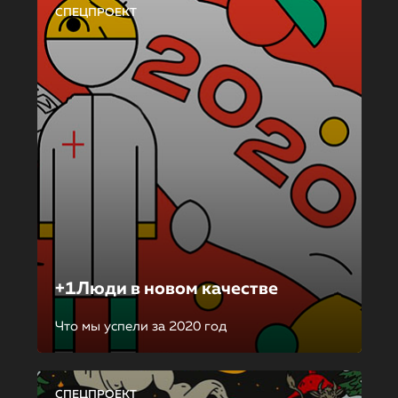
СПЕЦПРОЕКТ
+1Люди в новом качестве
Что мы успели за 2020 год
СПЕЦПРОЕКТ