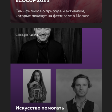
ECOCUP 2023
Семь фильмов о природе и активизме,
которые покажут на фестивале в Москве
СПЕЦПРОЕКТ
Искусство помогать