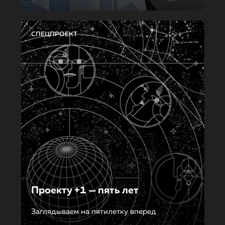
СПЕЦПРОЕКТ
Проекту +1 — пять лет
Заглядываем на пятилетку вперед