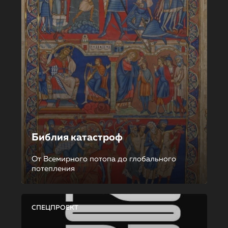
Библия катастроф
От Всемирного потопа до глобального
потепления
СПЕЦПРОЕКТ