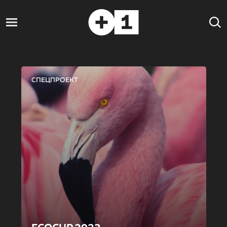
СПЕЦПРОЕКТ