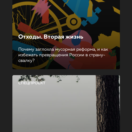
Отходы. Вторая жизнь
Почему заглохла мусорная реформа, и как
избежать превращения России в страну-
свалку?
СПЕЦПРОЕКТ