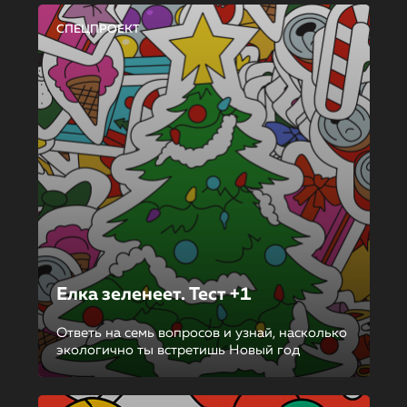
СПЕЦПРОЕКТ
Елка зеленеет. Тест +1
Ответь на семь вопросов и узнай, насколько
экологично ты встретишь Новый год