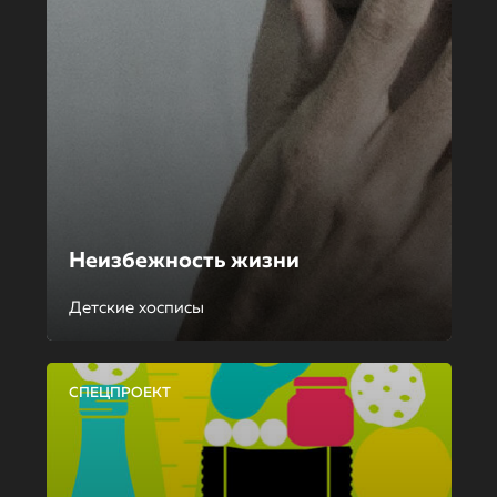
Неизбежность жизни
Детские хосписы
СПЕЦПРОЕКТ