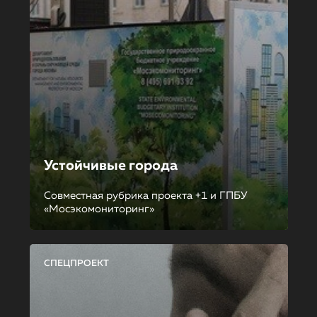
Устойчивые города
Совместная рубрика проекта +1 и ГПБУ
«Мосэкомониторинг»
СПЕЦПРОЕКТ