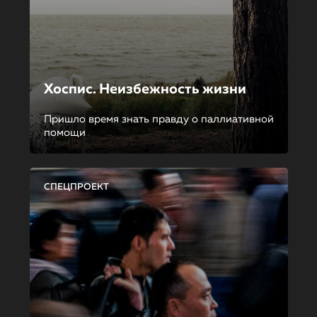
Хоспис. Неизбежность жизни
Пришло время знать правду о паллиативной
помощи
СПЕЦПРОЕКТ