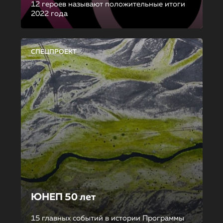
12 героев называют положительные итоги
2022 года
СПЕЦПРОЕКТ
ЮНЕП 50 лет
15 главных событий в истории Программы