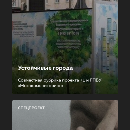
Устойчивые города
Совместная рубрика проекта +1 и ГПБУ
«Мосэкомониторинг»
СПЕЦПРОЕКТ