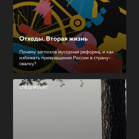
Отходы. Вторая жизнь
Почему заглохла мусорная реформа, и как
избежать превращения России в страну-
свалку?
СПЕЦПРОЕКТ