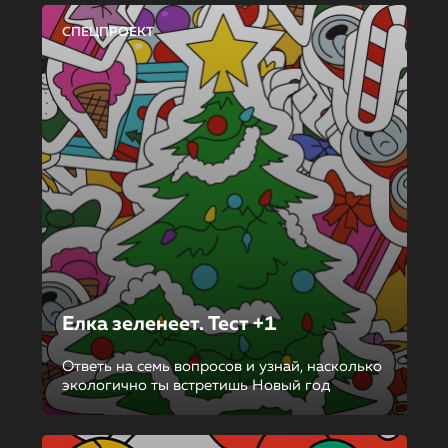
СПЕЦПРОЕКТ
Елка зеленеет. Тест +1
Ответь на семь вопросов и узнай, насколько
экологично ты встретишь Новый год