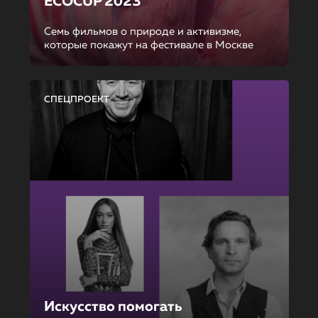
ECOCUP 2023
Семь фильмов о природе и активизме,
которые покажут на фестивале в Москве
СПЕЦПРОЕКТ
Искусство помогать