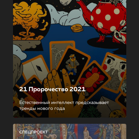
21 Пророчество 2021
Естественный интеллект предсказывает
тренды нового года
СПЕЦПРОЕКТ