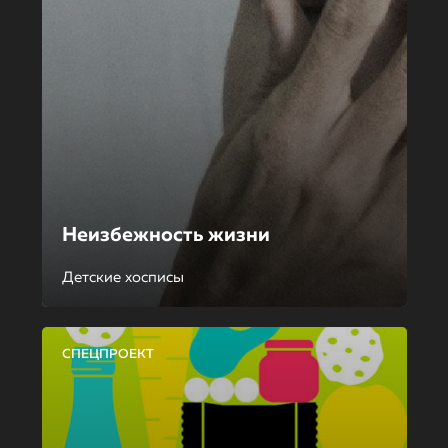
Неизбежность жизни
Детские хосписы
СПЕЦПРОЕКТ