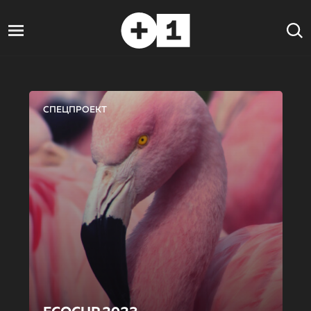
СПЕЦПРОЕКТ