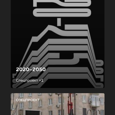
2020–2050
Спецпроект +1
СПЕЦПРОЕКТ