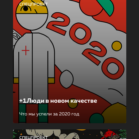
СПЕЦПРОЕКТ
+1Люди в новом качестве
Что мы успели за 2020 год
СПЕЦПРОЕКТ