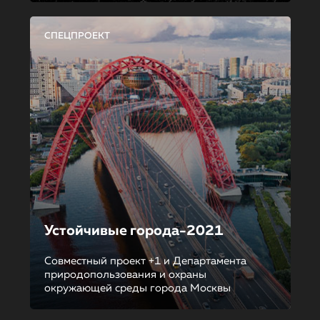
СПЕЦПРОЕКТ
Устойчивые города-2021
Совместный проект +1 и Департамента
природопользования и охраны
окружающей среды города Москвы