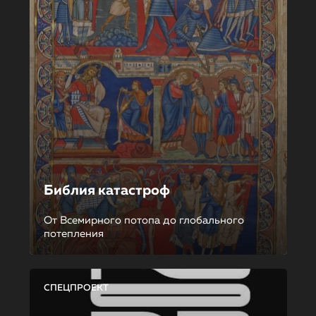
Библия катастроф
От Всемирного потопа до глобального
потепления
СПЕЦПРОЕКТ