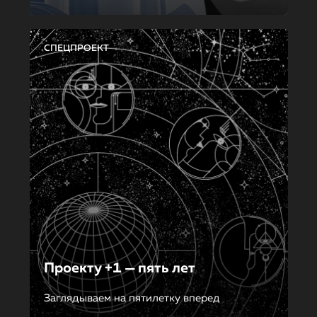
СПЕЦПРОЕКТ
Проекту +1 — пять лет
Заглядываем на пятилетку вперед