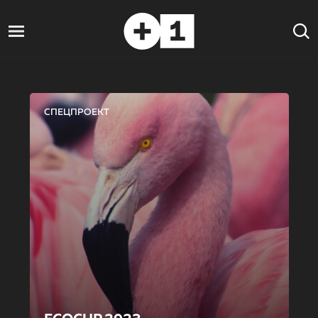
СПЕЦПРОЕКТ