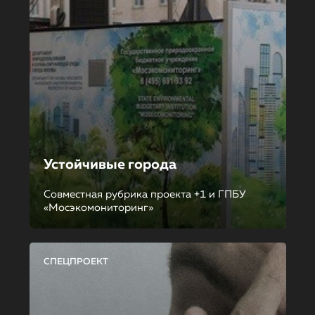
Устойчивые города
Совместная рубрика проекта +1 и ГПБУ
«Мосэкомониторинг»
СПЕЦПРОЕКТ