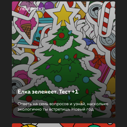
СПЕЦПРОЕКТ
Елка зеленеет. Тест +1
Ответь на семь вопросов и узнай, насколько
экологично ты встретишь Новый год