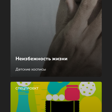
Неизбежность жизни
Детские хосписы
СПЕЦПРОЕКТ