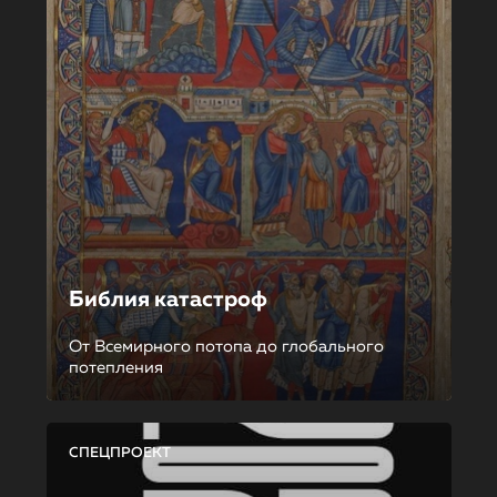
Библия катастроф
От Всемирного потопа до глобального
потепления
СПЕЦПРОЕКТ