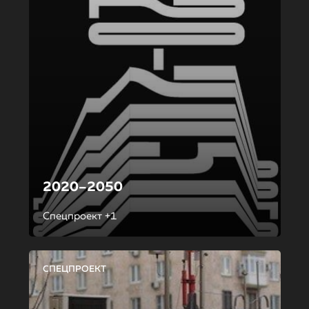
2020–2050
Спецпроект +1
СПЕЦПРОЕКТ