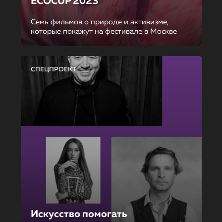
ECOCUP 2023
Семь фильмов о природе и активизме,
которые покажут на фестивале в Москве
СПЕЦПРОЕКТ
Искусство помогать