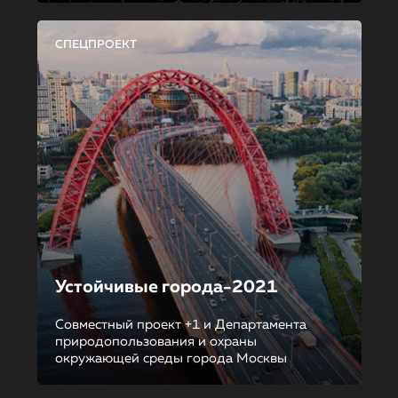
СПЕЦПРОЕКТ
Устойчивые города-2021
Совместный проект +1 и Департамента
природопользования и охраны
окружающей среды города Москвы