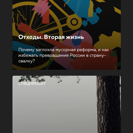
Отходы. Вторая жизнь
Почему заглохла мусорная реформа, и как
избежать превращения России в страну-
свалку?
СПЕЦПРОЕКТ