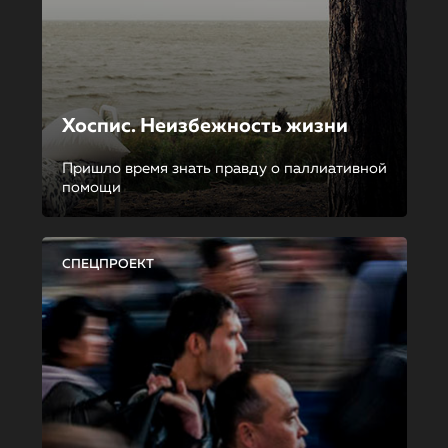
Хоспис. Неизбежность жизни
Пришло время знать правду о паллиативной
помощи
СПЕЦПРОЕКТ