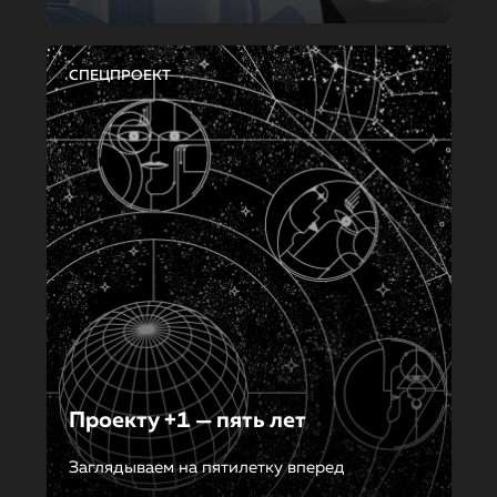
СПЕЦПРОЕКТ
Проекту +1 — пять лет
Заглядываем на пятилетку вперед