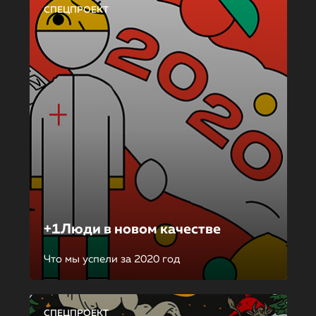
СПЕЦПРОЕКТ
+1Люди в новом качестве
Что мы успели за 2020 год
СПЕЦПРОЕКТ