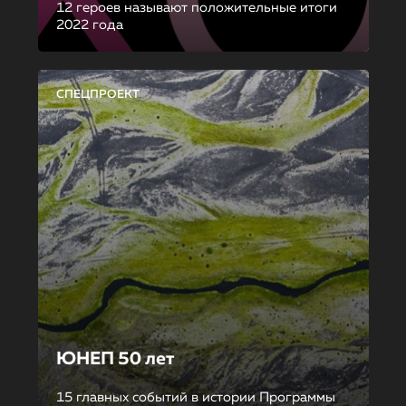
12 героев называют положительные итоги
2022 года
СПЕЦПРОЕКТ
ЮНЕП 50 лет
15 главных событий в истории Программы