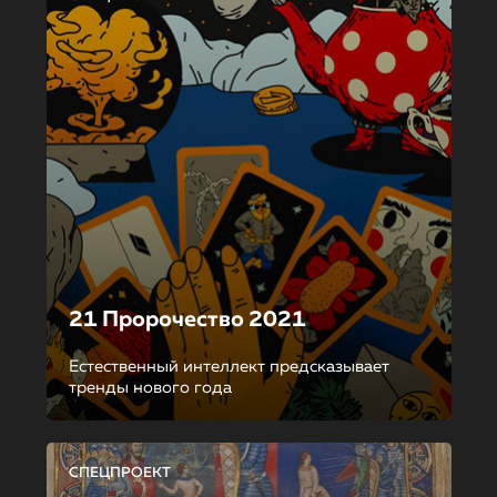
21 Пророчество 2021
Естественный интеллект предсказывает
тренды нового года
СПЕЦПРОЕКТ