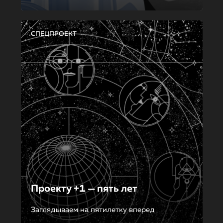
СПЕЦПРОЕКТ
Проекту +1 — пять лет
Заглядываем на пятилетку вперед