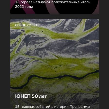
12 героев называют положительные итоги
2022 года
СПЕЦПРОЕКТ
ЮНЕП 50 лет
15 главных событий в истории Программы