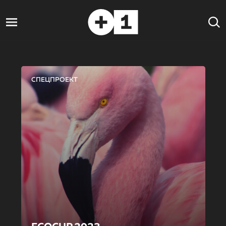
СПЕЦПРОЕКТ