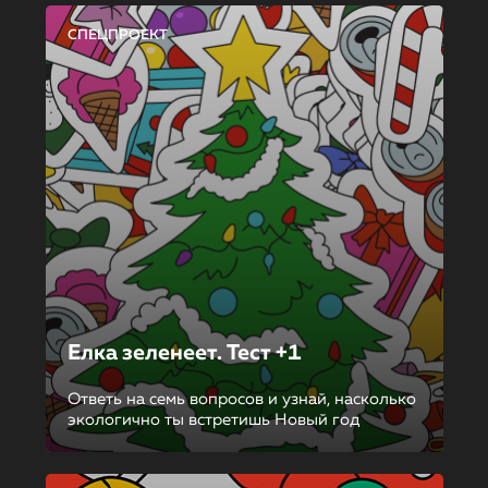
СПЕЦПРОЕКТ
Елка зеленеет. Тест +1
Ответь на семь вопросов и узнай, насколько
экологично ты встретишь Новый год