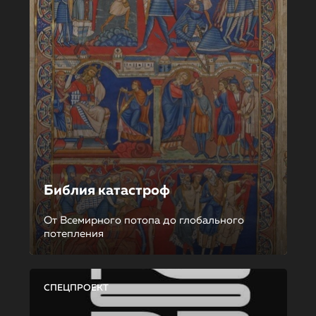
Библия катастроф
От Всемирного потопа до глобального
потепления
СПЕЦПРОЕКТ