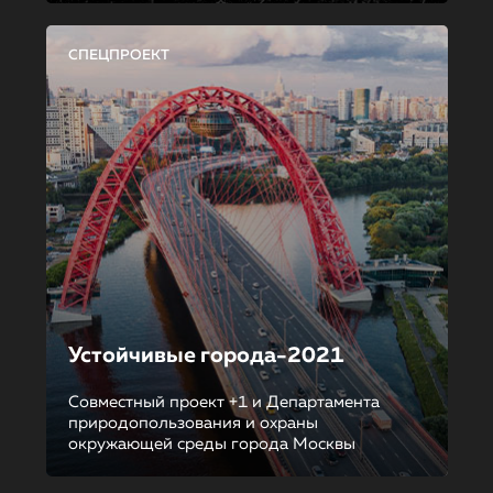
СПЕЦПРОЕКТ
Устойчивые города-2021
Совместный проект +1 и Департамента
природопользования и охраны
окружающей среды города Москвы