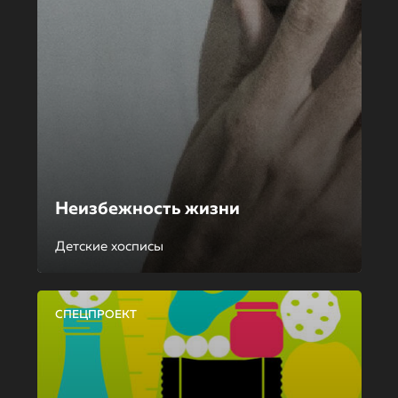
Неизбежность жизни
Детские хосписы
СПЕЦПРОЕКТ