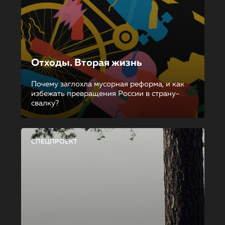
Отходы. Вторая жизнь
Почему заглохла мусорная реформа, и как
избежать превращения России в страну-
свалку?
СПЕЦПРОЕКТ