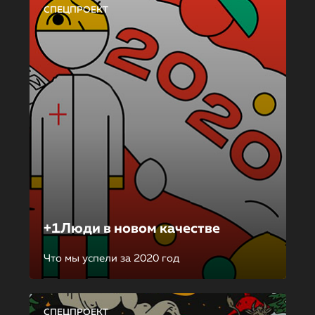
СПЕЦПРОЕКТ
+1Люди в новом качестве
Что мы успели за 2020 год
СПЕЦПРОЕКТ