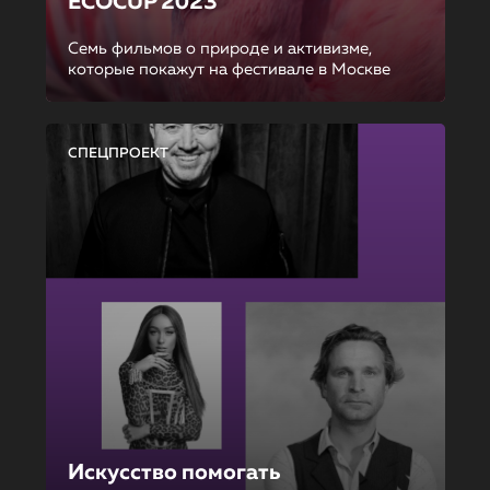
ECOCUP 2023
Семь фильмов о природе и активизме,
которые покажут на фестивале в Москве
СПЕЦПРОЕКТ
Искусство помогать