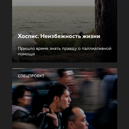
Хоспис. Неизбежность жизни
Пришло время знать правду о паллиативной
помощи
СПЕЦПРОЕКТ