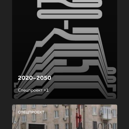
2020–2050
Спецпроект +1
СПЕЦПРОЕКТ