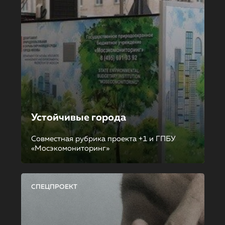
Устойчивые города
Совместная рубрика проекта +1 и ГПБУ
«Мосэкомониторинг»
СПЕЦПРОЕКТ