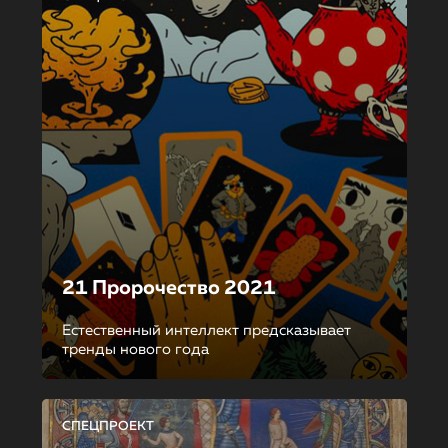
21 Пророчество 2021
Естественный интеллект предсказывает
тренды нового года
СПЕЦПРОЕКТ