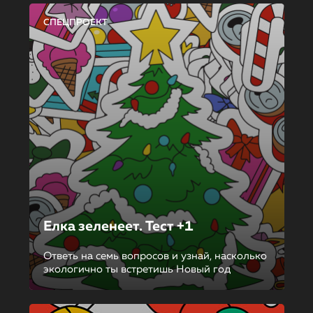
СПЕЦПРОЕКТ
Елка зеленеет. Тест +1
Ответь на семь вопросов и узнай, насколько
экологично ты встретишь Новый год