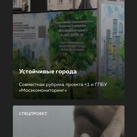
Устойчивые города
Совместная рубрика проекта +1 и ГПБУ
«Мосэкомониторинг»
СПЕЦПРОЕКТ