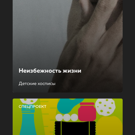
Неизбежность жизни
Детские хосписы
СПЕЦПРОЕКТ