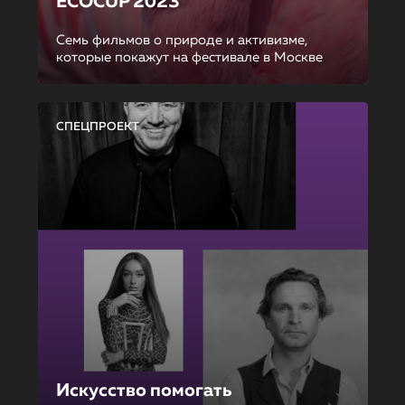
ECOCUP 2023
Семь фильмов о природе и активизме,
которые покажут на фестивале в Москве
СПЕЦПРОЕКТ
Искусство помогать