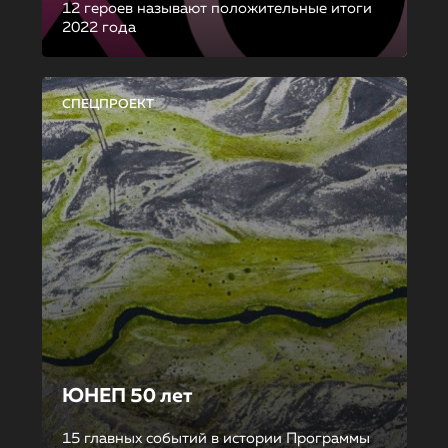
12 героев называют положительные итоги
2022 года
СПЕЦПРОЕКТ
ЮНЕП 50 лет
15 главных событий в истории Программы