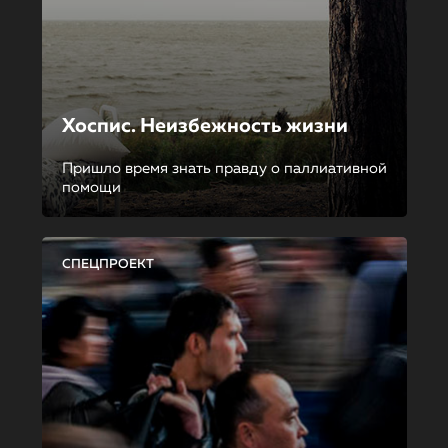
Хоспис. Неизбежность жизни
Пришло время знать правду о паллиативной
помощи
СПЕЦПРОЕКТ