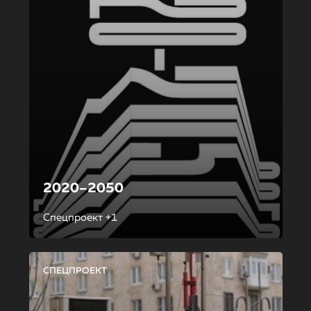
2020–2050
Спецпроект +1
СПЕЦПРОЕКТ