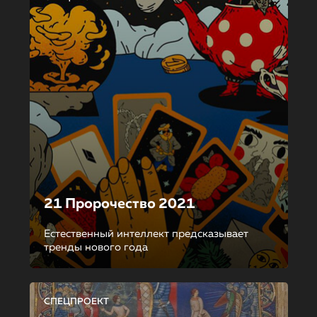
21 Пророчество 2021
Естественный интеллект предсказывает
тренды нового года
СПЕЦПРОЕКТ