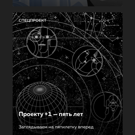
СПЕЦПРОЕКТ
Проекту +1 — пять лет
Заглядываем на пятилетку вперед