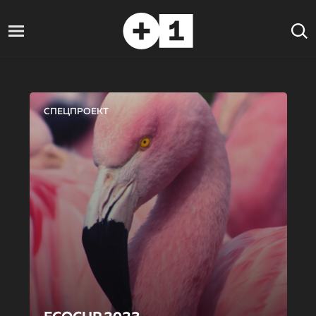
СПЕЦПРОЕКТ