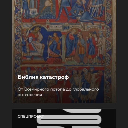
Библия катастроф
От Всемирного потопа до глобального
потепления
СПЕЦПРОЕКТ