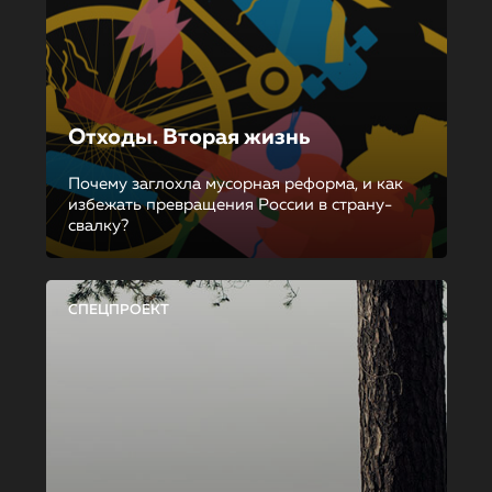
Отходы. Вторая жизнь
Почему заглохла мусорная реформа, и как
избежать превращения России в страну-
свалку?
СПЕЦПРОЕКТ