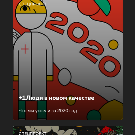
СПЕЦПРОЕКТ
+1Люди в новом качестве
Что мы успели за 2020 год
СПЕЦПРОЕКТ