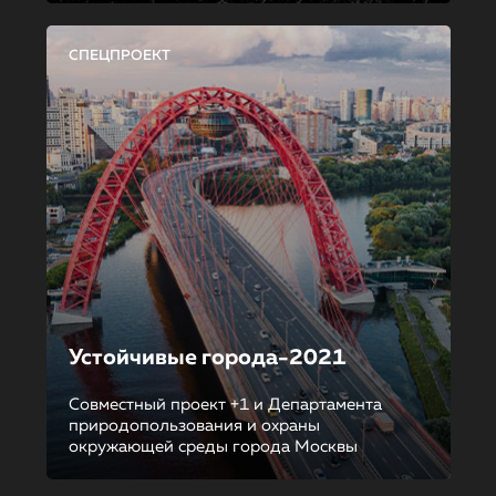
СПЕЦПРОЕКТ
Устойчивые города-2021
Совместный проект +1 и Департамента
природопользования и охраны
окружающей среды города Москвы