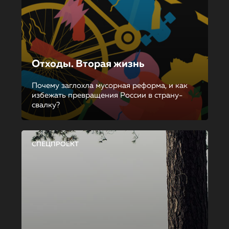
Отходы. Вторая жизнь
Почему заглохла мусорная реформа, и как
избежать превращения России в страну-
свалку?
СПЕЦПРОЕКТ