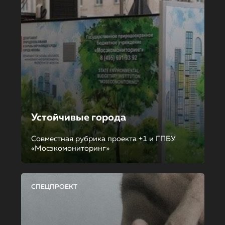
Устойчивые города
Совместная рубрика проекта +1 и ГПБУ
«Мосэкомониторинг»
СПЕЦПРОЕКТ