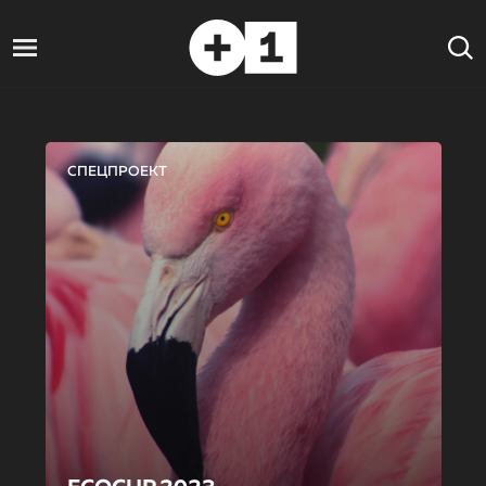
СПЕЦПРОЕКТ