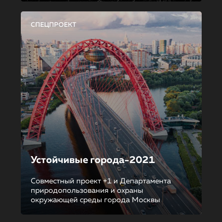
СПЕЦПРОЕКТ
Устойчивые города-2021
Совместный проект +1 и Департамента
природопользования и охраны
окружающей среды города Москвы