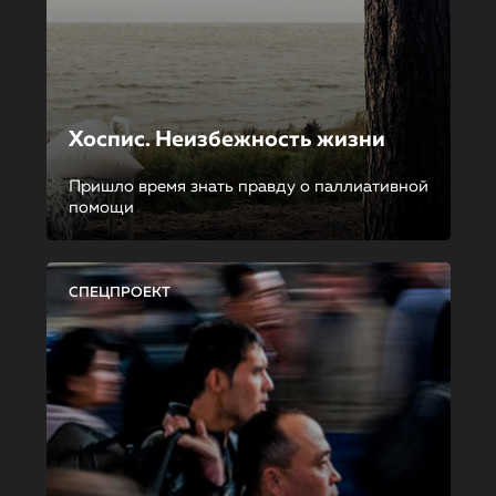
Хоспис. Неизбежность жизни
Пришло время знать правду о паллиативной
помощи
СПЕЦПРОЕКТ