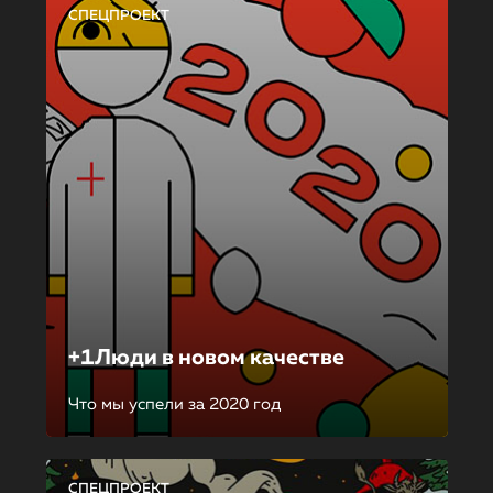
СПЕЦПРОЕКТ
+1Люди в новом качестве
Что мы успели за 2020 год
СПЕЦПРОЕКТ