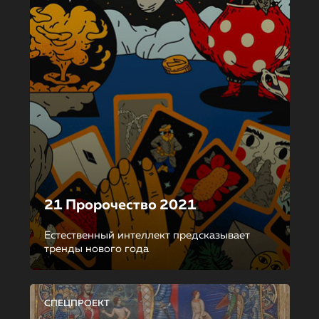
21 Пророчество 2021
Естественный интеллект предсказывает
тренды нового года
СПЕЦПРОЕКТ