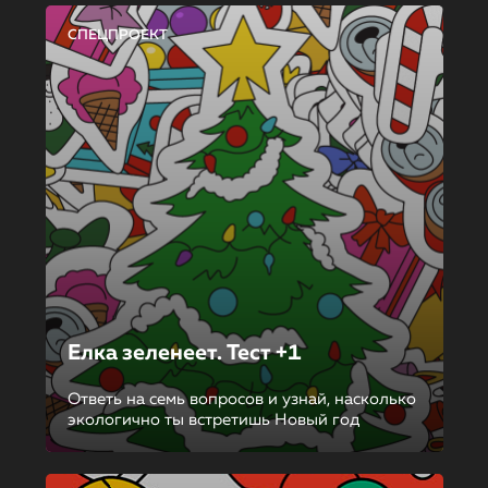
СПЕЦПРОЕКТ
Елка зеленеет. Тест +1
Ответь на семь вопросов и узнай, насколько
экологично ты встретишь Новый год