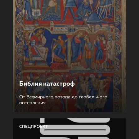
Библия катастроф
От Всемирного потопа до глобального
потепления
СПЕЦПРОЕКТ