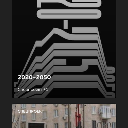
2020–2050
Спецпроект +1
СПЕЦПРОЕКТ