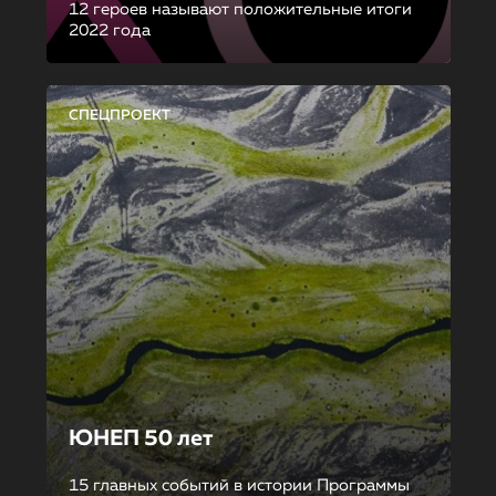
12 героев называют положительные итоги
2022 года
СПЕЦПРОЕКТ
ЮНЕП 50 лет
15 главных событий в истории Программы