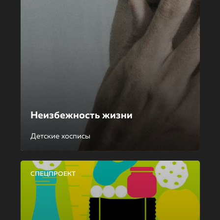
Неизбежность жизни
Детские хосписы
СПЕЦПРОЕКТ