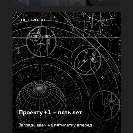
СПЕЦПРОЕКТ
Проекту +1 — пять лет
Заглядываем на пятилетку вперед