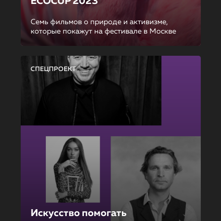
ECOCUP 2023
Семь фильмов о природе и активизме,
которые покажут на фестивале в Москве
СПЕЦПРОЕКТ
Искусство помогать