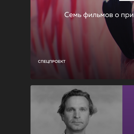
Семь фильмов о при
СПЕЦПРОЕКТ