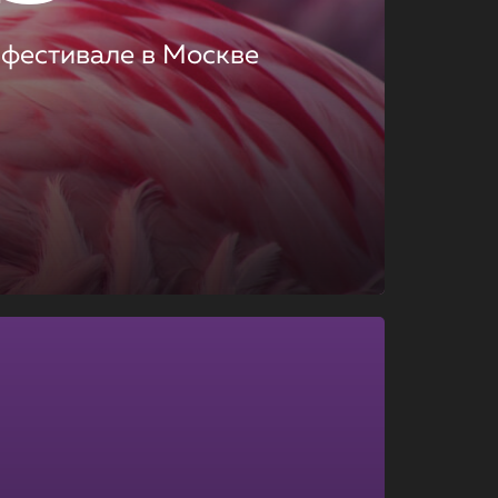
 фестивале в Москве