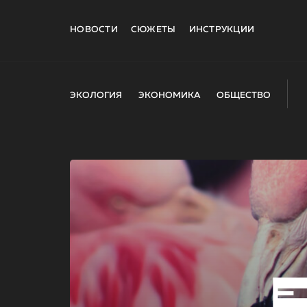
НОВОСТИ
СЮЖЕТЫ
ИНСТРУКЦИИ
ЭКОЛОГИЯ
ЭКОНОМИКА
ОБЩЕСТВО
E