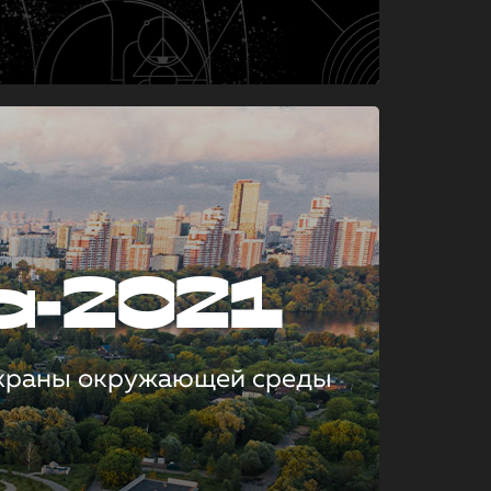
а-2021
охраны окружающей среды