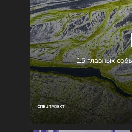
15 главных соб
СПЕЦПРОЕКТ