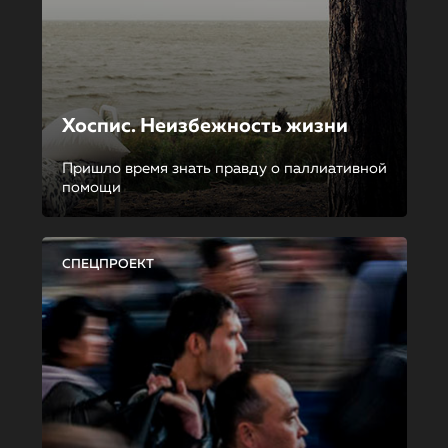
Хоспис. Неизбежность жизни
Пришло время знать правду о паллиативной
помощи
СПЕЦПРОЕКТ