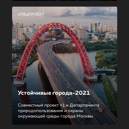
СПЕЦПРОЕКТ
Устойчивые города-2021
Совместный проект +1 и Департамента
природопользования и охраны
окружающей среды города Москвы