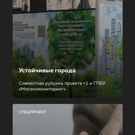
Устойчивые города
Совместная рубрика проекта +1 и ГПБУ
«Мосэкомониторинг»
СПЕЦПРОЕКТ