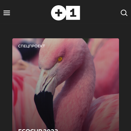
СПЕЦПРОЕКТ