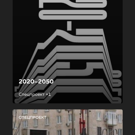
2020–2050
Спецпроект +1
СПЕЦПРОЕКТ