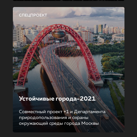
СПЕЦПРОЕКТ
Устойчивые города-2021
Совместный проект +1 и Департамента
природопользования и охраны
окружающей среды города Москвы