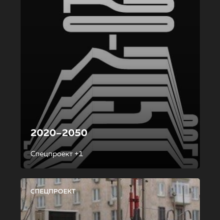
2020–2050
Спецпроект +1
СПЕЦПРОЕКТ