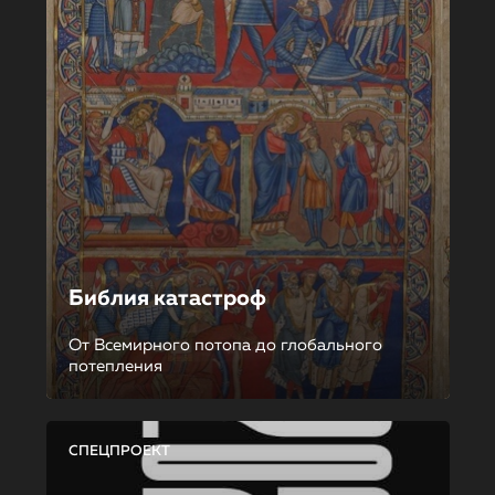
Библия катастроф
От Всемирного потопа до глобального
потепления
СПЕЦПРОЕКТ