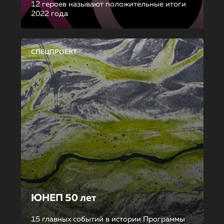
12 героев называют положительные итоги
2022 года
СПЕЦПРОЕКТ
ЮНЕП 50 лет
15 главных событий в истории Программы