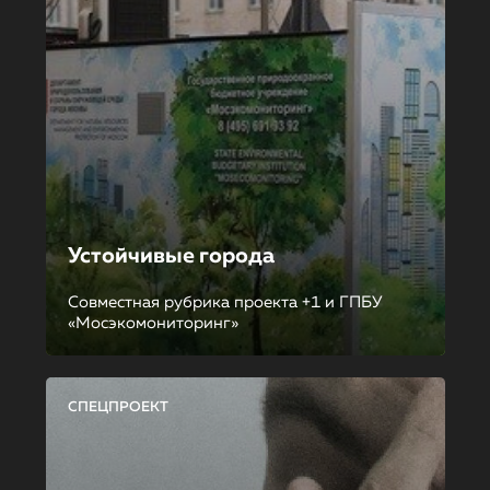
Устойчивые города
Совместная рубрика проекта +1 и ГПБУ
«Мосэкомониторинг»
СПЕЦПРОЕКТ