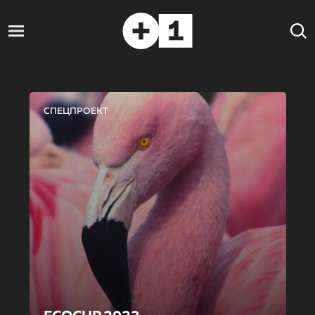
СПЕЦПРОЕКТ