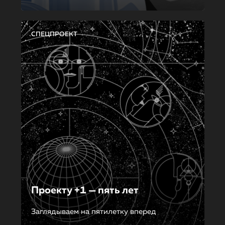
СПЕЦПРОЕКТ
Проекту +1 — пять лет
Заглядываем на пятилетку вперед