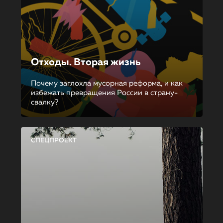
Отходы. Вторая жизнь
Почему заглохла мусорная реформа, и как
избежать превращения России в страну-
свалку?
СПЕЦПРОЕКТ