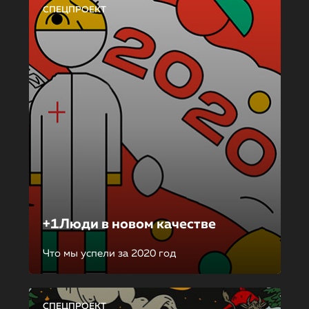
СПЕЦПРОЕКТ
+1Люди в новом качестве
Что мы успели за 2020 год
СПЕЦПРОЕКТ