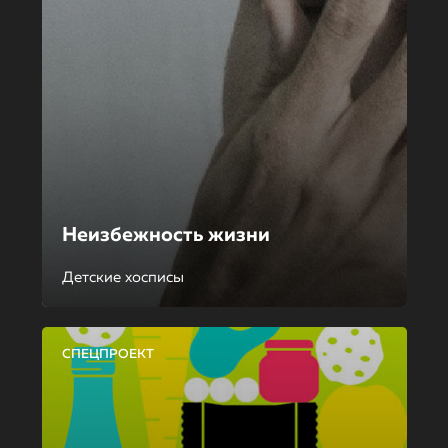
Неизбежность жизни
Детские хосписы
СПЕЦПРОЕКТ