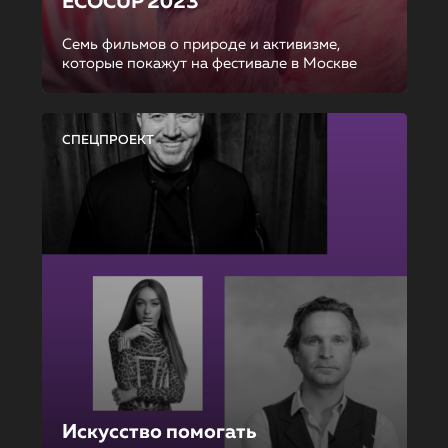
ECOCUP 2023
Семь фильмов о природе и активизме,
которые покажут на фестивале в Москве
СПЕЦПРОЕКТ
Искусство помогать