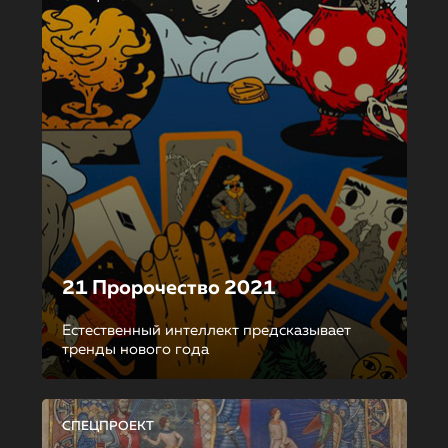
21 Пророчество 2021
Естественный интеллект предсказывает
тренды нового года
СПЕЦПРОЕКТ