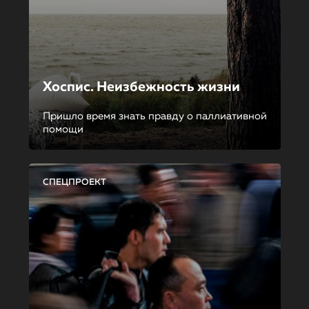
Хоспис. Неизбежность жизни
Пришло время знать правду о паллиативной
помощи
СПЕЦПРОЕКТ