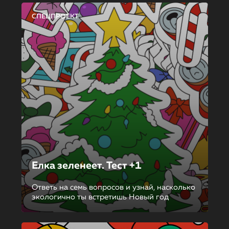
СПЕЦПРОЕКТ
Елка зеленеет. Тест +1
Ответь на семь вопросов и узнай, насколько
экологично ты встретишь Новый год