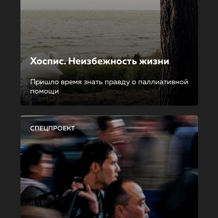
Хоспис. Неизбежность жизни
Пришло время знать правду о паллиативной
помощи
СПЕЦПРОЕКТ