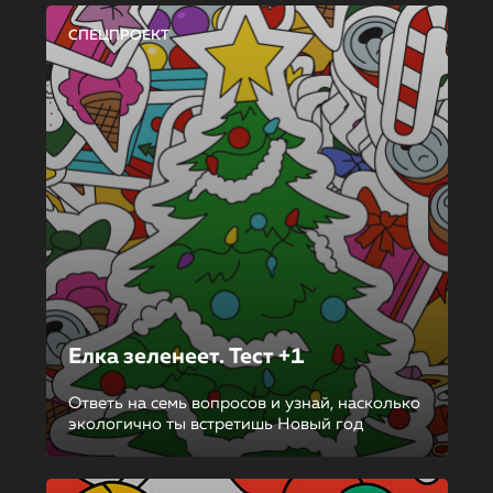
СПЕЦПРОЕКТ
Елка зеленеет. Тест +1
Ответь на семь вопросов и узнай, насколько
экологично ты встретишь Новый год