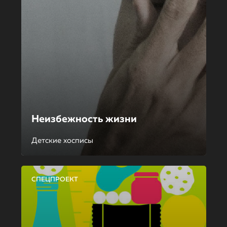
Неизбежность жизни
Детские хосписы
СПЕЦПРОЕКТ