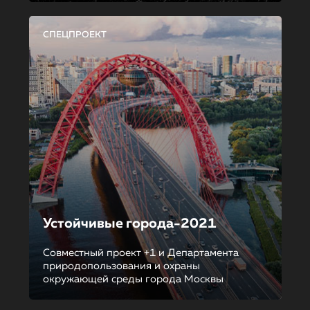
СПЕЦПРОЕКТ
Устойчивые города-2021
Совместный проект +1 и Департамента
природопользования и охраны
окружающей среды города Москвы