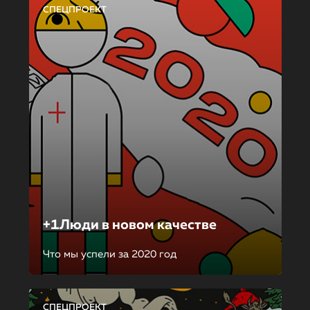
СПЕЦПРОЕКТ
+1Люди в новом качестве
Что мы успели за 2020 год
СПЕЦПРОЕКТ