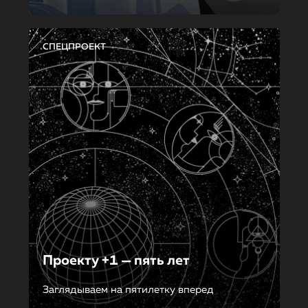
СПЕЦПРОЕКТ
Проекту +1 — пять лет
Заглядываем на пятилетку вперед