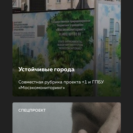
Устойчивые города
Совместная рубрика проекта +1 и ГПБУ
«Мосэкомониторинг»
СПЕЦПРОЕКТ