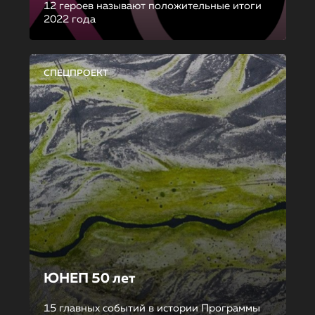
12 героев называют положительные итоги
2022 года
СПЕЦПРОЕКТ
ЮНЕП 50 лет
15 главных событий в истории Программы