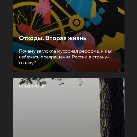
Отходы. Вторая жизнь
Почему заглохла мусорная реформа, и как
избежать превращения России в страну-
свалку?
СПЕЦПРОЕКТ