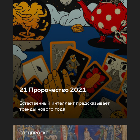
21 Пророчество 2021
Естественный интеллект предсказывает
тренды нового года
СПЕЦПРОЕКТ