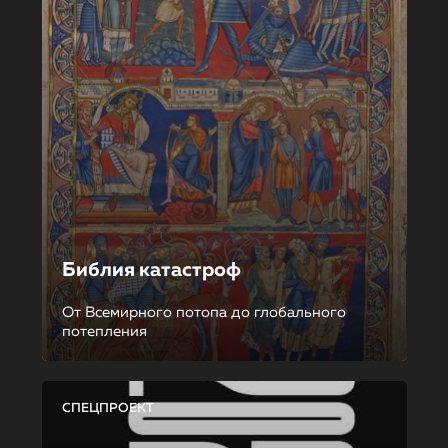
Библия катастроф
От Всемирного потопа до глобального
потепления
СПЕЦПРОЕКТ