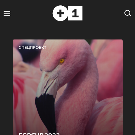
СПЕЦПРОЕКТ