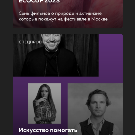
ECOCUP 2023
Семь фильмов о природе и активизме,
которые покажут на фестивале в Москве
СПЕЦПРОЕКТ
Искусство помогать