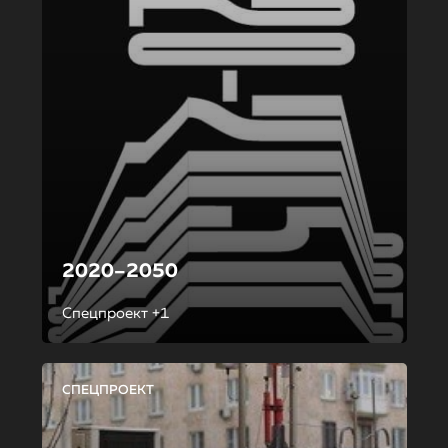
2020–2050
Спецпроект +1
СПЕЦПРОЕКТ