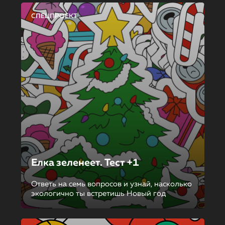
СПЕЦПРОЕКТ
Елка зеленеет. Тест +1
Ответь на семь вопросов и узнай, насколько
экологично ты встретишь Новый год