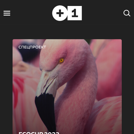
СПЕЦПРОЕКТ