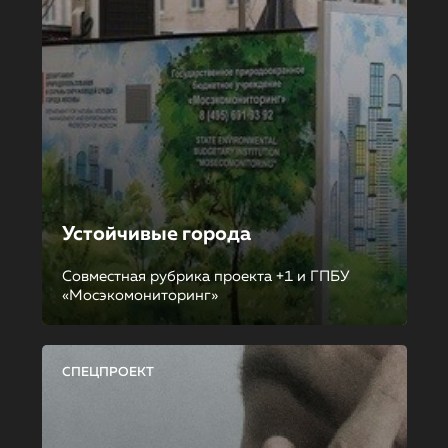
Устойчивые города
Совместная рубрика проекта +1 и ГПБУ
«Мосэкомониторинг»
СПЕЦПРОЕКТ