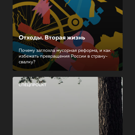
Отходы. Вторая жизнь
Почему заглохла мусорная реформа, и как
избежать превращения России в страну-
свалку?
СПЕЦПРОЕКТ