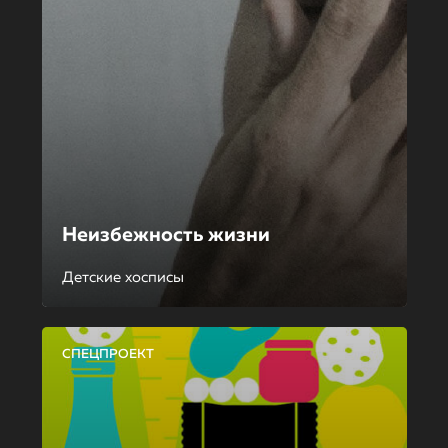
Неизбежность жизни
Детские хосписы
СПЕЦПРОЕКТ