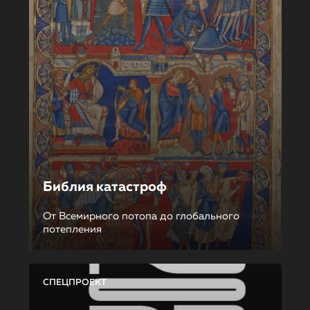
Библия катастроф
От Всемирного потопа до глобального
потепления
СПЕЦПРОЕКТ