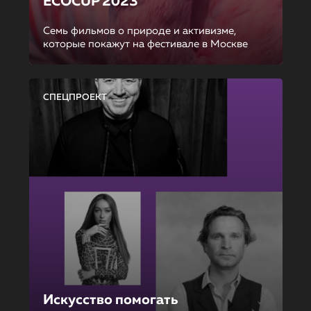
ECOCUP 2023
Семь фильмов о природе и активизме,
которые покажут на фестивале в Москве
СПЕЦПРОЕКТ
Искусство помогать