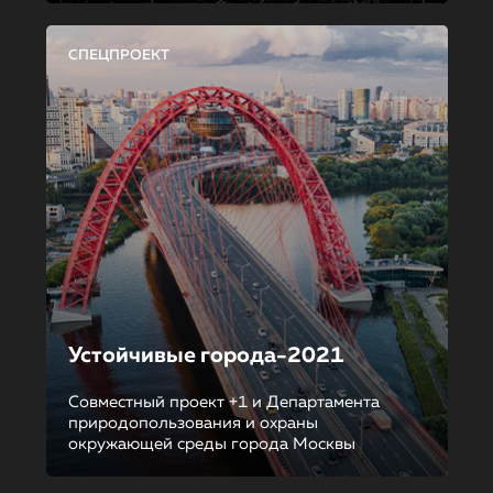
СПЕЦПРОЕКТ
Устойчивые города-2021
Совместный проект +1 и Департамента
природопользования и охраны
окружающей среды города Москвы