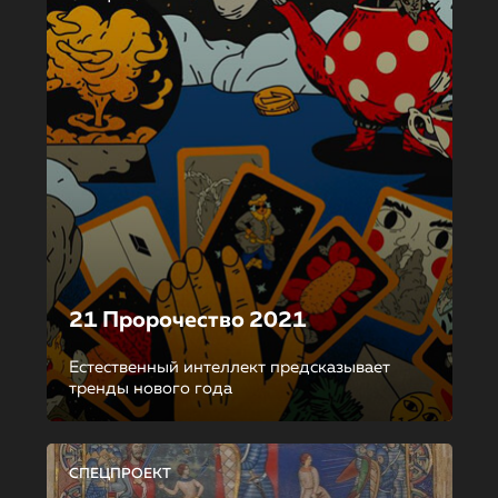
21 Пророчество 2021
Естественный интеллект предсказывает
тренды нового года
СПЕЦПРОЕКТ