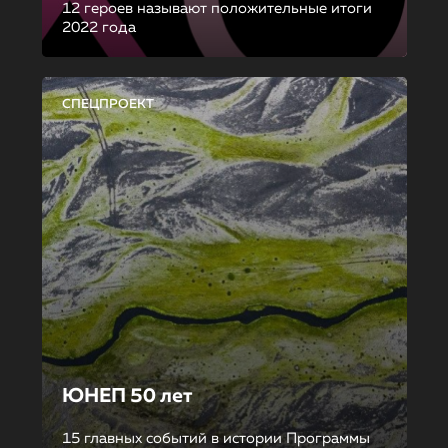
12 героев называют положительные итоги
2022 года
СПЕЦПРОЕКТ
ЮНЕП 50 лет
15 главных событий в истории Программы