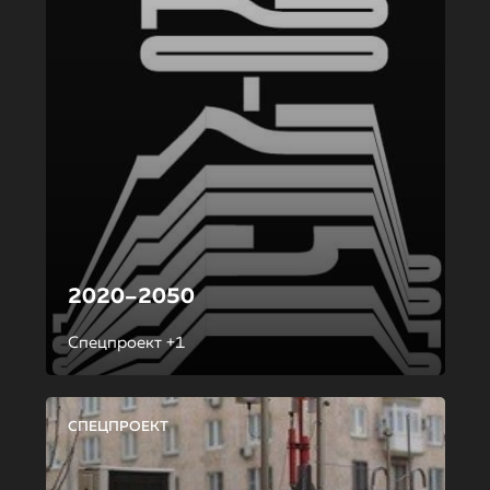
2020–2050
Спецпроект +1
СПЕЦПРОЕКТ