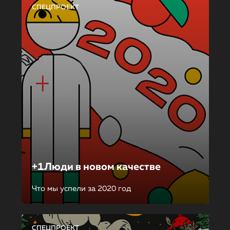
СПЕЦПРОЕКТ
+1Люди в новом качестве
Что мы успели за 2020 год
СПЕЦПРОЕКТ