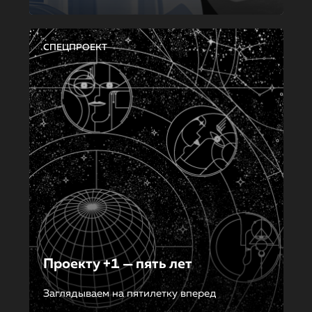
СПЕЦПРОЕКТ
Проекту +1 — пять лет
Заглядываем на пятилетку вперед