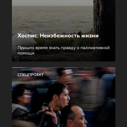
Хоспис. Неизбежность жизни
Пришло время знать правду о паллиативной
помощи
СПЕЦПРОЕКТ