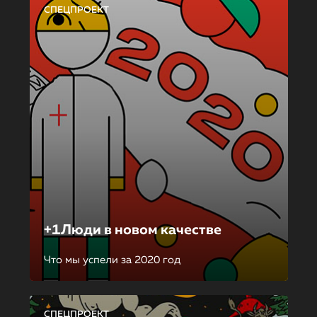
СПЕЦПРОЕКТ
+1Люди в новом качестве
Что мы успели за 2020 год
СПЕЦПРОЕКТ