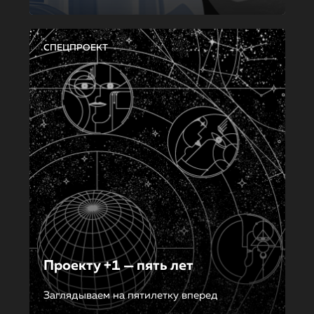
СПЕЦПРОЕКТ
Проекту +1 — пять лет
Заглядываем на пятилетку вперед