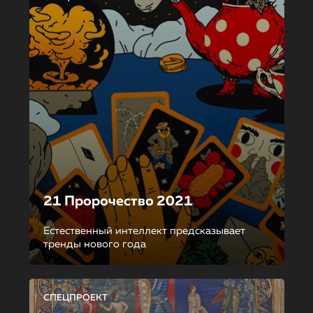
21 Пророчество 2021
Естественный интеллект предсказывает
тренды нового года
СПЕЦПРОЕКТ