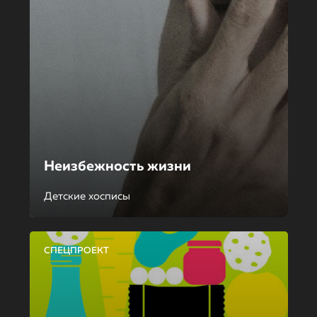
Неизбежность жизни
Детские хосписы
СПЕЦПРОЕКТ