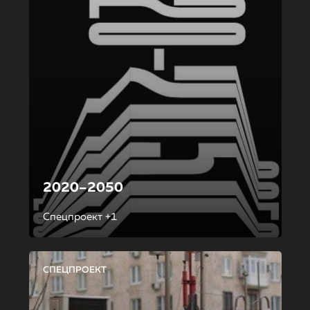
2020–2050
Спецпроект +1
СПЕЦПРОЕКТ