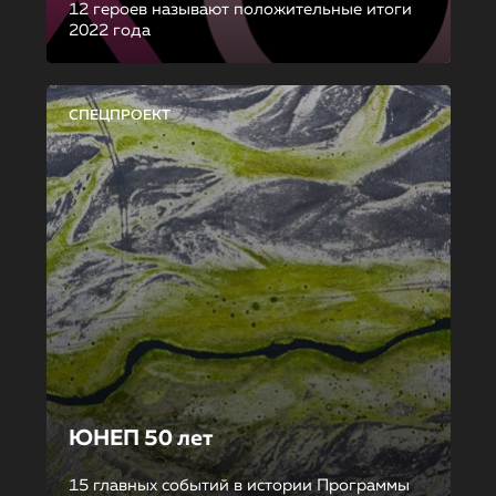
12 героев называют положительные итоги
2022 года
СПЕЦПРОЕКТ
ЮНЕП 50 лет
15 главных событий в истории Программы