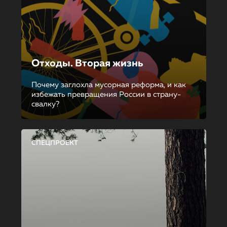
Отходы. Вторая жизнь
Почему заглохла мусорная реформа, и как
избежать превращения России в страну-
свалку?
СПЕЦПРОЕКТ