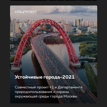
СПЕЦПРОЕКТ
Устойчивые города-2021
Совместный проект +1 и Департамента
природопользования и охраны
окружающей среды города Москвы