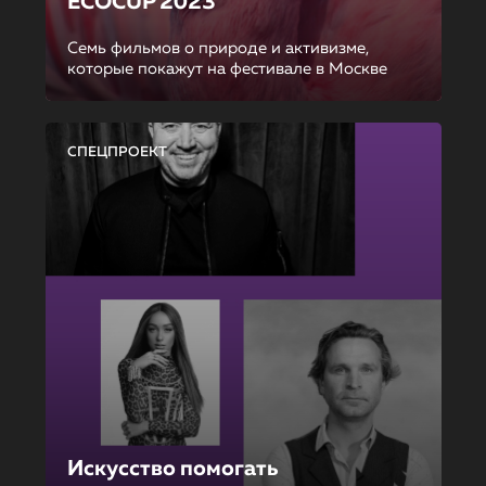
ECOCUP 2023
Семь фильмов о природе и активизме,
которые покажут на фестивале в Москве
СПЕЦПРОЕКТ
Искусство помогать