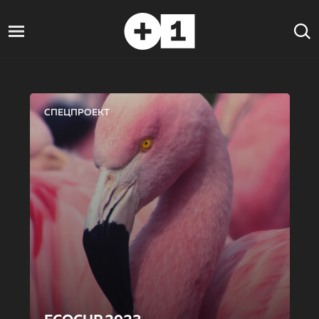
СПЕЦПРОЕКТ