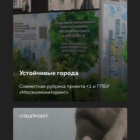
Устойчивые города
Совместная рубрика проекта +1 и ГПБУ
«Мосэкомониторинг»
СПЕЦПРОЕКТ