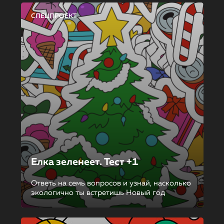
СПЕЦПРОЕКТ
Елка зеленеет. Тест +1
Ответь на семь вопросов и узнай, насколько
экологично ты встретишь Новый год