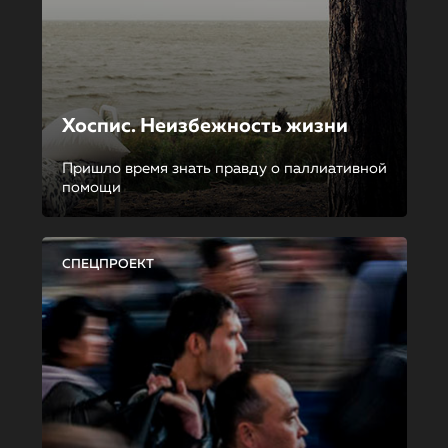
Хоспис. Неизбежность жизни
Пришло время знать правду о паллиативной
помощи
СПЕЦПРОЕКТ