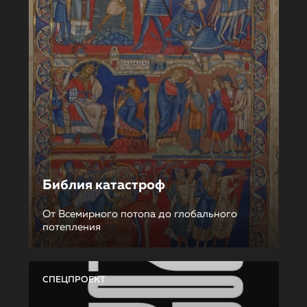
Библия катастроф
От Всемирного потопа до глобального
потепления
СПЕЦПРОЕКТ