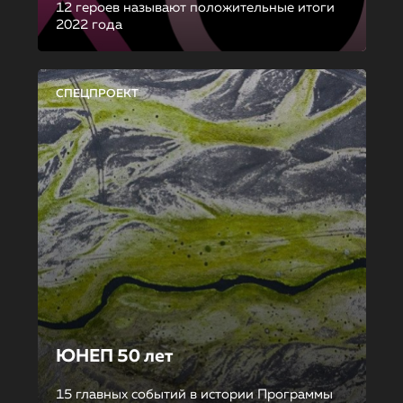
12 героев называют положительные итоги
2022 года
СПЕЦПРОЕКТ
ЮНЕП 50 лет
15 главных событий в истории Программы