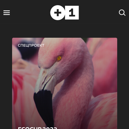
СПЕЦПРОЕКТ