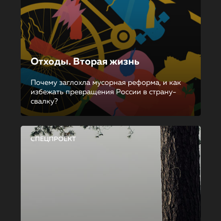
Отходы. Вторая жизнь
Почему заглохла мусорная реформа, и как
избежать превращения России в страну-
свалку?
СПЕЦПРОЕКТ