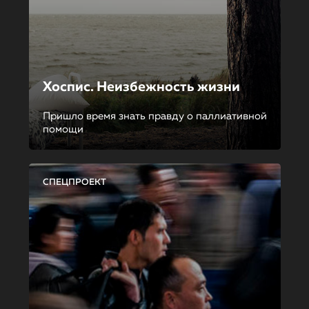
Хоспис. Неизбежность жизни
Пришло время знать правду о паллиативной
помощи
СПЕЦПРОЕКТ