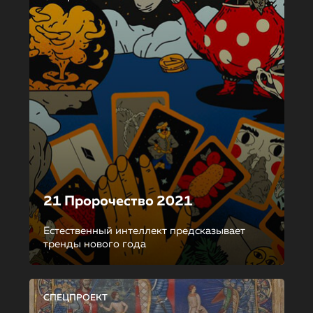
21 Пророчество 2021
Естественный интеллект предсказывает
тренды нового года
СПЕЦПРОЕКТ