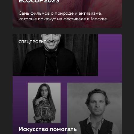
ECOCUP 2023
Семь фильмов о природе и активизме,
которые покажут на фестивале в Москве
СПЕЦПРОЕКТ
Искусство помогать