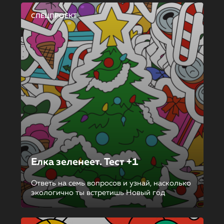
СПЕЦПРОЕКТ
Елка зеленеет. Тест +1
Ответь на семь вопросов и узнай, насколько
экологично ты встретишь Новый год