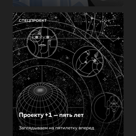
СПЕЦПРОЕКТ
Проекту +1 — пять лет
Заглядываем на пятилетку вперед