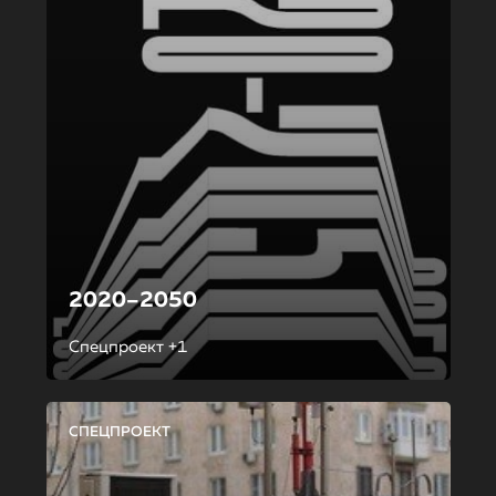
2020–2050
Спецпроект +1
СПЕЦПРОЕКТ