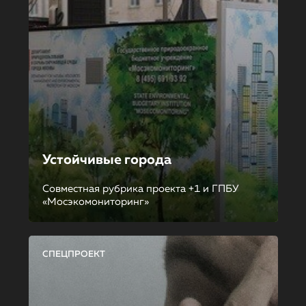
Устойчивые города
Совместная рубрика проекта +1 и ГПБУ
«Мосэкомониторинг»
СПЕЦПРОЕКТ