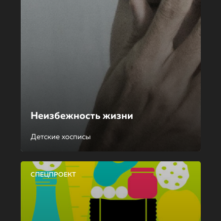
Неизбежность жизни
Детские хосписы
СПЕЦПРОЕКТ