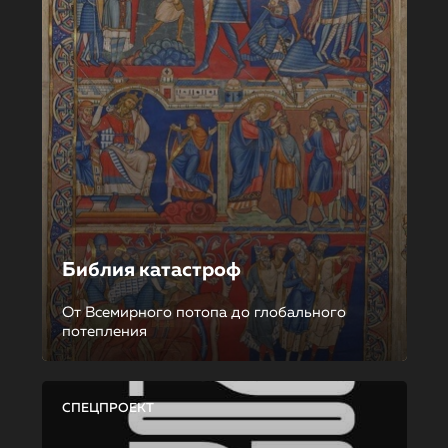
Библия катастроф
От Всемирного потопа до глобального
потепления
СПЕЦПРОЕКТ