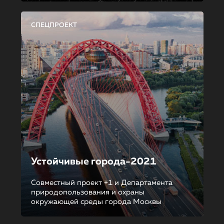
СПЕЦПРОЕКТ
Устойчивые города-2021
Совместный проект +1 и Департамента
природопользования и охраны
окружающей среды города Москвы