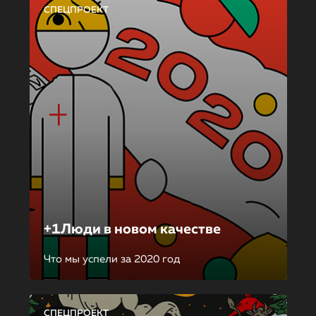
СПЕЦПРОЕКТ
+1Люди в новом качестве
Что мы успели за 2020 год
СПЕЦПРОЕКТ