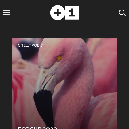
СПЕЦПРОЕКТ