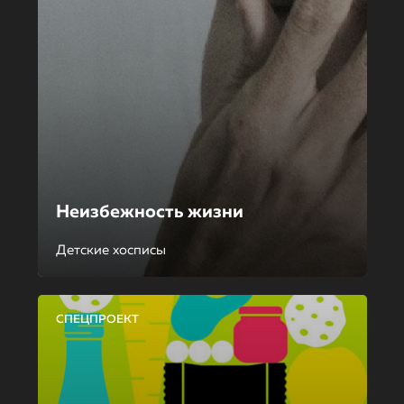
Неизбежность жизни
Детские хосписы
СПЕЦПРОЕКТ