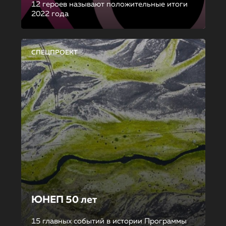
12 героев называют положительные итоги
2022 года
СПЕЦПРОЕКТ
ЮНЕП 50 лет
15 главных событий в истории Программы