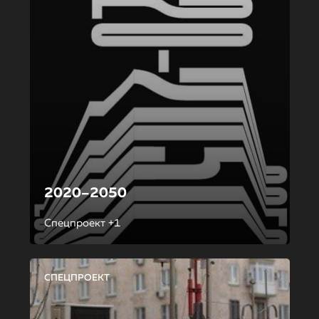
2020–2050
Спецпроект +1
СПЕЦПРОЕКТ