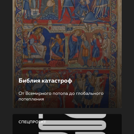
Библия катастроф
От Всемирного потопа до глобального
потепления
СПЕЦПРОЕКТ