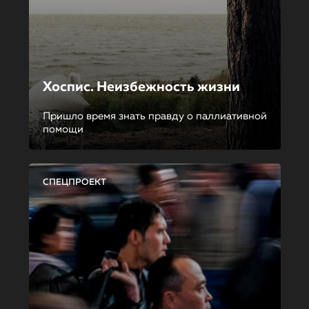
Хоспис. Неизбежность жизни
Пришло время знать правду о паллиативной
помощи
СПЕЦПРОЕКТ