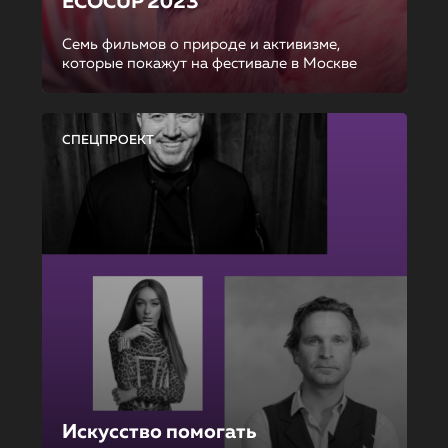
ECOCUP 2023
Семь фильмов о природе и активизме,
которые покажут на фестивале в Москве
СПЕЦПРОЕКТ
Искусство помогать