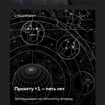
СПЕЦПРОЕКТ
Проекту +1 — пять лет
Заглядываем на пятилетку вперед