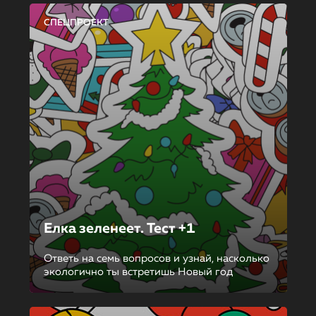
СПЕЦПРОЕКТ
Елка зеленеет. Тест +1
Ответь на семь вопросов и узнай, насколько
экологично ты встретишь Новый год