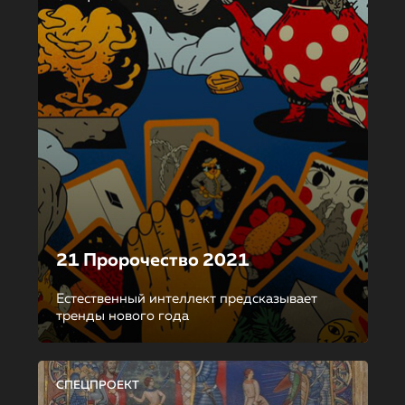
21 Пророчество 2021
Естественный интеллект предсказывает
тренды нового года
СПЕЦПРОЕКТ