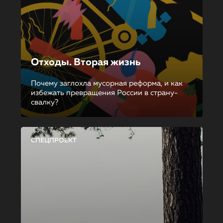
Отходы. Вторая жизнь
Почему заглохла мусорная реформа, и как
избежать превращения России в страну-
свалку?
СПЕЦПРОЕКТ