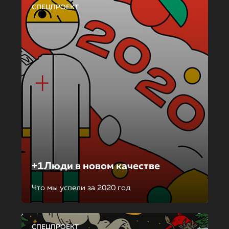
СПЕЦПРОЕКТ
+1Люди в новом качестве
Что мы успели за 2020 год
СПЕЦПРОЕКТ