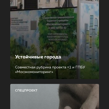
Устойчивые города
Совместная рубрика проекта +1 и ГПБУ
«Мосэкомониторинг»
СПЕЦПРОЕКТ