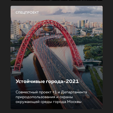
СПЕЦПРОЕКТ
Устойчивые города-2021
Совместный проект +1 и Департамента
природопользования и охраны
окружающей среды города Москвы