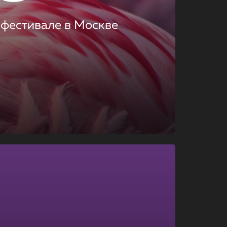
 фестивале в Москве