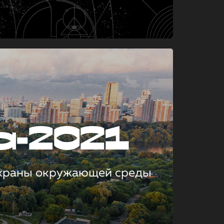
а-2021
охраны окружающей среды