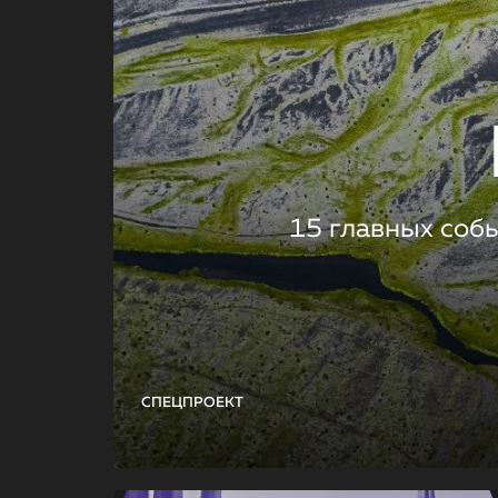
15 главных соб
СПЕЦПРОЕКТ