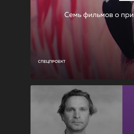
Семь фильмов о при
СПЕЦПРОЕКТ