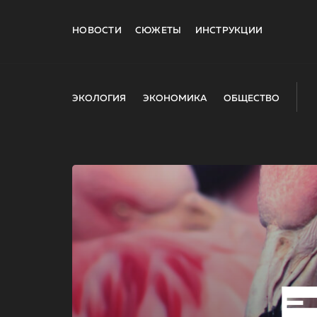
НОВОСТИ
СЮЖЕТЫ
ИНСТРУКЦИИ
ЭКОЛОГИЯ
ЭКОНОМИКА
ОБЩЕСТВО
E