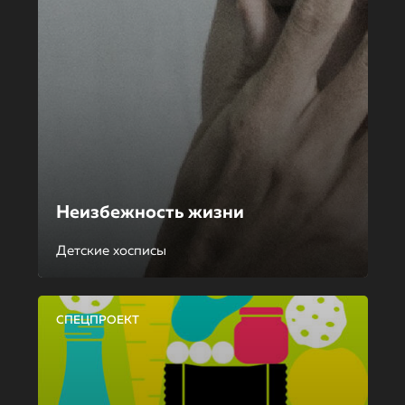
Неизбежность жизни
Детские хосписы
СПЕЦПРОЕКТ