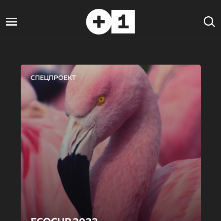
СПЕЦПРОЕКТ