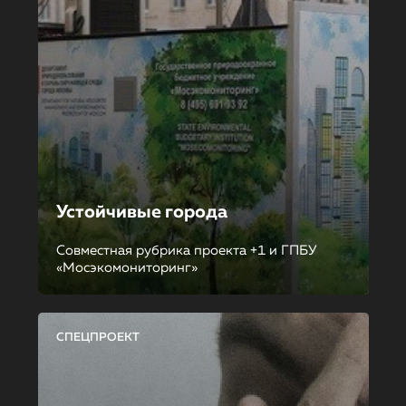
Устойчивые города
Совместная рубрика проекта +1 и ГПБУ
«Мосэкомониторинг»
СПЕЦПРОЕКТ