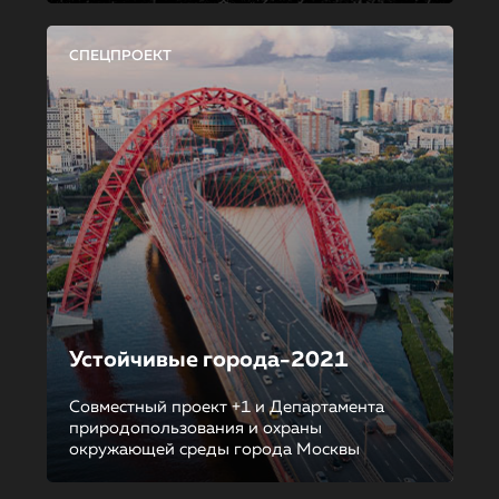
СПЕЦПРОЕКТ
Устойчивые города-2021
Совместный проект +1 и Департамента
природопользования и охраны
окружающей среды города Москвы