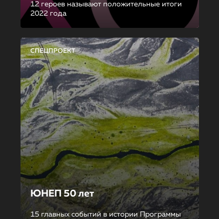
12 героев называют положительные итоги
2022 года
СПЕЦПРОЕКТ
ЮНЕП 50 лет
15 главных событий в истории Программы