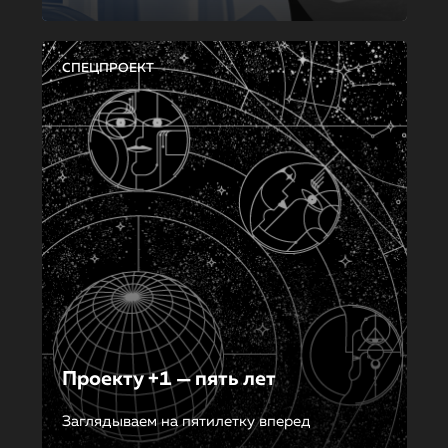
СПЕЦПРОЕКТ
Проекту +1 — пять лет
Заглядываем на пятилетку вперед