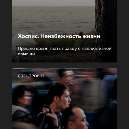
Хоспис. Неизбежность жизни
Пришло время знать правду о паллиативной
помощи
СПЕЦПРОЕКТ