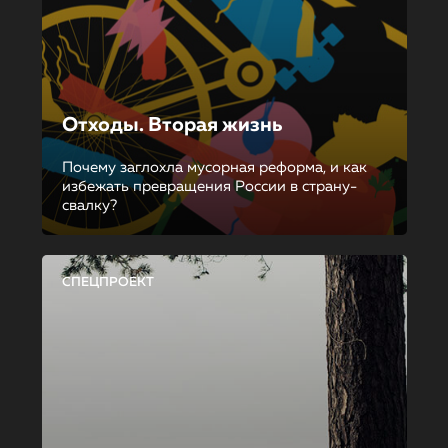
Отходы. Вторая жизнь
Почему заглохла мусорная реформа, и как
избежать превращения России в страну-
свалку?
СПЕЦПРОЕКТ