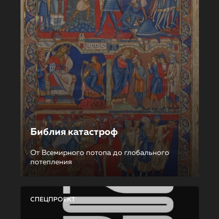
Библия катастроф
От Всемирного потопа до глобального
потепления
СПЕЦПРОЕКТ