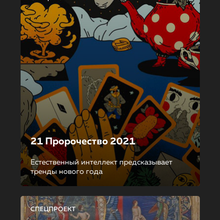
21 Пророчество 2021
Естественный интеллект предсказывает
тренды нового года
СПЕЦПРОЕКТ