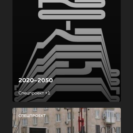
2020–2050
Спецпроект +1
СПЕЦПРОЕКТ