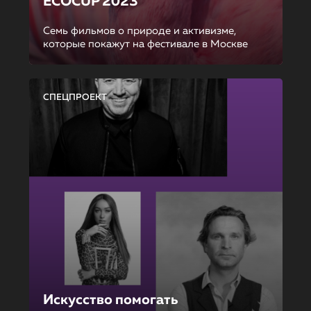
ECOCUP 2023
Семь фильмов о природе и активизме,
которые покажут на фестивале в Москве
СПЕЦПРОЕКТ
Искусство помогать