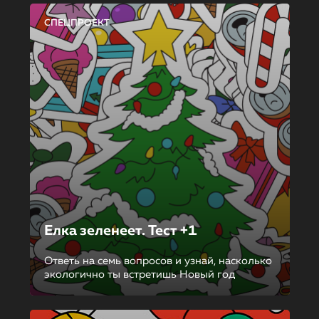
СПЕЦПРОЕКТ
Елка зеленеет. Тест +1
Ответь на семь вопросов и узнай, насколько
экологично ты встретишь Новый год