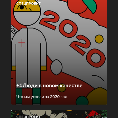
СПЕЦПРОЕКТ
+1Люди в новом качестве
Что мы успели за 2020 год
СПЕЦПРОЕКТ