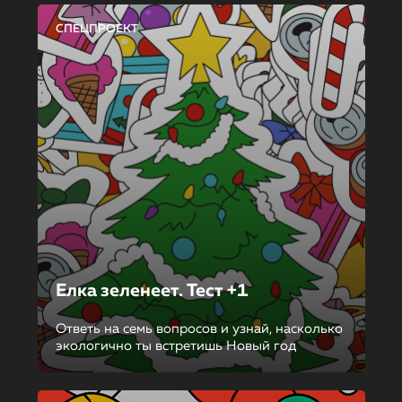
СПЕЦПРОЕКТ
Елка зеленеет. Тест +1
Ответь на семь вопросов и узнай, насколько
экологично ты встретишь Новый год