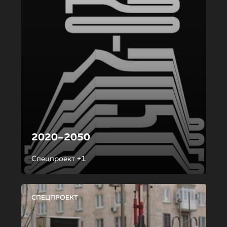
2020–2050
Спецпроект +1
СПЕЦПРОЕКТ