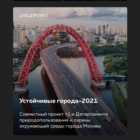
СПЕЦПРОЕКТ
Устойчивые города-2021
Совместный проект +1 и Департамента
природопользования и охраны
окружающей среды города Москвы