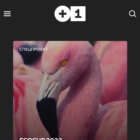
СПЕЦПРОЕКТ