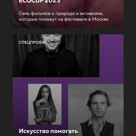
ECOCUP 2023
Семь фильмов о природе и активизме,
которые покажут на фестивале в Москве
СПЕЦПРОЕКТ
Искусство помогать