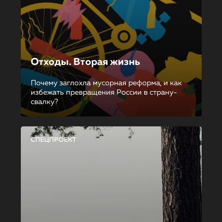
Отходы. Вторая жизнь
Почему заглохла мусорная реформа, и как
избежать превращения России в страну-
свалку?
СПЕЦПРОЕКТ