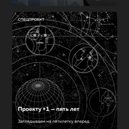
СПЕЦПРОЕКТ
Проекту +1 — пять лет
Заглядываем на пятилетку вперед