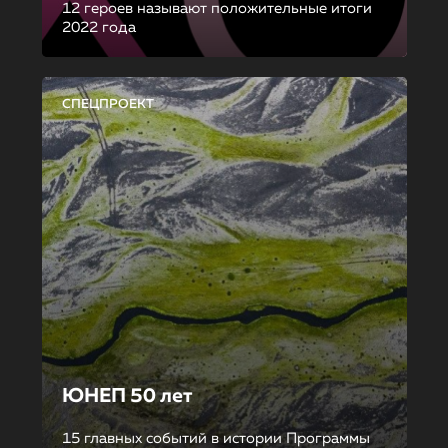
12 героев называют положительные итоги
2022 года
СПЕЦПРОЕКТ
ЮНЕП 50 лет
15 главных событий в истории Программы