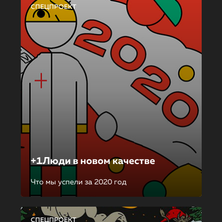
СПЕЦПРОЕКТ
+1Люди в новом качестве
Что мы успели за 2020 год
СПЕЦПРОЕКТ