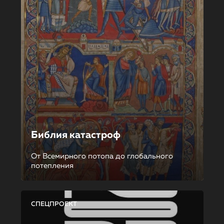
Библия катастроф
От Всемирного потопа до глобального
потепления
СПЕЦПРОЕКТ