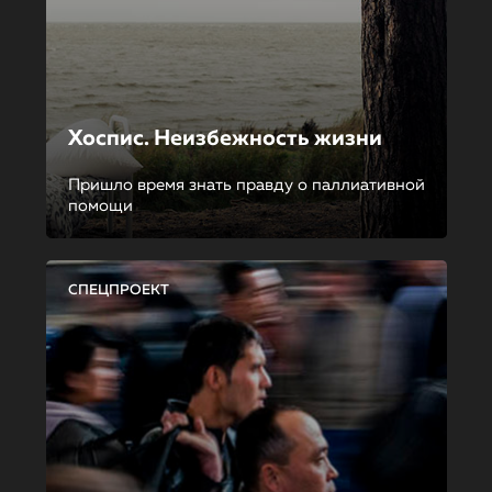
Хоспис. Неизбежность жизни
Пришло время знать правду о паллиативной
помощи
СПЕЦПРОЕКТ