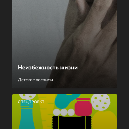
Неизбежность жизни
Детские хосписы
СПЕЦПРОЕКТ