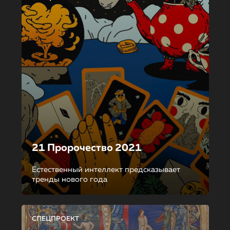
21 Пророчество 2021
Естественный интеллект предсказывает
тренды нового года
СПЕЦПРОЕКТ