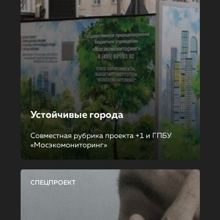
Устойчивые города
Совместная рубрика проекта +1 и ГПБУ
«Мосэкомониторинг»
СПЕЦПРОЕКТ