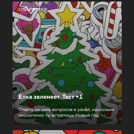
СПЕЦПРОЕКТ
Елка зеленеет. Тест +1
Ответь на семь вопросов и узнай, насколько
экологично ты встретишь Новый год