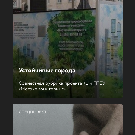
Устойчивые города
Совместная рубрика проекта +1 и ГПБУ
«Мосэкомониторинг»
СПЕЦПРОЕКТ