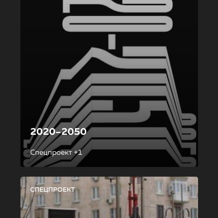
2020–2050
Спецпроект +1
СПЕЦПРОЕКТ