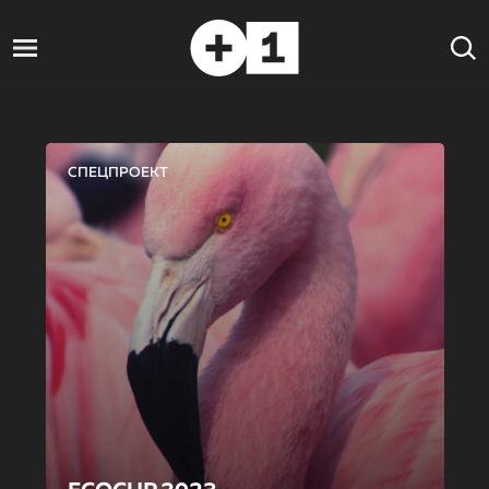
СПЕЦПРОЕКТ