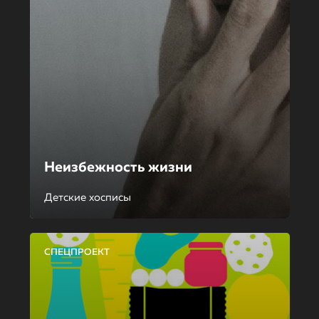
Неизбежность жизни
Детские хосписы
СПЕЦПРОЕКТ