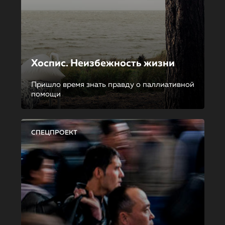
Хоспис. Неизбежность жизни
Пришло время знать правду о паллиативной
помощи
СПЕЦПРОЕКТ