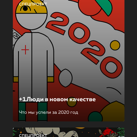
СПЕЦПРОЕКТ
+1Люди в новом качестве
Что мы успели за 2020 год
СПЕЦПРОЕКТ