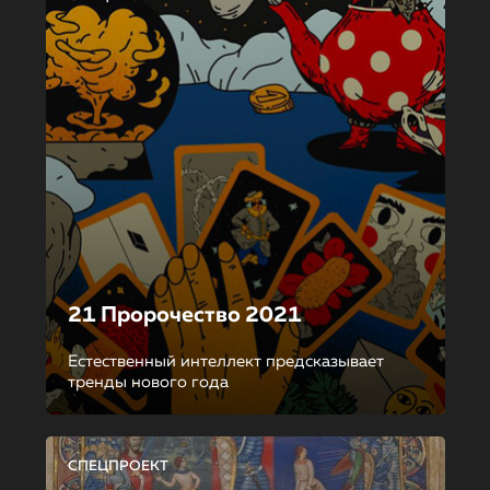
21 Пророчество 2021
Естественный интеллект предсказывает
тренды нового года
СПЕЦПРОЕКТ