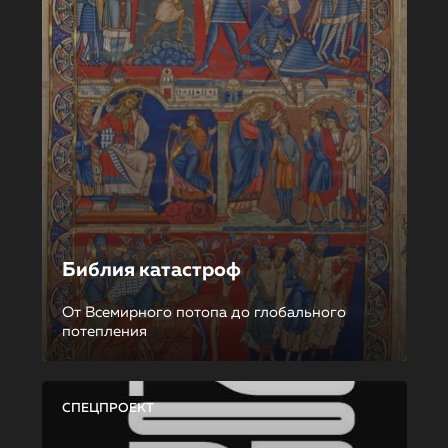
Библия катастроф
От Всемирного потопа до глобального
потепления
СПЕЦПРОЕКТ