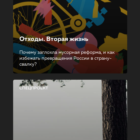
Отходы. Вторая жизнь
Почему заглохла мусорная реформа, и как
избежать превращения России в страну-
свалку?
СПЕЦПРОЕКТ