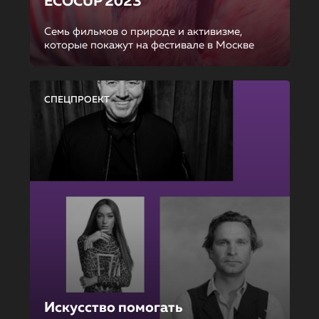
ECOCUP 2023
Семь фильмов о природе и активизме,
которые покажут на фестивале в Москве
СПЕЦПРОЕКТ
Искусство помогать