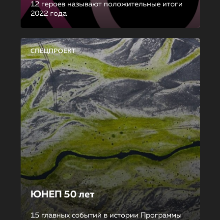
12 героев называют положительные итоги
2022 года
СПЕЦПРОЕКТ
ЮНЕП 50 лет
15 главных событий в истории Программы