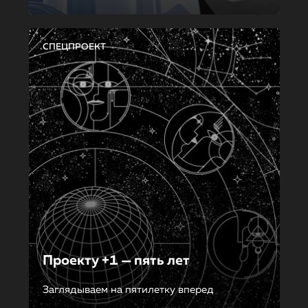
СПЕЦПРОЕКТ
Проекту +1 — пять лет
Заглядываем на пятилетку вперед